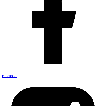
Facebook