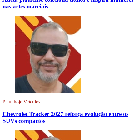
nas artes marciais
Piauí hoje Veículos
Chevrolet Tracker 2027 reforça evolução entre os
SUVs compactos