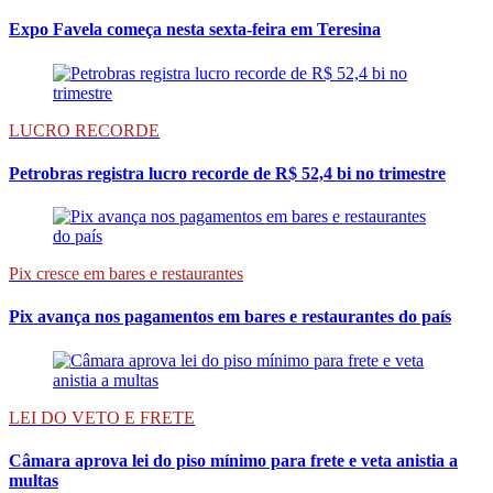
Expo Favela começa nesta sexta-feira em Teresina
LUCRO RECORDE
Petrobras registra lucro recorde de R$ 52,4 bi no trimestre
Pix cresce em bares e restaurantes
Pix avança nos pagamentos em bares e restaurantes do país
LEI DO VETO E FRETE
Câmara aprova lei do piso mínimo para frete e veta anistia a
multas