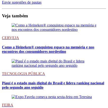
Envie sugestões de pautas
Veja também
CERVEJA
Como a Heineken® conquistou espaço na memória e nos
encontros dos consumidores nordestino
TECNOLOGIA PÚBLICA
Piauí é o estado mais digital do Brasil e lidera ranking nacional
pelo segundo ano seguido
FEIRA