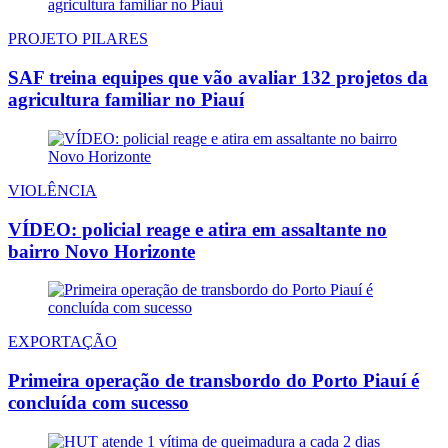
PROJETO PILARES
SAF treina equipes que vão avaliar 132 projetos da
agricultura familiar no Piauí
VIOLÊNCIA
VÍDEO: policial reage e atira em assaltante no
bairro Novo Horizonte
EXPORTAÇÃO
Primeira operação de transbordo do Porto Piauí é
concluída com sucesso