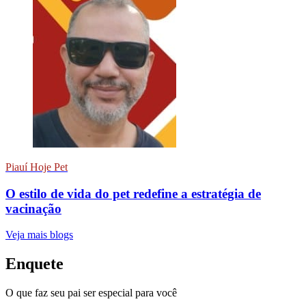
Piauí Hoje Pet
O estilo de vida do pet redefine a estratégia de
vacinação
Veja mais blogs
Enquete
O que faz seu pai ser especial para você