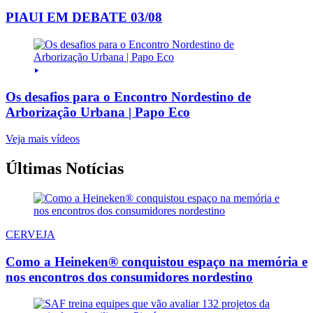
PIAUI EM DEBATE 03/08
Os desafios para o Encontro Nordestino de
Arborização Urbana | Papo Eco
Veja mais vídeos
Últimas Notícias
CERVEJA
Como a Heineken® conquistou espaço na memória e
nos encontros dos consumidores nordestino