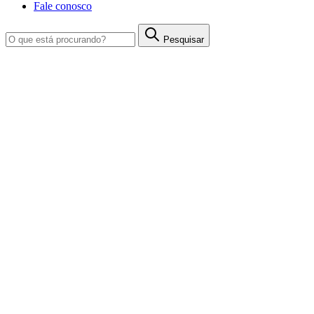
Fale conosco
Pesquisar