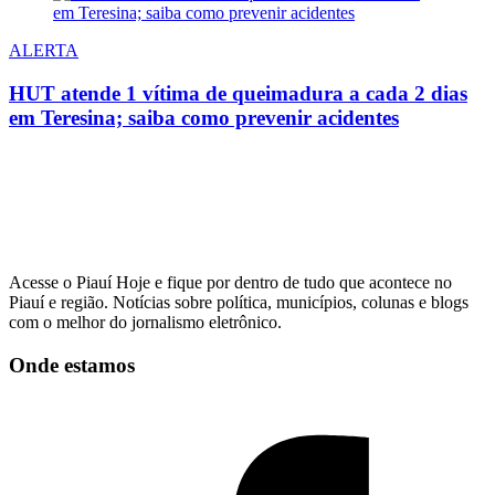
ALERTA
HUT atende 1 vítima de queimadura a cada 2 dias
em Teresina; saiba como prevenir acidentes
Acesse o Piauí Hoje e fique por dentro de tudo que acontece no
Piauí e região. Notícias sobre política, municípios, colunas e blogs
com o melhor do jornalismo eletrônico.
Onde estamos