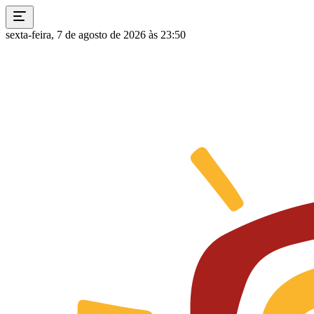
sexta-feira, 7 de agosto de 2026 às 23:50