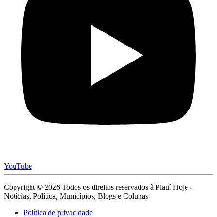
YouTube
Copyright © 2026 Todos os direitos reservados à Piauí Hoje -
Notícias, Política, Municípios, Blogs e Colunas
Política de privacidade