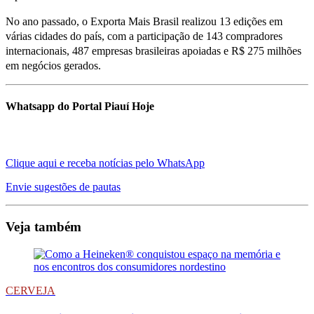
No ano passado, o Exporta Mais Brasil realizou 13 edições em
várias cidades do país, com a participação de 143 compradores
internacionais, 487 empresas brasileiras apoiadas e R$ 275 milhões
em negócios gerados.
Whatsapp do Portal Piauí Hoje
Clique aqui e receba notícias pelo WhatsApp
Envie sugestões de pautas
Veja também
CERVEJA