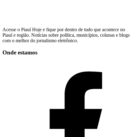
Acesse o Piauí Hoje e fique por dentro de tudo que acontece no
Piauí e região. Notícias sobre política, municípios, colunas e blogs
com o melhor do jornalismo eletrônico.
Onde estamos