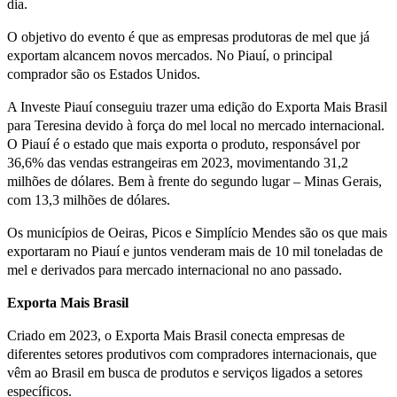
dia.
O objetivo do evento é que as empresas produtoras de mel que já
exportam alcancem novos mercados. No Piauí, o principal
comprador são os Estados Unidos.
A Investe Piauí conseguiu trazer uma edição do Exporta Mais Brasil
para Teresina devido à força do mel local no mercado internacional.
O Piauí é o estado que mais exporta o produto, responsável por
36,6% das vendas estrangeiras em 2023, movimentando 31,2
milhões de dólares. Bem à frente do segundo lugar – Minas Gerais,
com 13,3 milhões de dólares.
Os municípios de Oeiras, Picos e Simplício Mendes são os que mais
exportaram no Piauí e juntos venderam mais de 10 mil toneladas de
mel e derivados para mercado internacional no ano passado.
Exporta Mais Brasil
Criado em 2023, o Exporta Mais Brasil conecta empresas de
diferentes setores produtivos com compradores internacionais, que
vêm ao Brasil em busca de produtos e serviços ligados a setores
específicos.