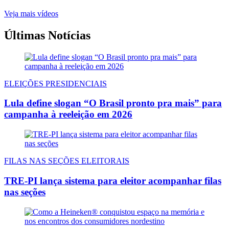
Veja mais vídeos
Últimas Notícias
ELEIÇÕES PRESIDENCIAIS
Lula define slogan “O Brasil pronto pra mais” para
campanha à reeleição em 2026
FILAS NAS SEÇÕES ELEITORAIS
TRE-PI lança sistema para eleitor acompanhar filas
nas seções