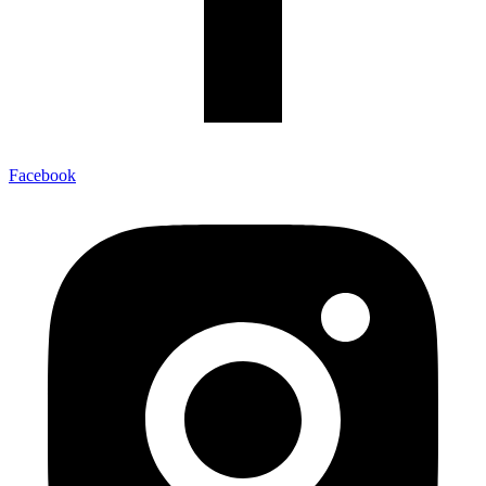
Facebook