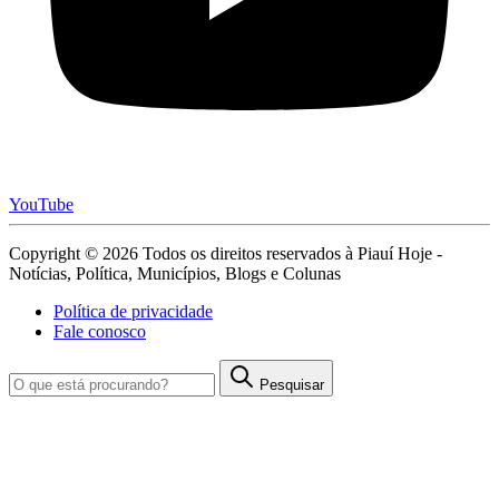
YouTube
Copyright © 2026 Todos os direitos reservados à Piauí Hoje -
Notícias, Política, Municípios, Blogs e Colunas
Política de privacidade
Fale conosco
Pesquisar