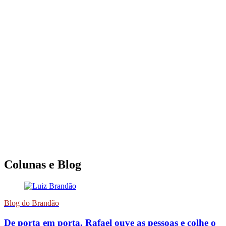
Colunas e Blog
Blog do Brandão
De porta em porta, Rafael ouve as pessoas e colhe o