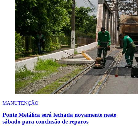
MANUTENÇÃO
Ponte Metálica será fechada novamente neste
sábado para conclusão de reparos