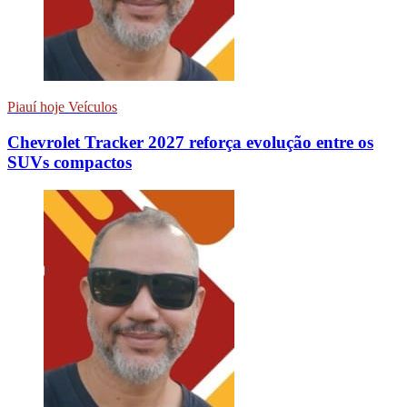
Piauí hoje Veículos
Chevrolet Tracker 2027 reforça evolução entre os
SUVs compactos