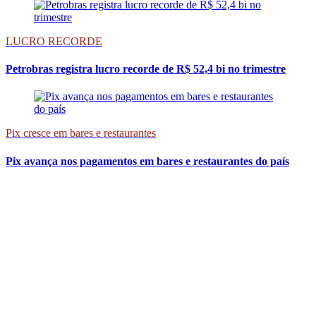
LUCRO RECORDE
Petrobras registra lucro recorde de R$ 52,4 bi no trimestre
Pix cresce em bares e restaurantes
Pix avança nos pagamentos em bares e restaurantes do país