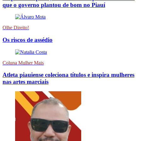
que o governo plantou de bom no Piauí
Olhe Direito!
Os riscos de assédio
Coluna Mulher Mais
Atleta piauiense coleciona títulos e inspira mulheres
nas artes marciais