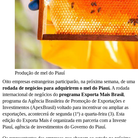
Produção de mel do Piauí
Oito empresas estrangeiras participarão, na próxima semana, de uma
rodada de negócios para adquirirem o mel do Piauí.
A rodada
internacional de negócios do
programa Exporta Mais Brasil
,
programa da Agência Brasileira de Promoção de Exportações e
Investimentos (ApexBrasil) voltado para incentivar ou ampliar as
exportações, acontecerá de segunda (1º) a quarta-feira (3). Esta
edição do Exporta Mais é organizada em parceria com a Investe
Piauí, agência de investimentos do Governo do Piauí.