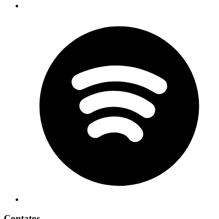
Contatos