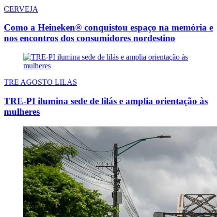
CERVEJA
Como a Heineken® conquistou espaço na memória e
nos encontros dos consumidores nordestino
TRE AGOSTO LILAS
TRE-PI ilumina sede de lilás e amplia orientação às
mulheres