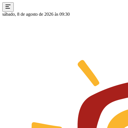
sábado, 8 de agosto de 2026 às 09:30