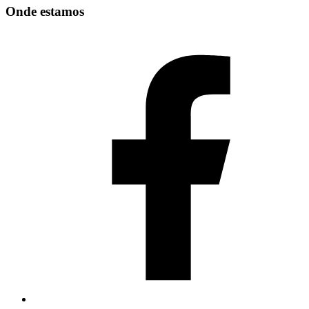
Onde estamos