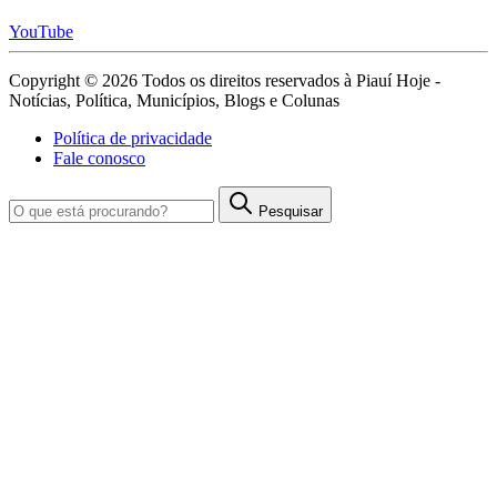
YouTube
Copyright © 2026 Todos os direitos reservados à Piauí Hoje -
Notícias, Política, Municípios, Blogs e Colunas
Política de privacidade
Fale conosco
Pesquisar