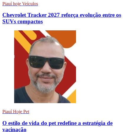
Piauí hoje Veículos
Chevrolet Tracker 2027 reforça evolução entre os
SUVs compactos
Piauí Hoje Pet
O estilo de vida do pet redefine a estratégia de
vacinação