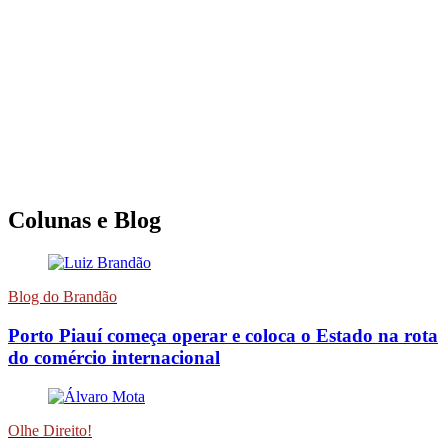
Colunas e Blog
Blog do Brandão
Porto Piauí começa operar e coloca o Estado na rota
do comércio internacional
Olhe Direito!