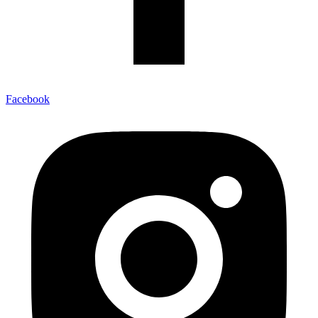
Facebook