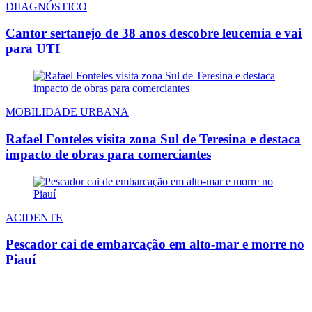
DIIAGNÓSTICO
Cantor sertanejo de 38 anos descobre leucemia e vai
para UTI
MOBILIDADE URBANA
Rafael Fonteles visita zona Sul de Teresina e destaca
impacto de obras para comerciantes
ACIDENTE
Pescador cai de embarcação em alto-mar e morre no
Piauí