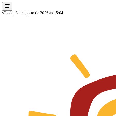
sábado, 8 de agosto de 2026 às 15:04