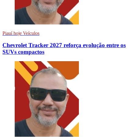
Piauí hoje Veículos
Chevrolet Tracker 2027 reforça evolução entre os
SUVs compactos