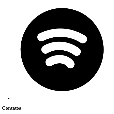
Contatos