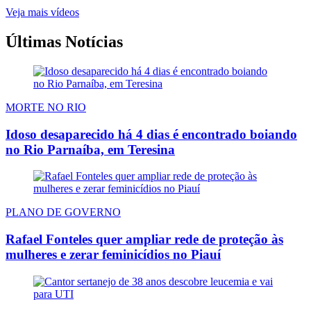
Veja mais vídeos
Últimas Notícias
MORTE NO RIO
Idoso desaparecido há 4 dias é encontrado boiando
no Rio Parnaíba, em Teresina
PLANO DE GOVERNO
Rafael Fonteles quer ampliar rede de proteção às
mulheres e zerar feminicídios no Piauí