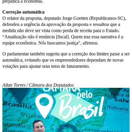
prejudica a economia.
Correção automática
O relator da proposta, deputado Jorge Goetten (Republicanos-SC),
defendeu a urgência da aprovação da proposta e ressaltou que a
medida não deve ser vista como perda de receita para o Estado.
“Atualização não é renúncia [fiscal]. Quem traz essa narrativa é a
equipe econômica. Nós buscamos justiça", afirmou.
O parlamentar também sugeriu que a correção dos limites passe a ser
automática, evitando que os empreendedores dependam de novas
votações para ajustar seus tetos de faturamento.
Allan Torres / Câmara dos Deputados