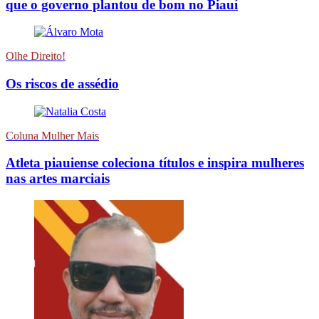
que o governo plantou de bom no Piauí
Olhe Direito!
Os riscos de assédio
Coluna Mulher Mais
Atleta piauiense coleciona títulos e inspira mulheres
nas artes marciais