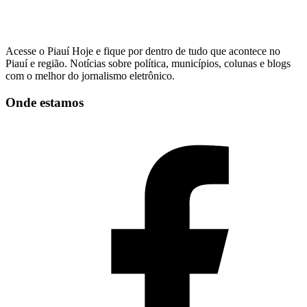
Acesse o Piauí Hoje e fique por dentro de tudo que acontece no
Piauí e região. Notícias sobre política, municípios, colunas e blogs
com o melhor do jornalismo eletrônico.
Onde estamos