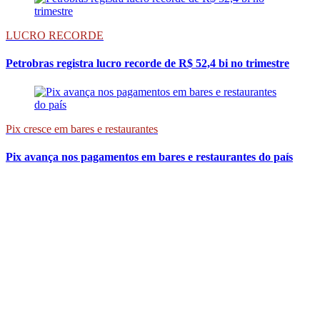
LUCRO RECORDE
Petrobras registra lucro recorde de R$ 52,4 bi no trimestre
Pix cresce em bares e restaurantes
Pix avança nos pagamentos em bares e restaurantes do país