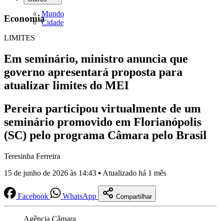
Mundo
Economia
Cidade
LIMITES
Em seminário, ministro anuncia que
governo apresentará proposta para
atualizar limites do MEI
Pereira participou virtualmente de um
seminário promovido em Florianópolis
(SC) pelo programa Câmara pelo Brasil
Teresinha Ferreira
15 de junho de 2026 às 14:43 ▪ Atualizado há 1 mês
Facebook
WhatsApp
Compartilhar
Agência Câmara