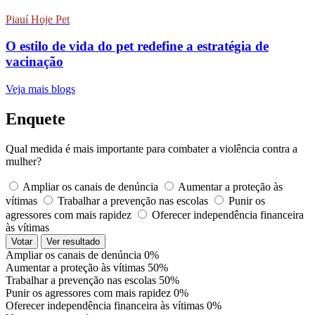
Piauí Hoje Pet
O estilo de vida do pet redefine a estratégia de
vacinação
Veja mais blogs
Enquete
Qual medida é mais importante para combater a violência contra a
mulher?
Ampliar os canais de denúncia
Aumentar a proteção às
vítimas
Trabalhar a prevenção nas escolas
Punir os
agressores com mais rapidez
Oferecer independência financeira
às vítimas
Votar
Ver resultado
Ampliar os canais de denúncia
0%
Aumentar a proteção às vítimas
50%
Trabalhar a prevenção nas escolas
50%
Punir os agressores com mais rapidez
0%
Oferecer independência financeira às vítimas
0%