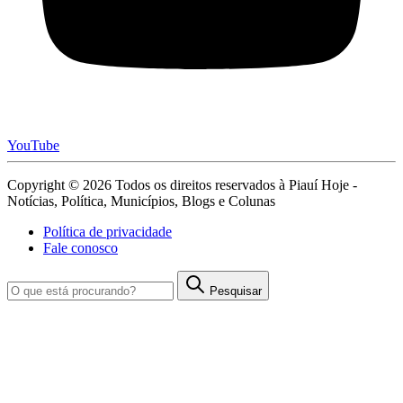
YouTube
Copyright © 2026 Todos os direitos reservados à Piauí Hoje -
Notícias, Política, Municípios, Blogs e Colunas
Política de privacidade
Fale conosco
Pesquisar