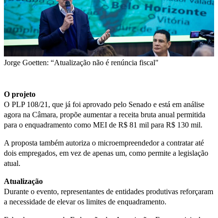
Jorge Goetten: “Atualização não é renúncia fiscal"
O projeto
O PLP 108/21, que já foi aprovado pelo Senado e está em análise
agora na Câmara, propõe aumentar a receita bruta anual permitida
para o enquadramento como MEI de R$ 81 mil para R$ 130 mil.
A proposta também autoriza o microempreendedor a contratar até
dois empregados, em vez de apenas um, como permite a legislação
atual.
Atualização
Durante o evento, representantes de entidades produtivas reforçaram
a necessidade de elevar os limites de enquadramento.