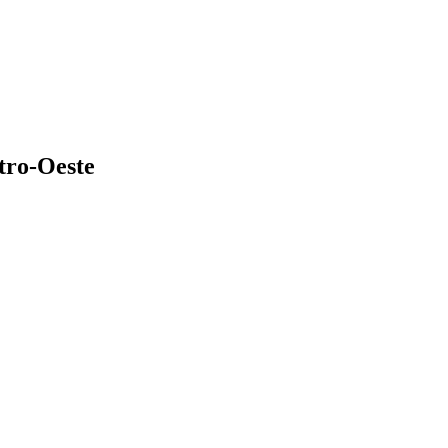
tro-Oeste