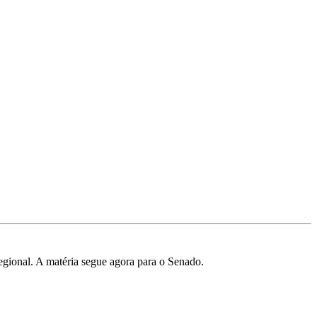
regional. A matéria segue agora para o Senado.