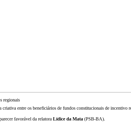
criativa entre os beneficiários de fundos constitucionais de incentivo 
parecer favorável da relatora
Lídice da Mata
(PSB-BA).