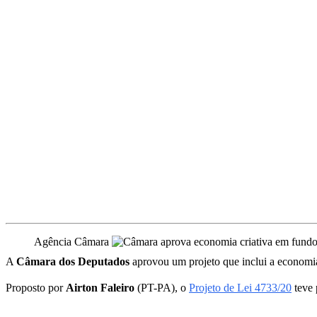
Agência Câmara
A
Câmara dos Deputados
aprovou um projeto que inclui a economia 
Proposto por
Airton Faleiro
(PT-PA), o
Projeto de Lei 4733/20
teve 