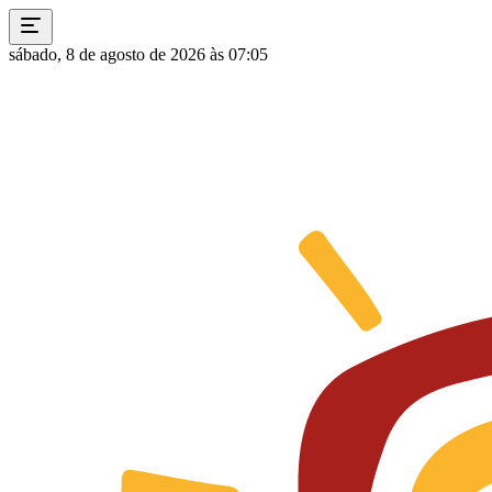
sábado, 8 de agosto de 2026 às 07:05