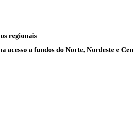
os regionais
ha acesso a fundos do Norte, Nordeste e Cen