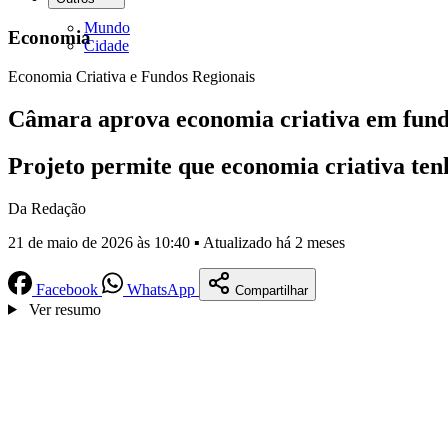
Mundo
Economia
Cidade
Economia Criativa e Fundos Regionais
Câmara aprova economia criativa em fund
Projeto permite que economia criativa ten
Da Redação
21 de maio de 2026 às 10:40 ▪ Atualizado há 2 meses
Facebook
WhatsApp
Compartilhar
Ver resumo