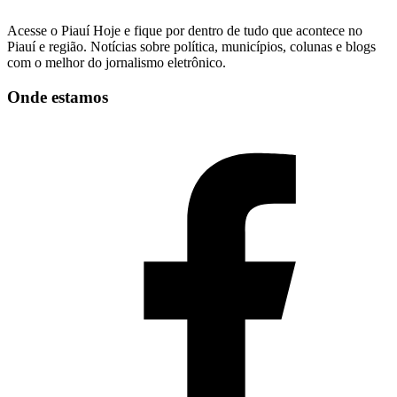
Acesse o Piauí Hoje e fique por dentro de tudo que acontece no
Piauí e região. Notícias sobre política, municípios, colunas e blogs
com o melhor do jornalismo eletrônico.
Onde estamos