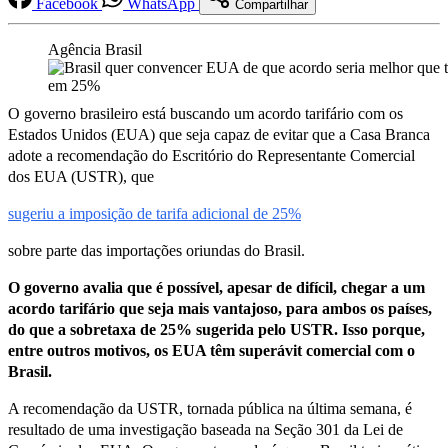
Facebook
WhatsApp
Compartilhar
Agência Brasil
O governo brasileiro está buscando um acordo tarifário com os
Estados Unidos (EUA) que seja capaz de evitar que a Casa Branca
adote a recomendação do Escritório do Representante Comercial
dos EUA (USTR), que
sugeriu a imposição de tarifa adicional de 25%
sobre parte das importações oriundas do Brasil.
O governo avalia que é possível, apesar de difícil, chegar a um
acordo tarifário que seja mais vantajoso, para ambos os países,
do que a sobretaxa de 25% sugerida pelo USTR. Isso porque,
entre outros motivos, os EUA têm superávit comercial com o
Brasil.
A recomendação da USTR, tornada pública na última semana, é
resultado de uma investigação baseada na Seção 301 da Lei de