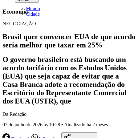
Mundo
Economia
Cidade
NEGOCIAÇÃO
Brasil quer convencer EUA de que acordo
seria melhor que taxar em 25%
O governo brasileiro está buscando um
acordo tarifário com os Estados Unidos
(EUA) que seja capaz de evitar que a
Casa Branca adote a recomendação do
Escritório do Representante Comercial
dos EUA (USTR), que
Da Redação
07 de junho de 2026 às 10:28 ▪ Atualizado há 2 meses