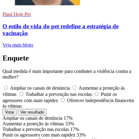
Piauí Hoje Pet
O estilo de vida do pet redefine a estratégia de
vacinação
Veja mais blogs
Enquete
Qual medida é mais importante para combater a violência contra a
mulher?
Ampliar os canais de denúncia
Aumentar a proteção às
vítimas
Trabalhar a prevenção nas escolas
Punir os
agressores com mais rapidez
Oferecer independência financeira
às vítimas
Votar
Ver resultado
Ampliar os canais de denúncia
17%
Aumentar a proteção às vítimas
33%
Trabalhar a prevenção nas escolas
17%
Punir os agressores com mais rapidez
33%