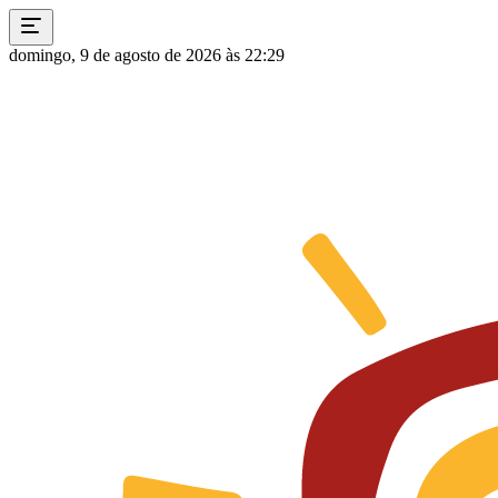
domingo, 9 de agosto de 2026 às 22:29