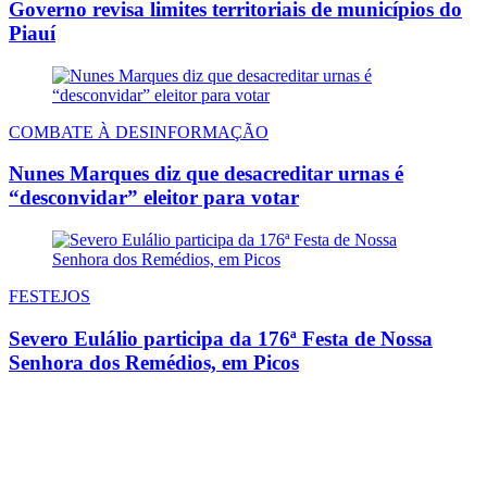
Governo revisa limites territoriais de municípios do
Piauí
COMBATE À DESINFORMAÇÃO
Nunes Marques diz que desacreditar urnas é
“desconvidar” eleitor para votar
FESTEJOS
Severo Eulálio participa da 176ª Festa de Nossa
Senhora dos Remédios, em Picos