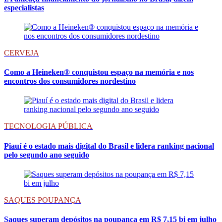
especialistas
CERVEJA
Como a Heineken® conquistou espaço na memória e nos
encontros dos consumidores nordestino
TECNOLOGIA PÚBLICA
Piauí é o estado mais digital do Brasil e lidera ranking nacional
pelo segundo ano seguido
SAQUES POUPANÇA
Saques superam depósitos na poupança em R$ 7,15 bi em julho