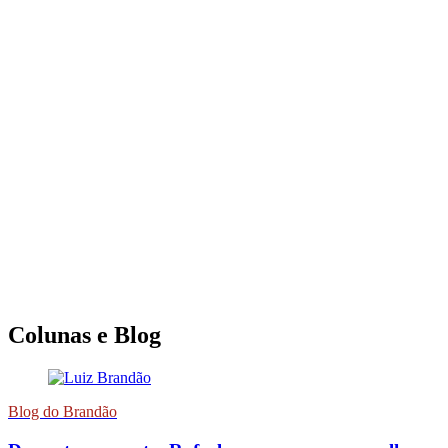
Colunas e Blog
Blog do Brandão