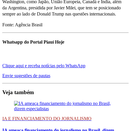
Washington, como Japão, União Europeia, Canadá e Índia, além
da Argentina, presidida por Javier Milei, que tem se posicionado
sempre ao lado de Donald Trump nas questões internacionais.
Fonte: Agência Brasil
Whatsapp do Portal Piauí Hoje
Clique aqui e receba notícias pelo WhatsApp
Envie sugestões de pautas
Veja também
IA E FINANCIAMENTO DO JORNALISMO
IA ameaça financiamento do jornalismo no Brasil, dizem