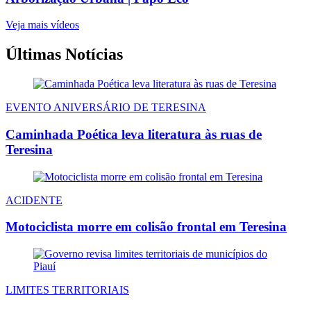
Veja mais vídeos
Últimas Notícias
EVENTO ANIVERSÁRIO DE TERESINA
Caminhada Poética leva literatura às ruas de
Teresina
ACIDENTE
Motociclista morre em colisão frontal em Teresina
LIMITES TERRITORIAIS