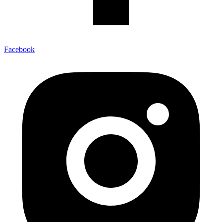
Facebook