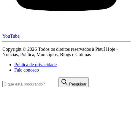
YouTube
Copyright © 2026 Todos os direitos reservados à Piauí Hoje -
Notícias, Política, Municípios, Blogs e Colunas
Política de privacidade
Fale conosco
Pesquisar