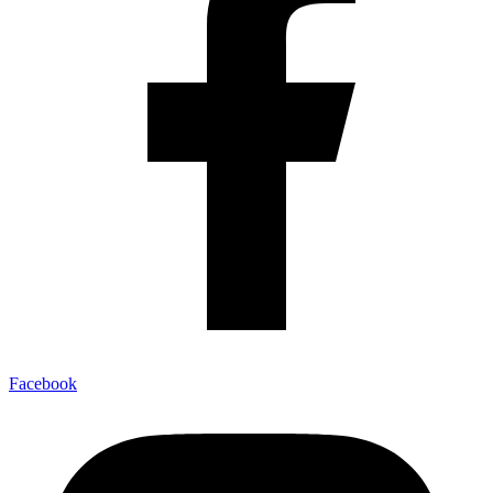
Facebook