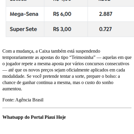
Com a mudança, a Caixa também está suspendendo
temporariamente as apostas do tipo “Teimosinha” — aquelas em que
o jogador repete a mesma aposta por vários concursos consecutivos
— até que os novos preços sejam oficialmente aplicados em cada
modalidade. Se você pretende tentar a sorte, prepare o bolso: a
chance de ganhar continua a mesma, mas o custo do sonho
aumentou.
Fonte: Agência Brasil
Whatsapp do Portal Piauí Hoje