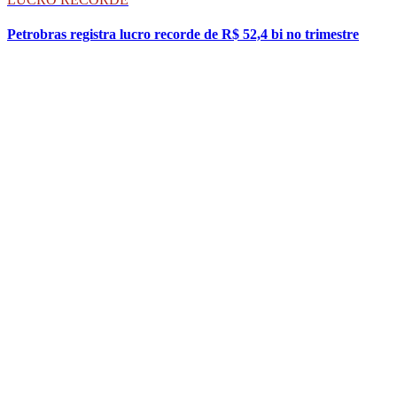
Petrobras registra lucro recorde de R$ 52,4 bi no trimestre