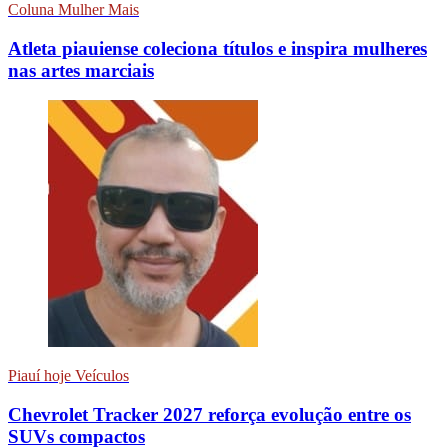
Coluna Mulher Mais
Atleta piauiense coleciona títulos e inspira mulheres
nas artes marciais
Piauí hoje Veículos
Chevrolet Tracker 2027 reforça evolução entre os
SUVs compactos