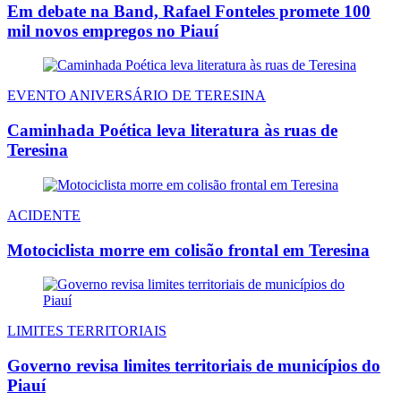
Em debate na Band, Rafael Fonteles promete 100
mil novos empregos no Piauí
EVENTO ANIVERSÁRIO DE TERESINA
Caminhada Poética leva literatura às ruas de
Teresina
ACIDENTE
Motociclista morre em colisão frontal em Teresina
LIMITES TERRITORIAIS
Governo revisa limites territoriais de municípios do
Piauí