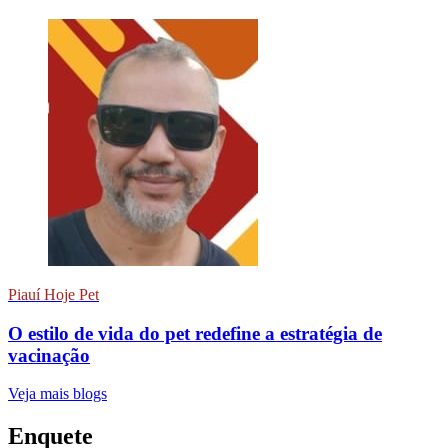
Piauí Hoje Pet
O estilo de vida do pet redefine a estratégia de
vacinação
Veja mais blogs
Enquete