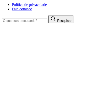
Política de privacidade
Fale conosco
Pesquisar