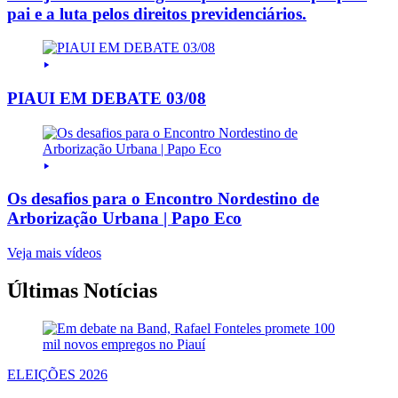
pai e a luta pelos direitos previdenciários.
PIAUI EM DEBATE 03/08
Os desafios para o Encontro Nordestino de
Arborização Urbana | Papo Eco
Veja mais vídeos
Últimas Notícias
ELEIÇÕES 2026