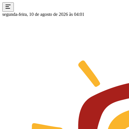
segunda-feira, 10 de agosto de 2026 às 04:01