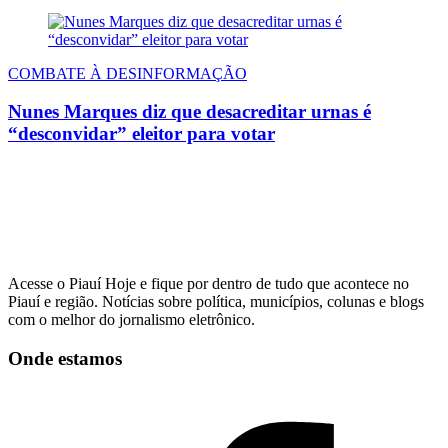
COMBATE À DESINFORMAÇÃO
Nunes Marques diz que desacreditar urnas é
“desconvidar” eleitor para votar
Acesse o Piauí Hoje e fique por dentro de tudo que acontece no
Piauí e região. Notícias sobre política, municípios, colunas e blogs
com o melhor do jornalismo eletrônico.
Onde estamos