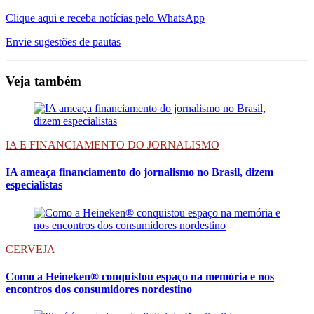
Clique aqui e receba notícias pelo WhatsApp
Envie sugestões de pautas
Veja também
IA E FINANCIAMENTO DO JORNALISMO
IA ameaça financiamento do jornalismo no Brasil, dizem
especialistas
CERVEJA
Como a Heineken® conquistou espaço na memória e nos
encontros dos consumidores nordestino