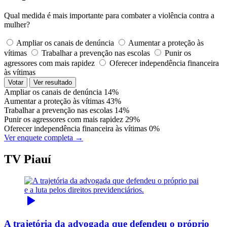
Qual medida é mais importante para combater a violência contra a
mulher?
Ampliar os canais de denúncia
Aumentar a proteção às
vítimas
Trabalhar a prevenção nas escolas
Punir os
agressores com mais rapidez
Oferecer independência financeira
às vítimas
Votar
Ver resultado
Ampliar os canais de denúncia
14%
Aumentar a proteção às vítimas
43%
Trabalhar a prevenção nas escolas
14%
Punir os agressores com mais rapidez
29%
Oferecer independência financeira às vítimas
0%
Ver enquete completa →
TV Piauí
A trajetória da advogada que defendeu o próprio