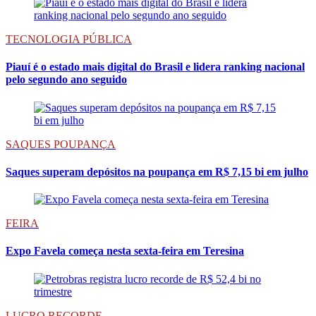
TECNOLOGIA PÚBLICA
Piauí é o estado mais digital do Brasil e lidera ranking nacional
pelo segundo ano seguido
SAQUES POUPANÇA
Saques superam depósitos na poupança em R$ 7,15 bi em julho
FEIRA
Expo Favela começa nesta sexta-feira em Teresina
LUCRO RECORDE