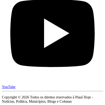
YouTube
Copyright © 2026 Todos os direitos reservados à Piauí Hoje -
Notícias, Política, Municípios, Blogs e Colunas