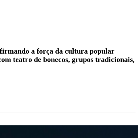
eafirmando a força da cultura popular
m teatro de bonecos, grupos tradicionais,