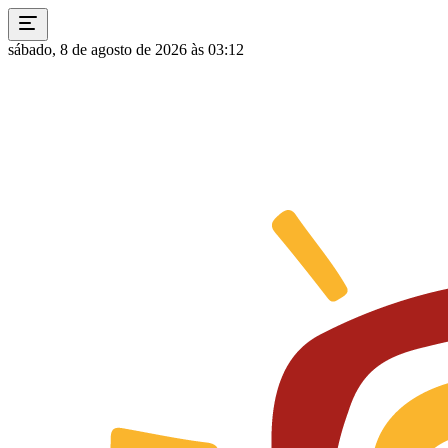
sábado, 8 de agosto de 2026 às 03:12