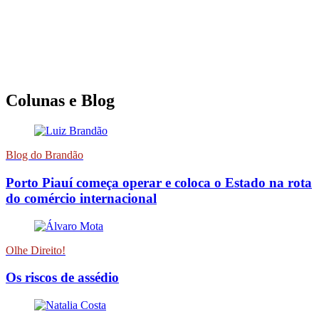
Colunas e Blog
Blog do Brandão
Porto Piauí começa operar e coloca o Estado na rota
do comércio internacional
Olhe Direito!
Os riscos de assédio