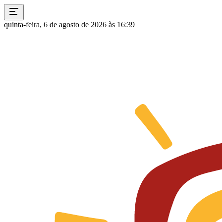
quinta-feira, 6 de agosto de 2026 às 16:39