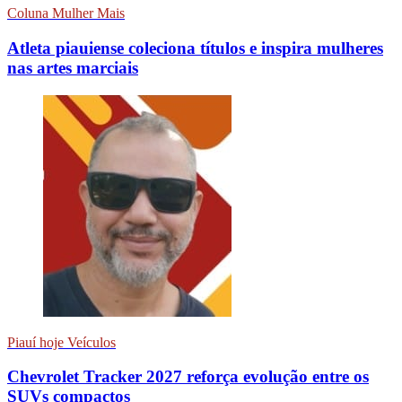
Coluna Mulher Mais
Atleta piauiense coleciona títulos e inspira mulheres
nas artes marciais
Piauí hoje Veículos
Chevrolet Tracker 2027 reforça evolução entre os
SUVs compactos