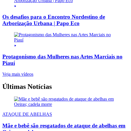
Os desafios para o Encontro Nordestino de
Arborização Urbana | Papo Eco
Protagonismo das Mulheres nas Artes Marciais no
Piauí
Veja mais vídeos
Últimas Notícias
ATAQUE DE ABELHAS
Mãe e bebê são resgatados de ataque de abelhas em