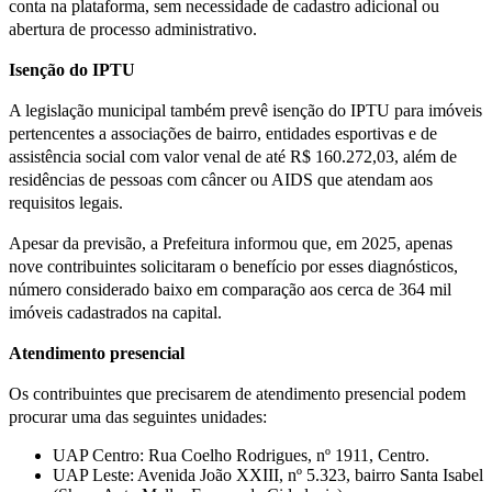
conta na plataforma, sem necessidade de cadastro adicional ou
abertura de processo administrativo.
Isenção do IPTU
A legislação municipal também prevê isenção do IPTU para imóveis
pertencentes a associações de bairro, entidades esportivas e de
assistência social com valor venal de até R$ 160.272,03, além de
residências de pessoas com câncer ou AIDS que atendam aos
requisitos legais.
Apesar da previsão, a Prefeitura informou que, em 2025, apenas
nove contribuintes solicitaram o benefício por esses diagnósticos,
número considerado baixo em comparação aos cerca de 364 mil
imóveis cadastrados na capital.
Atendimento presencial
Os contribuintes que precisarem de atendimento presencial podem
procurar uma das seguintes unidades:
UAP Centro: Rua Coelho Rodrigues, nº 1911, Centro.
UAP Leste: Avenida João XXIII, nº 5.323, bairro Santa Isabel