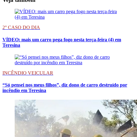
2° CASO DO DIA
VÍDEO: mais um carro pega fogo nesta terça-feira (4) em
Teresina
INCÊNDIO VEICULAR
“Só pensei nos meus filhos”, diz dono de carro destruído por
incêndio em Teresina