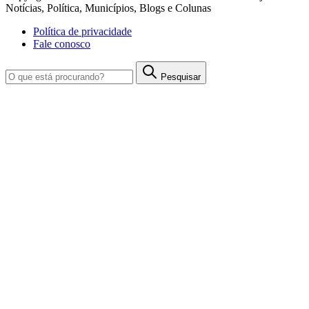
Notícias, Política, Municípios, Blogs e Colunas
Política de privacidade
Fale conosco
Pesquisar