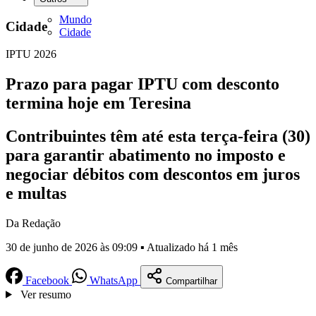
Mundo
Cidade
Cidade
IPTU 2026
Prazo para pagar IPTU com desconto
termina hoje em Teresina
Contribuintes têm até esta terça-feira (30)
para garantir abatimento no imposto e
negociar débitos com descontos em juros
e multas
Da Redação
30 de junho de 2026 às 09:09 ▪ Atualizado há 1 mês
Facebook
WhatsApp
Compartilhar
Ver resumo