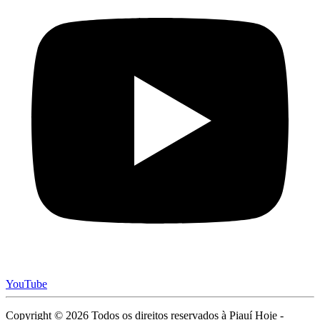
YouTube
Copyright © 2026 Todos os direitos reservados à Piauí Hoje -