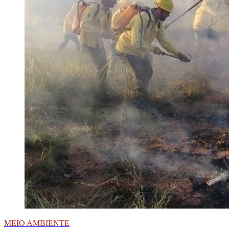
MEIO AMBIENTE