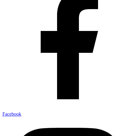
Facebook