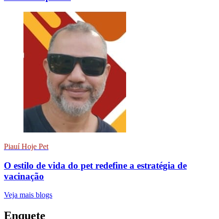
Piauí Hoje Pet
O estilo de vida do pet redefine a estratégia de
vacinação
Veja mais blogs
Enquete