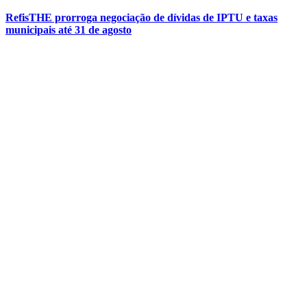
RefisTHE prorroga negociação de dívidas de IPTU e taxas
municipais até 31 de agosto