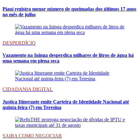
Piauí registra menor número de queimadas dos últimos 17 anos
no mês de julho
DESPERDÍCIO
Vazamento na Ininga desperdiça milhares de litros de água há
uma semana em plena seca
CIDADANIA DIGITAL
Justiça Itinerante emite Carteira de Identidade Nacional até
quinta-feira (7) em Teresina
SAIBA COMO NEGOCIAR