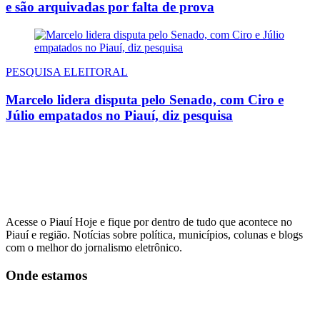
e são arquivadas por falta de prova
PESQUISA ELEITORAL
Marcelo lidera disputa pelo Senado, com Ciro e
Júlio empatados no Piauí, diz pesquisa
Acesse o Piauí Hoje e fique por dentro de tudo que acontece no
Piauí e região. Notícias sobre política, municípios, colunas e blogs
com o melhor do jornalismo eletrônico.
Onde estamos