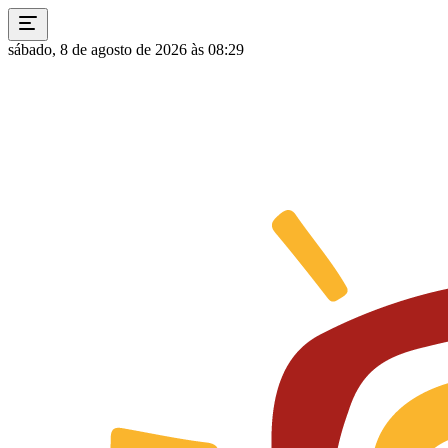
sábado, 8 de agosto de 2026 às 08:29