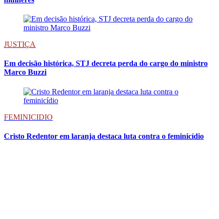
JUSTIÇA
Em decisão histórica, STJ decreta perda do cargo do ministro
Marco Buzzi
FEMINICIDIO
Cristo Redentor em laranja destaca luta contra o feminicídio