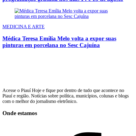
MEDICINA E ARTE
Médica Teresa Emília Melo volta a expor suas
pinturas em porcelana no Sesc Cajuína
Acesse o Piauí Hoje e fique por dentro de tudo que acontece no
Piauí e região. Notícias sobre política, municípios, colunas e blogs
com o melhor do jornalismo eletrônico.
Onde estamos