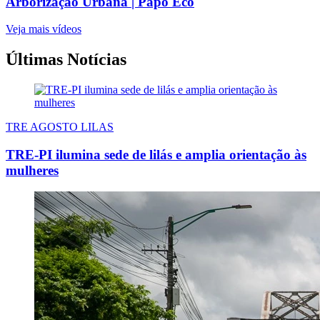
Arborização Urbana | Papo Eco
Veja mais vídeos
Últimas Notícias
TRE AGOSTO LILAS
TRE-PI ilumina sede de lilás e amplia orientação às
mulheres