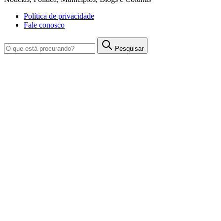
Política de privacidade
Fale conosco
Pesquisar