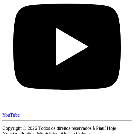
YouTube
Copyright © 2026 Todos os direitos reservados à Piauí Hoje -
Notícias, Política, Municípios, Blogs e Colunas