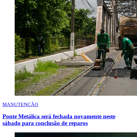
MANUTENÇÃO
Ponte Metálica será fechada novamente neste
sábado para conclusão de reparos