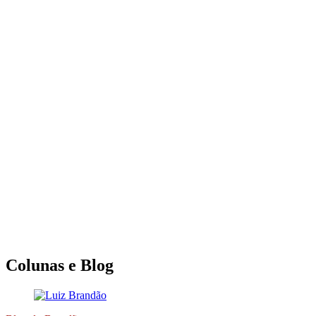
Colunas e Blog