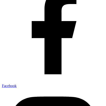
Facebook