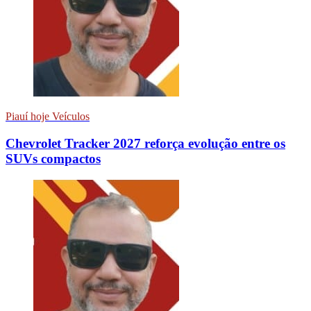
Piauí hoje Veículos
Chevrolet Tracker 2027 reforça evolução entre os
SUVs compactos