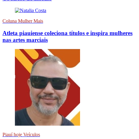
Coluna Mulher Mais
Atleta piauiense coleciona títulos e inspira mulheres
nas artes marciais
Piauí hoje Veículos