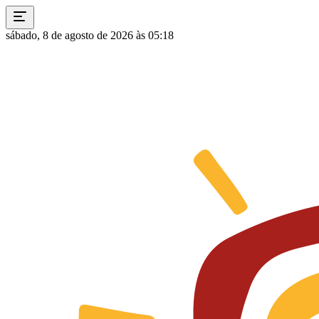
sábado, 8 de agosto de 2026 às 05:18