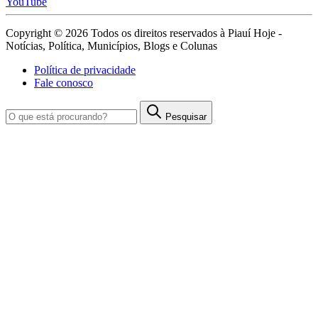
YouTube
Copyright © 2026 Todos os direitos reservados à Piauí Hoje -
Notícias, Política, Municípios, Blogs e Colunas
Política de privacidade
Fale conosco
Pesquisar