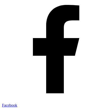
Facebook