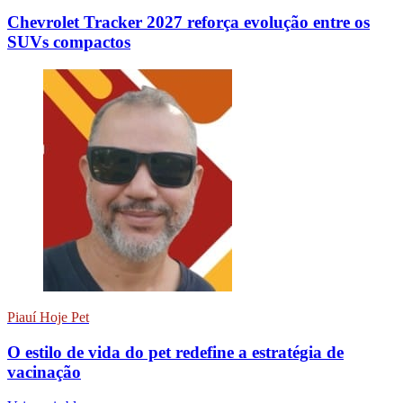
Chevrolet Tracker 2027 reforça evolução entre os
SUVs compactos
Piauí Hoje Pet
O estilo de vida do pet redefine a estratégia de
vacinação