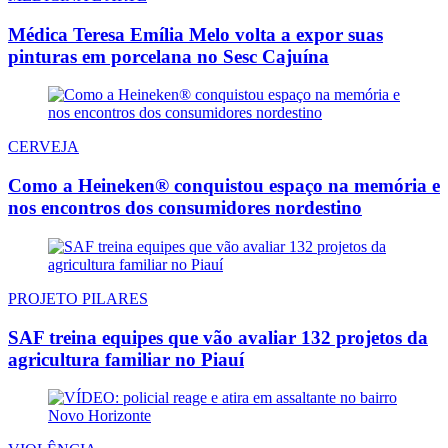
Médica Teresa Emília Melo volta a expor suas
pinturas em porcelana no Sesc Cajuína
CERVEJA
Como a Heineken® conquistou espaço na memória e
nos encontros dos consumidores nordestino
PROJETO PILARES
SAF treina equipes que vão avaliar 132 projetos da
agricultura familiar no Piauí