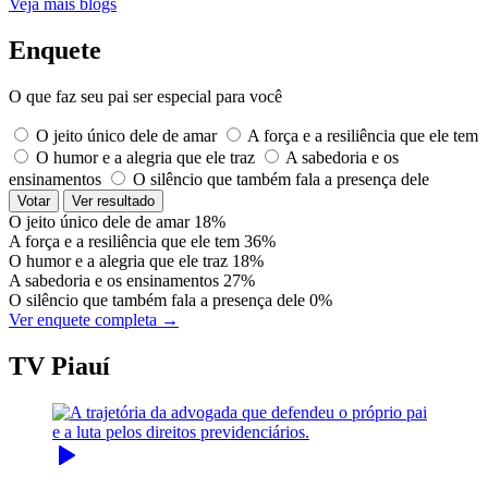
Veja mais blogs
Enquete
O que faz seu pai ser especial para você
O jeito único dele de amar
A força e a resiliência que ele tem
O humor e a alegria que ele traz
A sabedoria e os
ensinamentos
O silêncio que também fala a presença dele
Votar
Ver resultado
O jeito único dele de amar
18%
A força e a resiliência que ele tem
36%
O humor e a alegria que ele traz
18%
A sabedoria e os ensinamentos
27%
O silêncio que também fala a presença dele
0%
Ver enquete completa →
TV Piauí