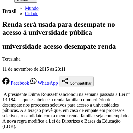
Mundo
Brasil
Cidade
Renda será usada para desempate no
acesso à universidade pública
universidade acesso desempate renda
Teresinha
11 de novembro de 2015 às 23:11
Facebook
WhatsApp
Compartilhar
A presidente Dilma Rousseff sancionou na semana passada a Lei nº
13.184 — que estabelece a renda familiar como critério de
desempate nos processos seletivos para acesso a universidades
públicas. A alteração prevê que, em caso de empate em processos
seletivos, o candidato com a menor renda familiar seja contemplado.
A nova regra modifica a Lei de Diretrizes e Bases da Educação
(LDB).