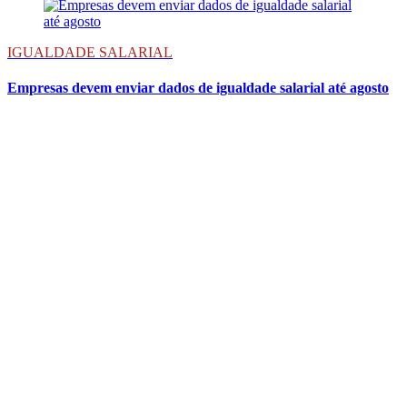
IGUALDADE SALARIAL
Empresas devem enviar dados de igualdade salarial até agosto