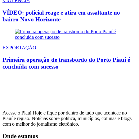
VIOLÊNCIA
VÍDEO: policial reage e atira em assaltante no
bairro Novo Horizonte
EXPORTAÇÃO
Primeira operação de transbordo do Porto Piauí é
concluída com sucesso
Acesse o Piauí Hoje e fique por dentro de tudo que acontece no
Piauí e região. Notícias sobre política, municípios, colunas e blogs
com o melhor do jornalismo eletrônico.
Onde estamos