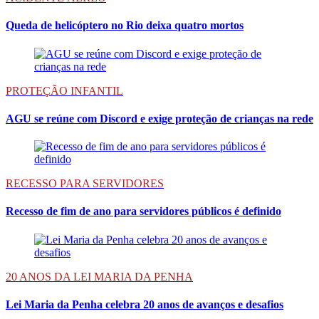
Queda de helicóptero no Rio deixa quatro mortos
PROTEÇÃO INFANTIL
AGU se reúne com Discord e exige proteção de crianças na rede
RECESSO PARA SERVIDORES
Recesso de fim de ano para servidores públicos é definido
20 ANOS DA LEI MARIA DA PENHA
Lei Maria da Penha celebra 20 anos de avanços e desafios