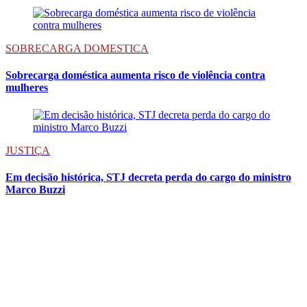
SOBRECARGA DOMESTICA
Sobrecarga doméstica aumenta risco de violência contra
mulheres
JUSTIÇA
Em decisão histórica, STJ decreta perda do cargo do ministro
Marco Buzzi