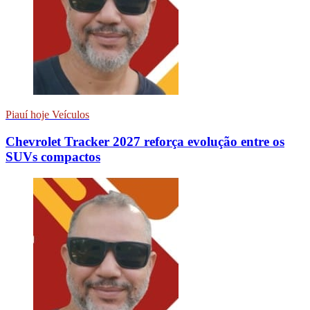
Piauí hoje Veículos
Chevrolet Tracker 2027 reforça evolução entre os
SUVs compactos