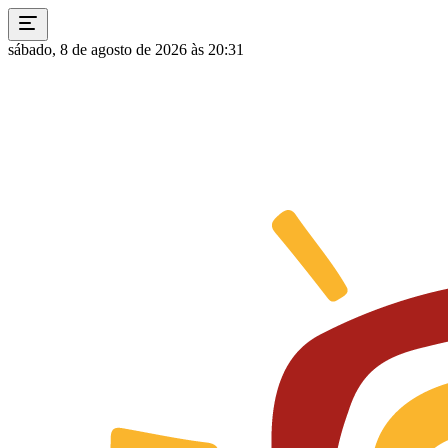
sábado, 8 de agosto de 2026 às 20:31