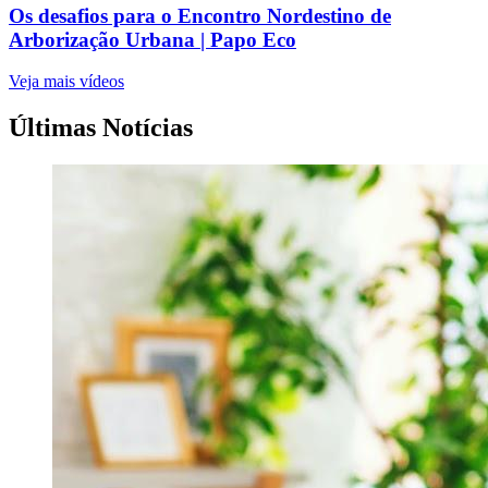
Os desafios para o Encontro Nordestino de
Arborização Urbana | Papo Eco
Veja mais vídeos
Últimas Notícias