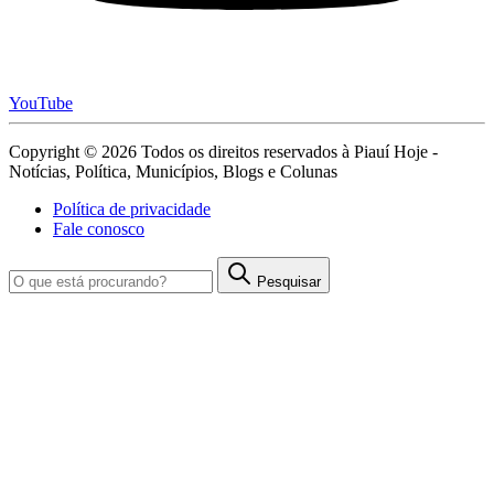
YouTube
Copyright © 2026 Todos os direitos reservados à Piauí Hoje -
Notícias, Política, Municípios, Blogs e Colunas
Política de privacidade
Fale conosco
Pesquisar