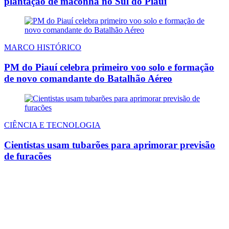
plantação de maconha no Sul do Piauí
MARCO HISTÓRICO
PM do Piauí celebra primeiro voo solo e formação
de novo comandante do Batalhão Aéreo
CIÊNCIA E TECNOLOGIA
Cientistas usam tubarões para aprimorar previsão
de furacões