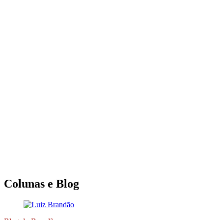
Colunas e Blog