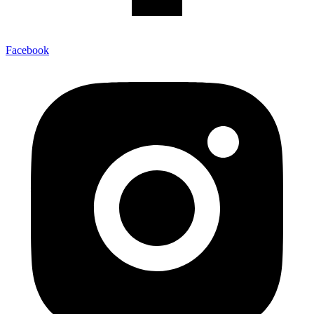
Facebook