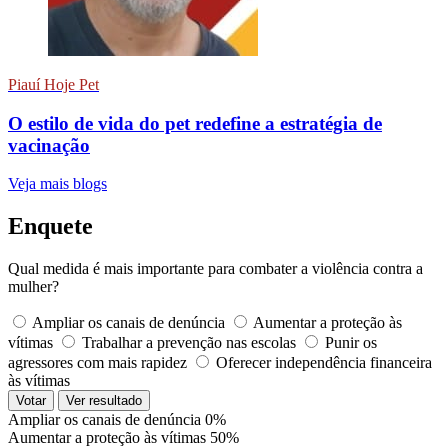
Piauí Hoje Pet
O estilo de vida do pet redefine a estratégia de
vacinação
Veja mais blogs
Enquete
Qual medida é mais importante para combater a violência contra a
mulher?
Ampliar os canais de denúncia
Aumentar a proteção às
vítimas
Trabalhar a prevenção nas escolas
Punir os
agressores com mais rapidez
Oferecer independência financeira
às vítimas
Votar
Ver resultado
Ampliar os canais de denúncia
0%
Aumentar a proteção às vítimas
50%