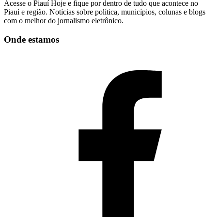
Acesse o Piauí Hoje e fique por dentro de tudo que acontece no
Piauí e região. Notícias sobre política, municípios, colunas e blogs
com o melhor do jornalismo eletrônico.
Onde estamos