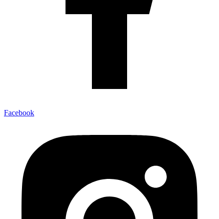
Facebook