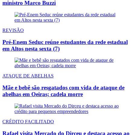
ministro Marco Buzzi
REVISÃO
Pré-Enem Seduc reúne estudantes da rede estadual
em Altos nesta sexta (7)
ATAQUE DE ABELHAS
Mãe e bebê são resgatados com vida de ataque de
abelhas em Oeiras; cadela morre
CRÉDITO FACILITADO
Rafael visita Mercado do Dirceu e destaca acesso ao