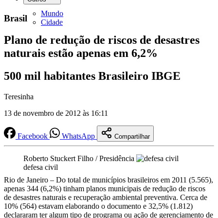
Mundo
Brasil
Cidade
Plano de redução de riscos de desastres
naturais estão apenas em 6,2%
500 mil habitantes Brasileiro IBGE
Teresinha
13 de novembro de 2012 às 16:11
Facebook
WhatsApp
Compartilhar
Roberto Stuckert Filho / Presidência
defesa civil
Rio de Janeiro – Do total de municípios brasileiros em 2011 (5.565),
apenas 344 (6,2%) tinham planos municipais de redução de riscos
de desastres naturais e recuperação ambiental preventiva. Cerca de
10% (564) estavam elaborando o documento e 32,5% (1.812)
declararam ter algum tipo de programa ou ação de gerenciamento de