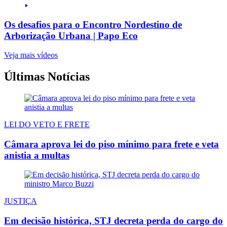
Os desafios para o Encontro Nordestino de
Arborização Urbana | Papo Eco
Veja mais vídeos
Últimas Notícias
LEI DO VETO E FRETE
Câmara aprova lei do piso mínimo para frete e veta
anistia a multas
JUSTIÇA
Em decisão histórica, STJ decreta perda do cargo do