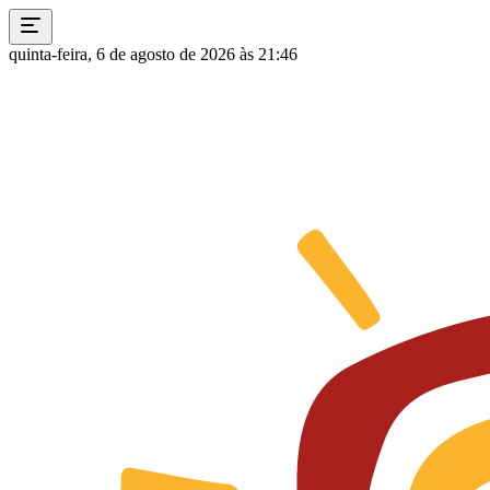
quinta-feira, 6 de agosto de 2026 às 21:46