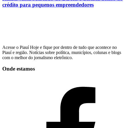
crédito para pequenos empreendedores
Acesse o Piauí Hoje e fique por dentro de tudo que acontece no
Piauí e região. Notícias sobre política, municípios, colunas e blogs
com o melhor do jornalismo eletrônico.
Onde estamos