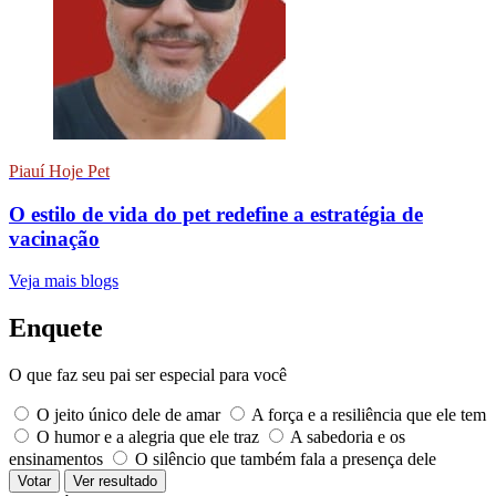
Piauí Hoje Pet
O estilo de vida do pet redefine a estratégia de
vacinação
Veja mais blogs
Enquete
O que faz seu pai ser especial para você
O jeito único dele de amar
A força e a resiliência que ele tem
O humor e a alegria que ele traz
A sabedoria e os
ensinamentos
O silêncio que também fala a presença dele
Votar
Ver resultado