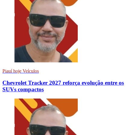
Piauí hoje Veículos
Chevrolet Tracker 2027 reforça evolução entre os
SUVs compactos