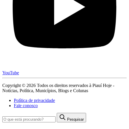
YouTube
Copyright © 2026 Todos os direitos reservados à Piauí Hoje -
Notícias, Política, Municípios, Blogs e Colunas
Política de privacidade
Fale conosco
Pesquisar