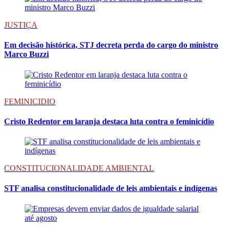
JUSTIÇA
Em decisão histórica, STJ decreta perda do cargo do ministro
Marco Buzzi
FEMINICIDIO
Cristo Redentor em laranja destaca luta contra o feminicídio
CONSTITUCIONALIDADE AMBIENTAL
STF analisa constitucionalidade de leis ambientais e indígenas