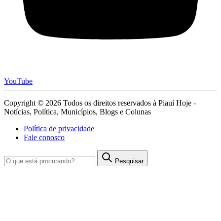
YouTube
Copyright © 2026 Todos os direitos reservados à Piauí Hoje -
Notícias, Política, Municípios, Blogs e Colunas
Política de privacidade
Fale conosco
Pesquisar