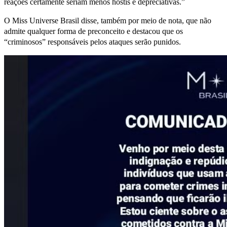
reações certamente seriam menos hostis e depreciativas.”
O Miss Universe Brasil disse, também por meio de nota, que não
admite qualquer forma de preconceito e destacou que os
“criminosos” responsáveis pelos ataques serão punidos.