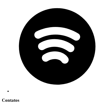
Contatos