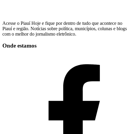
Acesse o Piauí Hoje e fique por dentro de tudo que acontece no
Piauí e região. Notícias sobre política, municípios, colunas e blogs
com o melhor do jornalismo eletrônico.
Onde estamos