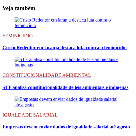
Veja também
FEMINICIDIO
Cristo Redentor em laranja destaca luta contra o feminicídio
CONSTITUCIONALIDADE AMBIENTAL
STF analisa constitucionalidade de leis ambientais e indígenas
IGUALDADE SALARIAL
Empresas devem enviar dados de igualdade salarial até agosto