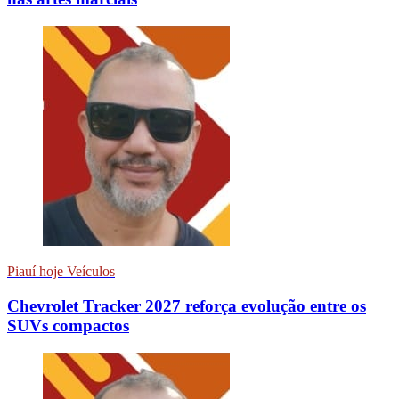
Piauí hoje Veículos
Chevrolet Tracker 2027 reforça evolução entre os
SUVs compactos