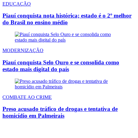
EDUCAÇÃO
Piauí conquista nota histórica; estado é o 2º melhor
do Brasil no ensino médio
MODERNIZAÇÃO
Piauí conquista Selo Ouro e se consolida como
estado mais digital do país
COMBATE AO CRIME
Preso acusado tráfico de drogas e tentativa de
homicídio em Palmeirais