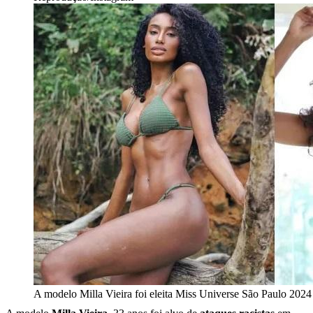
A modelo Milla Vieira foi eleita Miss Universe São Paulo 2024