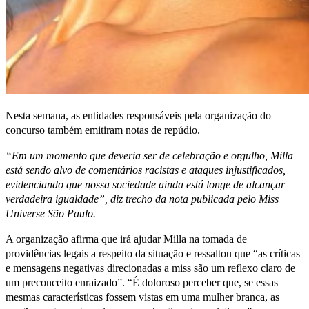
Nesta semana, as entidades responsáveis pela organização do
concurso também emitiram notas de repúdio.
“Em um momento que deveria ser de celebração e orgulho, Milla
está sendo alvo de comentários racistas e ataques injustificados,
evidenciando que nossa sociedade ainda está longe de alcançar
verdadeira igualdade”, diz trecho da nota publicada pelo Miss
Universe São Paulo.
A organização afirma que irá ajudar Milla na tomada de
providências legais a respeito da situação e ressaltou que “as críticas
e mensagens negativas direcionadas a miss são um reflexo claro de
um preconceito enraizado”. “É doloroso perceber que, se essas
mesmas características fossem vistas em uma mulher branca, as