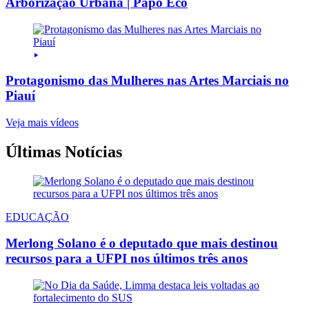
Arborização Urbana | Papo Eco
Protagonismo das Mulheres nas Artes Marciais no
Piauí
Veja mais vídeos
Últimas Notícias
EDUCAÇÃO
Merlong Solano é o deputado que mais destinou
recursos para a UFPI nos últimos três anos