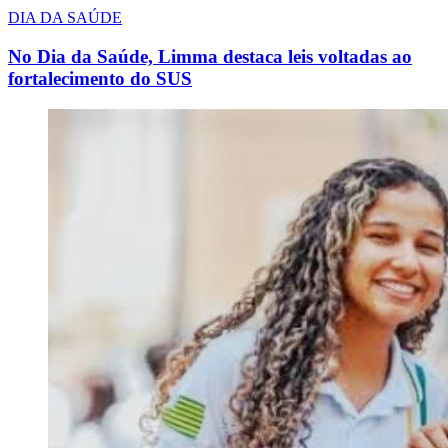
DIA DA SAÚDE
No Dia da Saúde, Limma destaca leis voltadas ao
fortalecimento do SUS