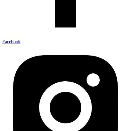
Facebook