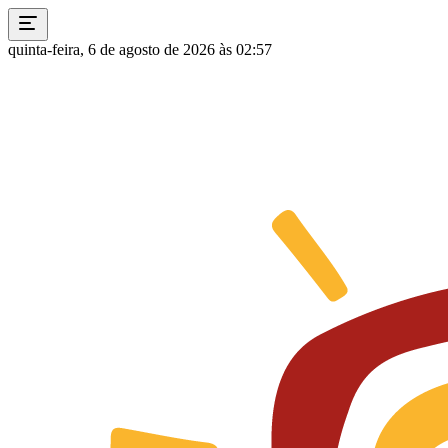
quinta-feira, 6 de agosto de 2026 às 02:57