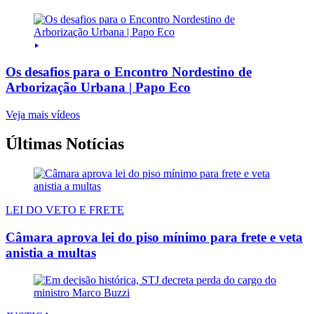
Os desafios para o Encontro Nordestino de
Arborização Urbana | Papo Eco
Veja mais vídeos
Últimas Notícias
LEI DO VETO E FRETE
Câmara aprova lei do piso mínimo para frete e veta
anistia a multas