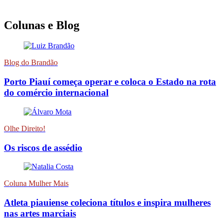
Colunas e Blog
Blog do Brandão
Porto Piauí começa operar e coloca o Estado na rota
do comércio internacional
Olhe Direito!
Os riscos de assédio
Coluna Mulher Mais
Atleta piauiense coleciona títulos e inspira mulheres
nas artes marciais