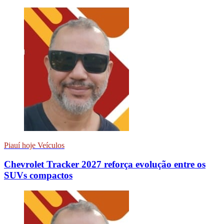
Piauí hoje Veículos
Chevrolet Tracker 2027 reforça evolução entre os
SUVs compactos