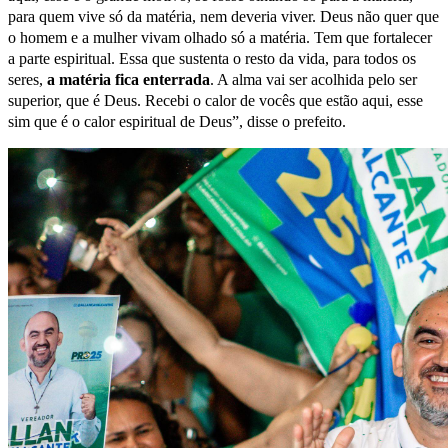
para quem vive só da matéria, nem deveria viver. Deus não quer que
o homem e a mulher vivam olhado só a matéria. Tem que fortalecer
a parte espiritual. Essa que sustenta o resto da vida, para todos os
seres,
a matéria fica enterrada
. A alma vai ser acolhida pelo ser
superior, que é Deus. Recebi o calor de vocês que estão aqui, esse
sim que é o calor espiritual de Deus”, disse o prefeito.