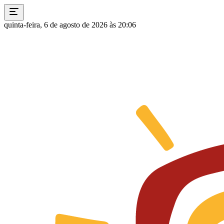
quinta-feira, 6 de agosto de 2026 às 20:06