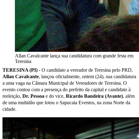
Allan Cavalcante lança sua candidatura com grande festa em
Teresina
TERESINA (PI)
- O candidato a vereador de Teresina pelo PRD,
Allan Cavalcante
, lançou oficialmente, ontem (24), sua candidatura
a uma vaga na Câmara Municipal de Vereadores de Teresina. O
evento contou com a presença do prefeito da capital e candidato à
reeleição,
Dr. Pessoa
e do vice,
Ricardo Bandeira (Avante)
, além
de uma multidão que lotou o Sapucaia Eventos, na zona Norte da
cidade.