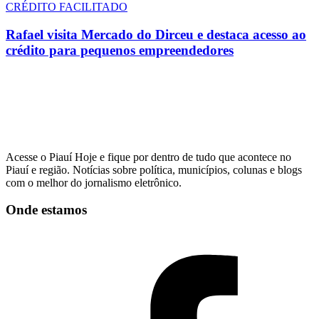
CRÉDITO FACILITADO
Rafael visita Mercado do Dirceu e destaca acesso ao
crédito para pequenos empreendedores
Acesse o Piauí Hoje e fique por dentro de tudo que acontece no
Piauí e região. Notícias sobre política, municípios, colunas e blogs
com o melhor do jornalismo eletrônico.
Onde estamos