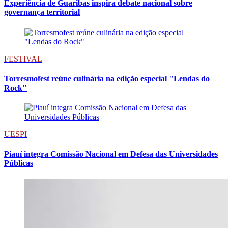
Experiência de Guaribas inspira debate nacional sobre
governança territorial
FESTIVAL
Torresmofest reúne culinária na edição especial "Lendas do
Rock"
UESPI
Piauí integra Comissão Nacional em Defesa das Universidades
Públicas