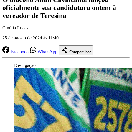
oficialmente sua candidatura ontem à
vereador de Teresina
Cinthia Lucas
25 de agosto de 2024 às 11:40
Facebook
WhatsApp
Compartilhar
Divulgação