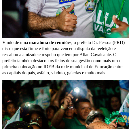
Vindo de uma
maratona de reuniões
, o prefeito Dr. Pessoa (PRD)
disse que está firme e forte para vencer a disputa da reeleição e
ressaltou a amizade e respeito que tem por Allan Cavalcante. O
prefeito também destacou os feitos de sua gestão como mais uma
primeira colocação no IDEB da rede municipal de Educação entre
as capitais do país, asfalto, viaduto, galerias e muito mais.