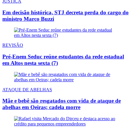
JUSTIÇA
Em decisão histórica, STJ decreta perda do cargo do
ministro Marco Buzzi
REVISÃO
Pré-Enem Seduc reúne estudantes da rede estadual
em Altos nesta sexta (7)
ATAQUE DE ABELHAS
Mãe e bebê são resgatados com vida de ataque de
abelhas em Oeiras; cadela morre