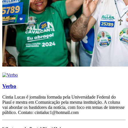
Verbo
Cintia Lucas é jornalista formada pela Universidade Federal do
Piauí e mestra em Comunicação pela mesma instituição. A coluna
vai abordar os bastidores da notícia, com foco em temas de interesse
público. Contato: cintialuc1@hotmail.com