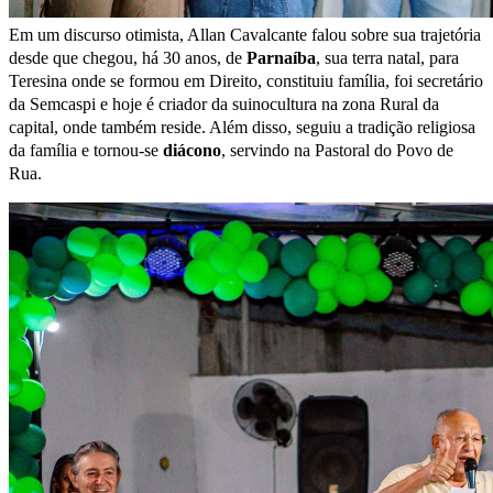
Em um discurso otimista, Allan Cavalcante falou sobre sua trajetória
desde que chegou, há 30 anos, de
Parnaíba
, sua terra natal, para
Teresina onde se formou em Direito, constituiu família, foi secretário
da Semcaspi e hoje é criador da suinocultura na zona Rural da
capital, onde também reside. Além disso, seguiu a tradição religiosa
da família e tornou-se
diácono
, servindo na Pastoral do Povo de
Rua.