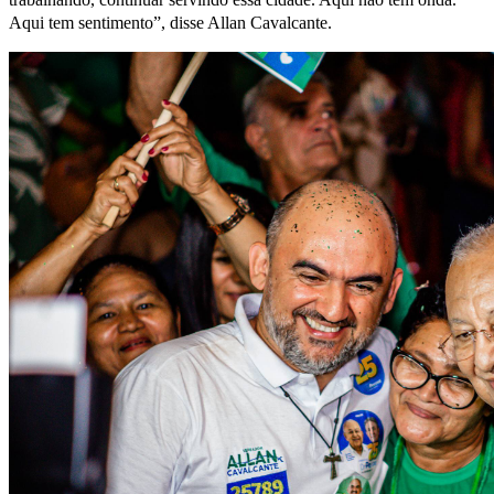
Aqui tem sentimento”, disse Allan Cavalcante.