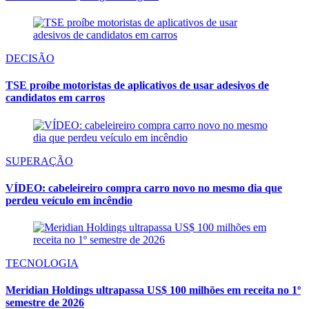
DECISÃO
TSE proíbe motoristas de aplicativos de usar adesivos de
candidatos em carros
SUPERAÇÃO
VÍDEO: cabeleireiro compra carro novo no mesmo dia que
perdeu veículo em incêndio
TECNOLOGIA
Meridian Holdings ultrapassa US$ 100 milhões em receita no 1º
semestre de 2026