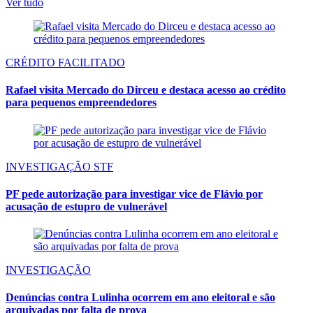
Ver tudo
CRÉDITO FACILITADO
Rafael visita Mercado do Dirceu e destaca acesso ao crédito
para pequenos empreendedores
INVESTIGAÇÃO STF
PF pede autorização para investigar vice de Flávio por
acusação de estupro de vulnerável
INVESTIGAÇÃO
Denúncias contra Lulinha ocorrem em ano eleitoral e são
arquivadas por falta de prova