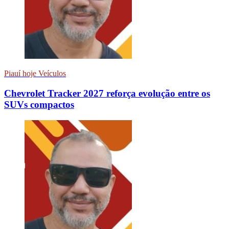
Piauí hoje Veículos
Chevrolet Tracker 2027 reforça evolução entre os
SUVs compactos