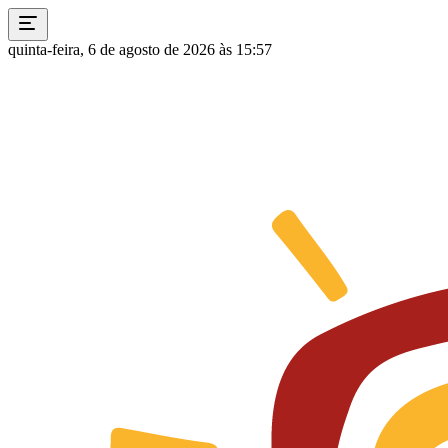
quinta-feira, 6 de agosto de 2026 às 15:57