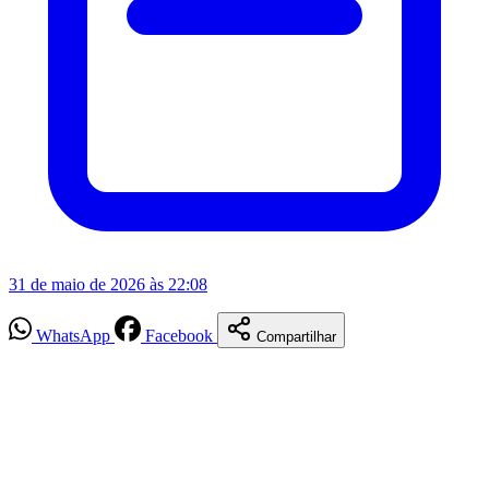
31 de maio de 2026 às 22:08
WhatsApp
Facebook
Compartilhar