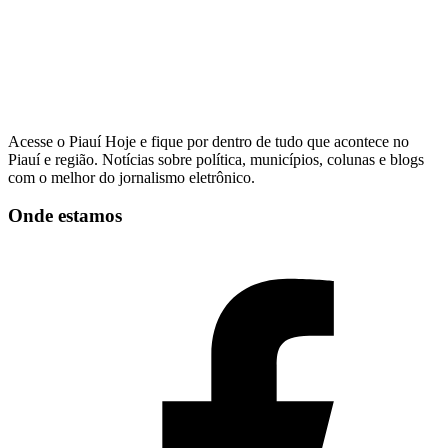
Acesse o Piauí Hoje e fique por dentro de tudo que acontece no
Piauí e região. Notícias sobre política, municípios, colunas e blogs
com o melhor do jornalismo eletrônico.
Onde estamos