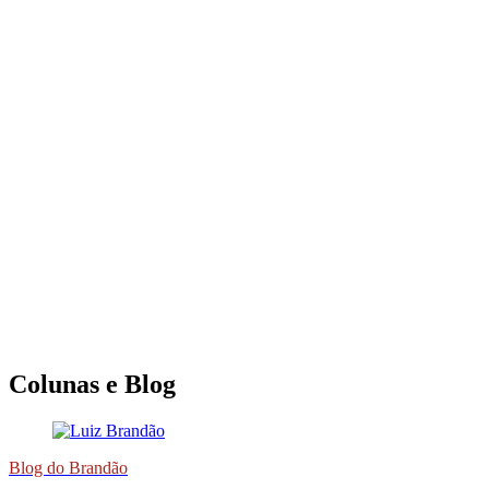
Colunas e Blog
Blog do Brandão