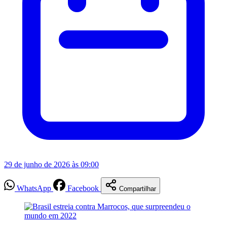
29 de junho de 2026 às 09:00
WhatsApp
Facebook
Compartilhar