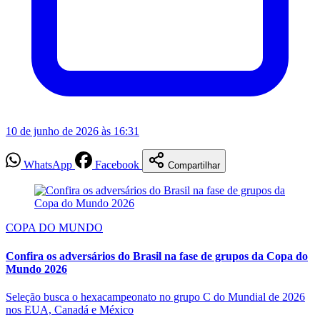
10 de junho de 2026 às 16:31
WhatsApp
Facebook
Compartilhar
COPA DO MUNDO
Confira os adversários do Brasil na fase de grupos da Copa do
Mundo 2026
Seleção busca o hexacampeonato no grupo C do Mundial de 2026
nos EUA, Canadá e México