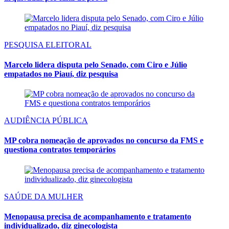
PESQUISA ELEITORAL
Marcelo lidera disputa pelo Senado, com Ciro e Júlio
empatados no Piauí, diz pesquisa
AUDIÊNCIA PÚBLICA
MP cobra nomeação de aprovados no concurso da FMS e
questiona contratos temporários
SAÚDE DA MULHER
Menopausa precisa de acompanhamento e tratamento
individualizado, diz ginecologista