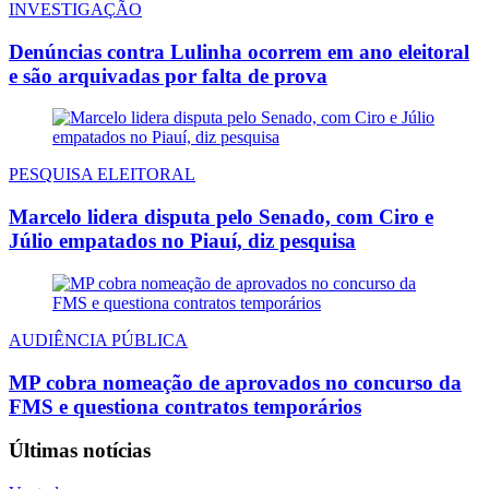
INVESTIGAÇÃO
Denúncias contra Lulinha ocorrem em ano eleitoral
e são arquivadas por falta de prova
PESQUISA ELEITORAL
Marcelo lidera disputa pelo Senado, com Ciro e
Júlio empatados no Piauí, diz pesquisa
AUDIÊNCIA PÚBLICA
MP cobra nomeação de aprovados no concurso da
FMS e questiona contratos temporários
Últimas notícias