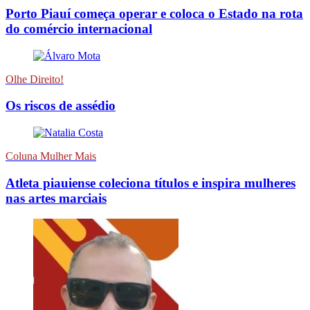
Porto Piauí começa operar e coloca o Estado na rota
do comércio internacional
Olhe Direito!
Os riscos de assédio
Coluna Mulher Mais
Atleta piauiense coleciona títulos e inspira mulheres
nas artes marciais