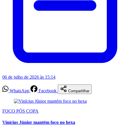
06 de julho de 2026 às 15:14
WhatsApp
Facebook
Compartilhar
FOCO PÓS COPA
Vinícius Júnior mantém foco no hexa