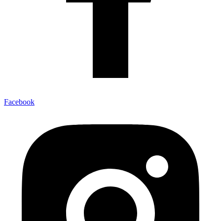
Facebook