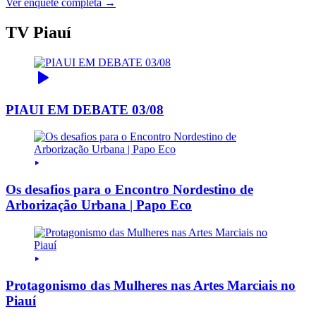
Ver enquete completa →
TV Piauí
PIAUI EM DEBATE 03/08
Os desafios para o Encontro Nordestino de
Arborização Urbana | Papo Eco
Protagonismo das Mulheres nas Artes Marciais no
Piauí