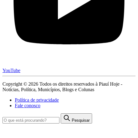
YouTube
Copyright © 2026 Todos os direitos reservados à Piauí Hoje -
Notícias, Política, Municípios, Blogs e Colunas
Política de privacidade
Fale conosco
Pesquisar