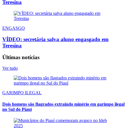
Teresina
ENGASGO
VÍDEO: secretária salva aluno engasgado em
Teresina
Últimas notícias
Ver tudo
GARIMPO ILEGAL
Dois homens são flagrados extraindo minério em garimpo ilegal
no Sul do Piauí