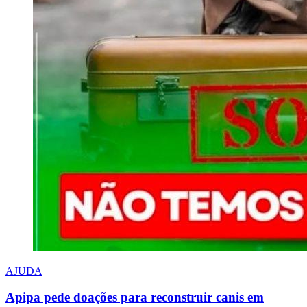
AJUDA
Apipa pede doações para reconstruir canis em