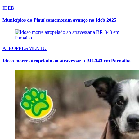
IDEB
Municípios do Piauí comemoram avanço no Ideb 2025
ATROPELAMENTO
Idoso morre atropelado ao atravessar a BR-343 em Parnaíba