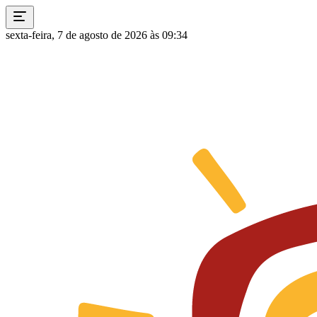
sexta-feira, 7 de agosto de 2026 às 09:34