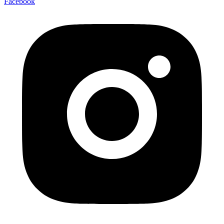
Facebook