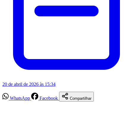
20 de abril de 2026 às 15:34
WhatsApp
Facebook
Compartilhar