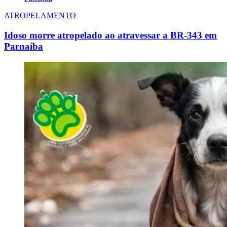
ATROPELAMENTO
Idoso morre atropelado ao atravessar a BR-343 em
Parnaíba