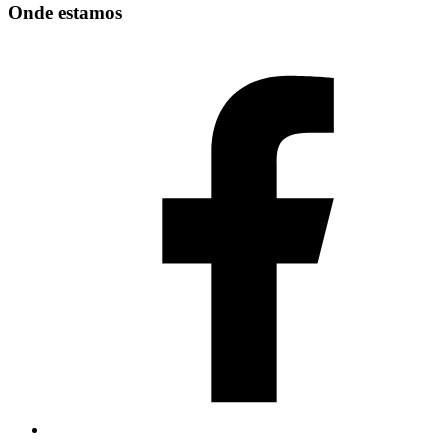
Onde estamos