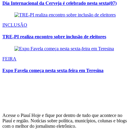
Dia Internacional da Cerveja é celebrado nesta sexta(07)
INCLUSÃO
TRE-PI realiza encontro sobre inclusão de eleitores
FEIRA
Expo Favela começa nesta sexta-feira em Teresina
Acesse o Piauí Hoje e fique por dentro de tudo que acontece no
Piauí e região. Notícias sobre política, municípios, colunas e blogs
com o melhor do jornalismo eletrônico.