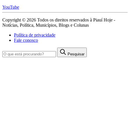
YouTube
Copyright © 2026 Todos os direitos reservados à Piauí Hoje -
Notícias, Política, Municípios, Blogs e Colunas
Política de privacidade
Fale conosco
Pesquisar