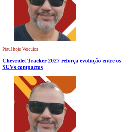
Piauí hoje Veículos
Chevrolet Tracker 2027 reforça evolução entre os
SUVs compactos