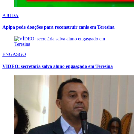
AJUDA
Apipa pede doações para reconstruir canis em Teresina
ENGASGO
VÍDEO: secretária salva aluno engasgado em Teresina