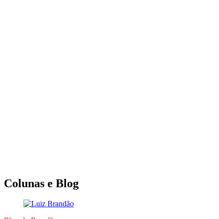
Colunas e Blog