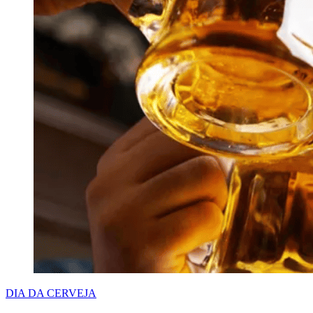
DIA DA CERVEJA