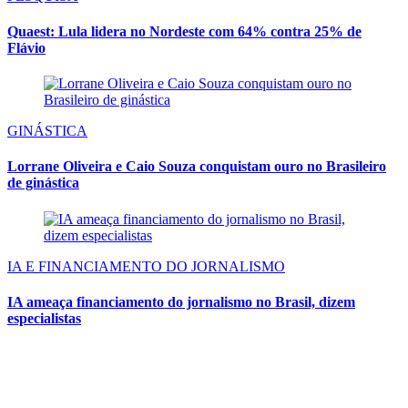
Quaest: Lula lidera no Nordeste com 64% contra 25% de
Flávio
GINÁSTICA
Lorrane Oliveira e Caio Souza conquistam ouro no Brasileiro
de ginástica
IA E FINANCIAMENTO DO JORNALISMO
IA ameaça financiamento do jornalismo no Brasil, dizem
especialistas