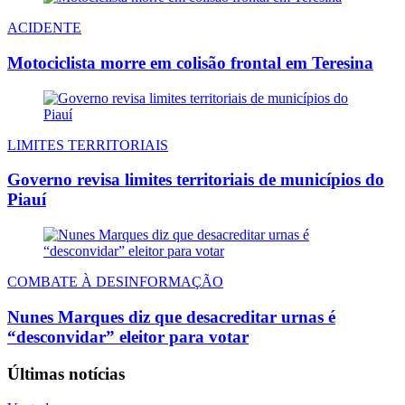
ACIDENTE
Motociclista morre em colisão frontal em Teresina
LIMITES TERRITORIAIS
Governo revisa limites territoriais de municípios do
Piauí
COMBATE À DESINFORMAÇÃO
Nunes Marques diz que desacreditar urnas é
“desconvidar” eleitor para votar
Últimas notícias