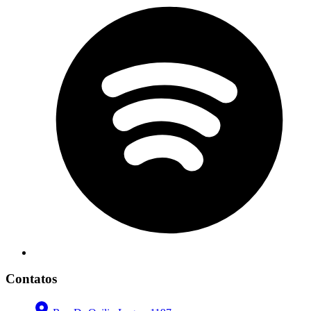
Contatos