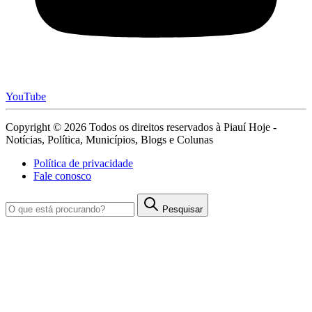
YouTube
Copyright © 2026 Todos os direitos reservados à Piauí Hoje -
Notícias, Política, Municípios, Blogs e Colunas
Política de privacidade
Fale conosco
Pesquisar