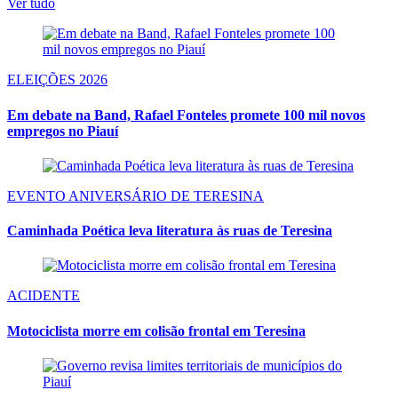
Ver tudo
ELEIÇÕES 2026
Em debate na Band, Rafael Fonteles promete 100 mil novos
empregos no Piauí
EVENTO ANIVERSÁRIO DE TERESINA
Caminhada Poética leva literatura às ruas de Teresina
ACIDENTE
Motociclista morre em colisão frontal em Teresina