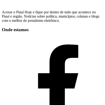
Acesse o Piauí Hoje e fique por dentro de tudo que acontece no
Piauí e região. Notícias sobre política, municípios, colunas e blogs
com o melhor do jornalismo eletrônico.
Onde estamos