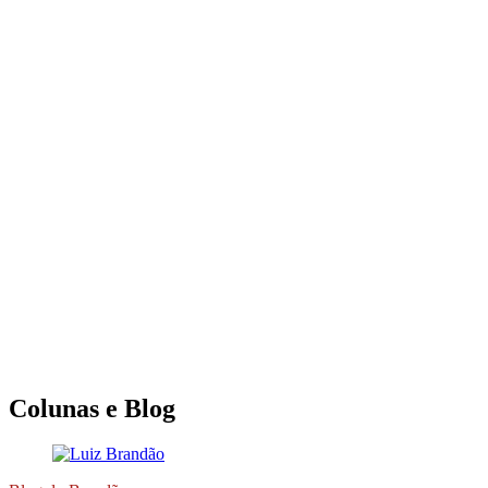
Colunas e Blog