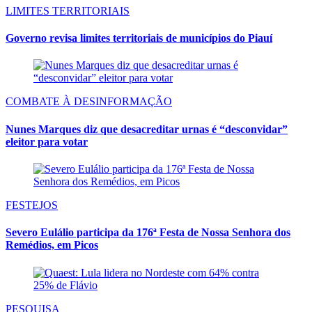
LIMITES TERRITORIAIS
Governo revisa limites territoriais de municípios do Piauí
COMBATE À DESINFORMAÇÃO
Nunes Marques diz que desacreditar urnas é “desconvidar”
eleitor para votar
FESTEJOS
Severo Eulálio participa da 176ª Festa de Nossa Senhora dos
Remédios, em Picos
PESQUISA