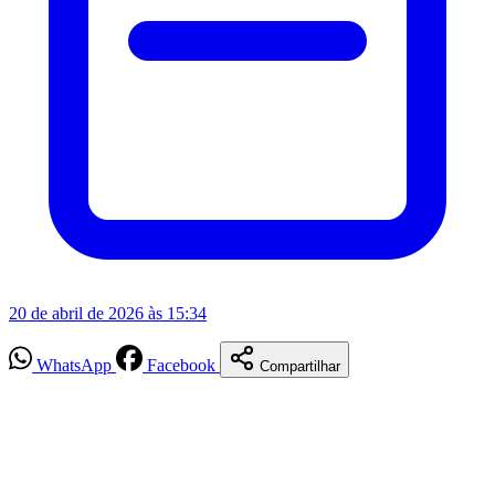
20 de abril de 2026 às 15:34
WhatsApp
Facebook
Compartilhar