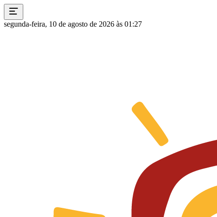
segunda-feira, 10 de agosto de 2026 às 01:27