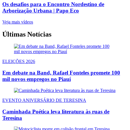
Os desafios para o Encontro Nordestino de
Arborização Urbana | Papo Eco
Veja mais vídeos
Últimas Notícias
ELEIÇÕES 2026
Em debate na Band, Rafael Fonteles promete 100
mil novos empregos no Piauí
EVENTO ANIVERSÁRIO DE TERESINA
Caminhada Poética leva literatura às ruas de
Teresina