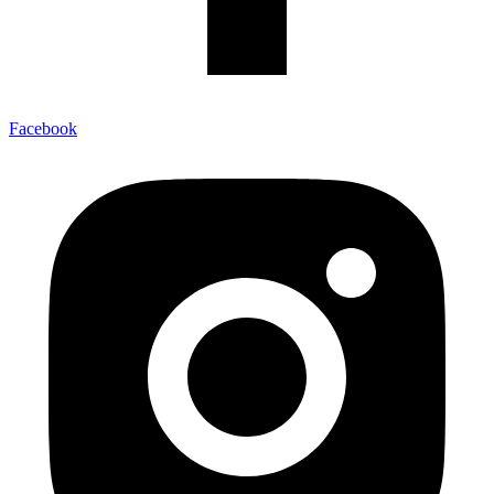
Facebook