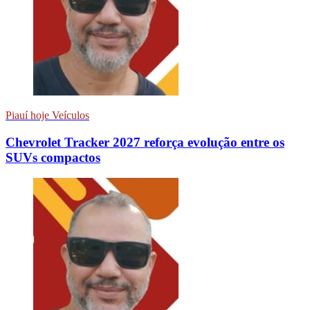
Piauí hoje Veículos
Chevrolet Tracker 2027 reforça evolução entre os
SUVs compactos