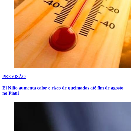
PREVISÃO
El Niño aumenta calor e risco de queimadas até fim de agosto
no Piauí