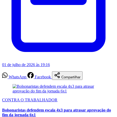
01 de julho de 2026 às 19:16
WhatsApp
Facebook
Compartilhar
CONTRA O TRABALHADOR
Bolsonaristas defendem escala 4x3 para atrasar aprovação do
fim da jornada 6x1