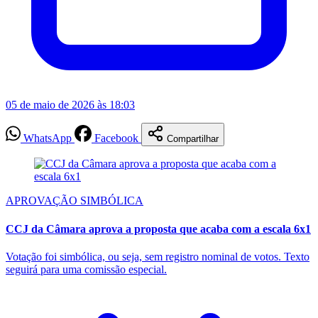
05 de maio de 2026 às 18:03
WhatsApp
Facebook
Compartilhar
APROVAÇÃO SIMBÓLICA
CCJ da Câmara aprova a proposta que acaba com a escala 6x1
Votação foi simbólica, ou seja, sem registro nominal de votos. Texto
seguirá para uma comissão especial.