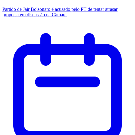
Partido de Jair Bolsonaro é acusado pelo PT de tentar atrasar
proposta em discussão na Câmara