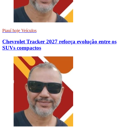
Piauí hoje Veículos
Chevrolet Tracker 2027 reforça evolução entre os
SUVs compactos