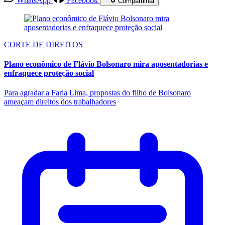
WhatsApp
Facebook
Compartilhar
CORTE DE DIREITOS
Plano econômico de Flávio Bolsonaro mira aposentadorias e
enfraquece proteção social
Para agradar a Faria Lima, propostas do filho de Bolsonaro
ameaçam direitos dos trabalhadores