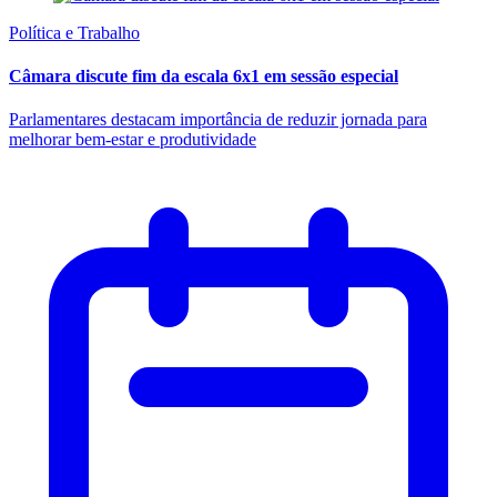
Política e Trabalho
Câmara discute fim da escala 6x1 em sessão especial
Parlamentares destacam importância de reduzir jornada para
melhorar bem-estar e produtividade