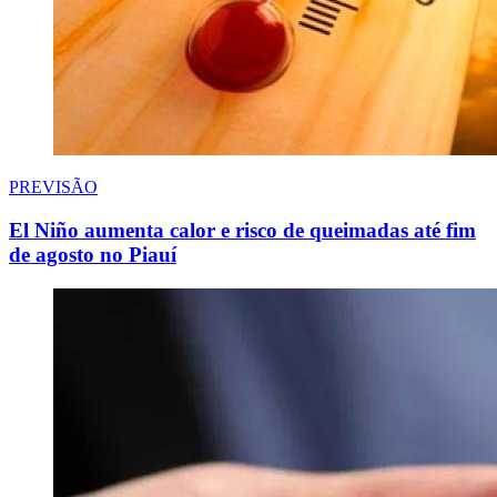
PREVISÃO
El Niño aumenta calor e risco de queimadas até fim
de agosto no Piauí