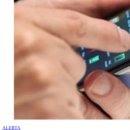
ALERTA