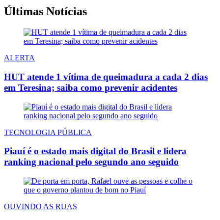
Últimas Notícias
ALERTA
HUT atende 1 vítima de queimadura a cada 2 dias
em Teresina; saiba como prevenir acidentes
TECNOLOGIA PÚBLICA
Piauí é o estado mais digital do Brasil e lidera
ranking nacional pelo segundo ano seguido
OUVINDO AS RUAS