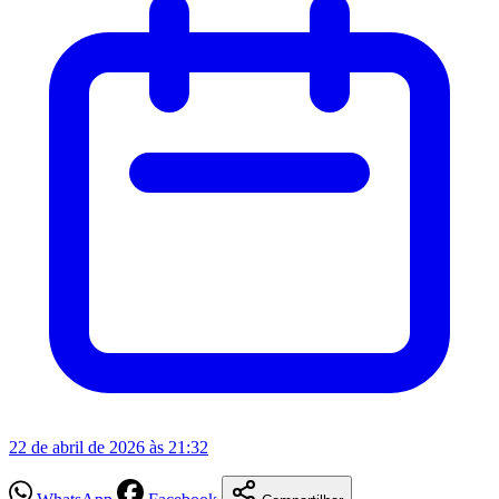
22 de abril de 2026 às 21:32