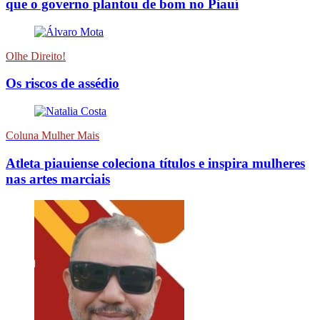
que o governo plantou de bom no Piauí
Olhe Direito!
Os riscos de assédio
Coluna Mulher Mais
Atleta piauiense coleciona títulos e inspira mulheres
nas artes marciais