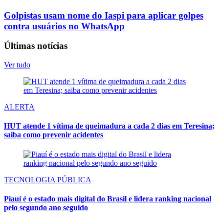
Golpistas usam nome do Iaspi para aplicar golpes
contra usuários no WhatsApp
Últimas notícias
Ver tudo
ALERTA
HUT atende 1 vítima de queimadura a cada 2 dias em Teresina;
saiba como prevenir acidentes
TECNOLOGIA PÚBLICA
Piauí é o estado mais digital do Brasil e lidera ranking nacional
pelo segundo ano seguido