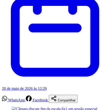
20 de maio de 2026 às 12:29
WhatsApp
Facebook
Compartilhar