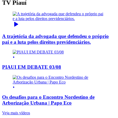
TV Piauí
A trajetória da advogada que defendeu o próprio
pai e a luta pelos direitos previdenciários.
PIAUI EM DEBATE 03/08
Os desafios para o Encontro Nordestino de
Arborização Urbana | Papo Eco
Veja mais vídeos