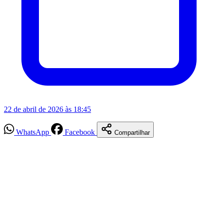
22 de abril de 2026 às 18:45
WhatsApp
Facebook
Compartilhar