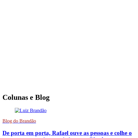
Colunas e Blog
Blog do Brandão
De porta em porta, Rafael ouve as pessoas e colhe o