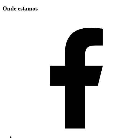
Onde estamos