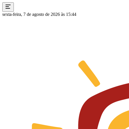
sexta-feira, 7 de agosto de 2026 às 15:44