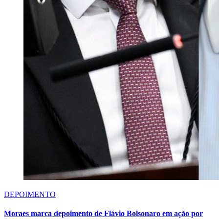
DEPOIMENTO
Moraes marca depoimento de Flávio Bolsonaro em ação por