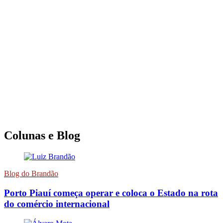
Colunas e Blog
Blog do Brandão
Porto Piauí começa operar e coloca o Estado na rota
do comércio internacional