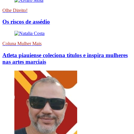
Olhe Direito!
Os riscos de assédio
Coluna Mulher Mais
Atleta piauiense coleciona títulos e inspira mulheres
nas artes marciais