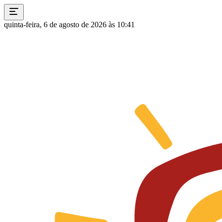
quinta-feira, 6 de agosto de 2026 às 10:41