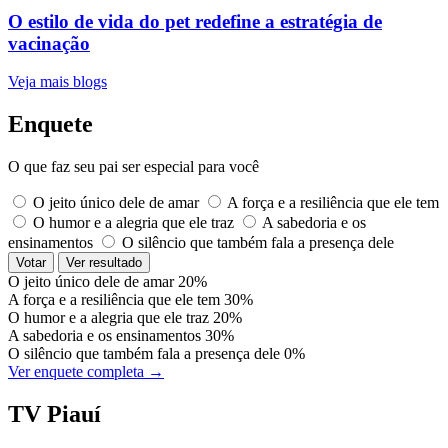
O estilo de vida do pet redefine a estratégia de
vacinação
Veja mais blogs
Enquete
O que faz seu pai ser especial para você
O jeito único dele de amar
A força e a resiliência que ele tem
O humor e a alegria que ele traz
A sabedoria e os
ensinamentos
O silêncio que também fala a presença dele
Votar
Ver resultado
O jeito único dele de amar
20%
A força e a resiliência que ele tem
30%
O humor e a alegria que ele traz
20%
A sabedoria e os ensinamentos
30%
O silêncio que também fala a presença dele
0%
Ver enquete completa →
TV Piauí