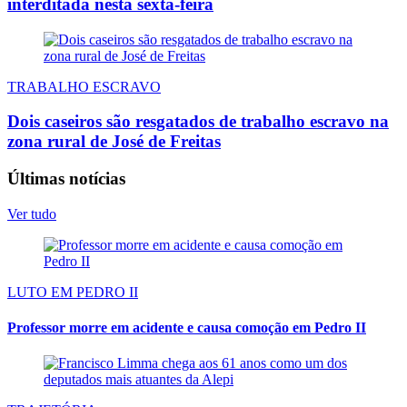
interditada nesta sexta-feira
TRABALHO ESCRAVO
Dois caseiros são resgatados de trabalho escravo na
zona rural de José de Freitas
Últimas notícias
Ver tudo
LUTO EM PEDRO II
Professor morre em acidente e causa comoção em Pedro II