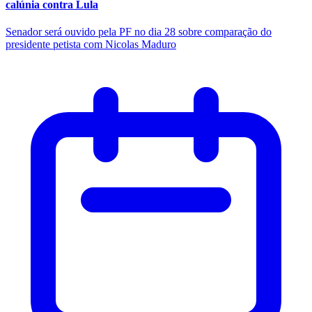
calúnia contra Lula
Senador será ouvido pela PF no dia 28 sobre comparação do
presidente petista com Nicolas Maduro