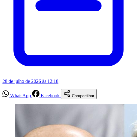
28 de julho de 2026 às 12:18
WhatsApp
Facebook
Compartilhar