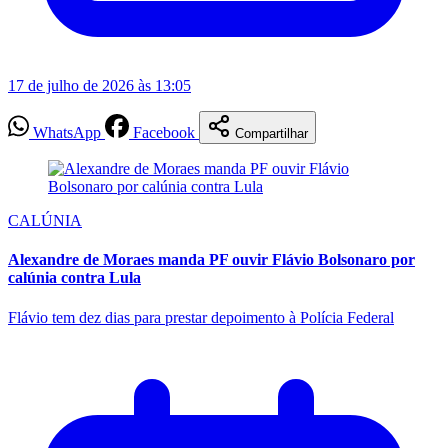
17 de julho de 2026 às 13:05
WhatsApp
Facebook
Compartilhar
CALÚNIA
Alexandre de Moraes manda PF ouvir Flávio Bolsonaro por
calúnia contra Lula
Flávio tem dez dias para prestar depoimento à Polícia Federal