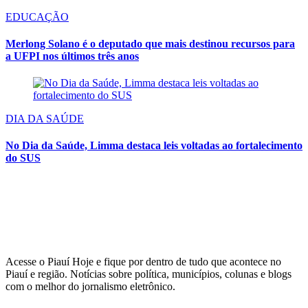
EDUCAÇÃO
Merlong Solano é o deputado que mais destinou recursos para
a UFPI nos últimos três anos
DIA DA SAÚDE
No Dia da Saúde, Limma destaca leis voltadas ao fortalecimento
do SUS
Acesse o Piauí Hoje e fique por dentro de tudo que acontece no
Piauí e região. Notícias sobre política, municípios, colunas e blogs
com o melhor do jornalismo eletrônico.