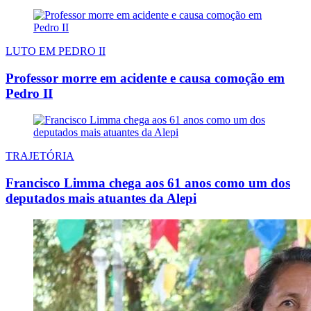
LUTO EM PEDRO II
Professor morre em acidente e causa comoção em
Pedro II
TRAJETÓRIA
Francisco Limma chega aos 61 anos como um dos
deputados mais atuantes da Alepi