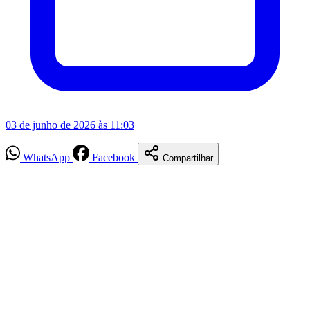
03 de junho de 2026 às 11:03
WhatsApp
Facebook
Compartilhar