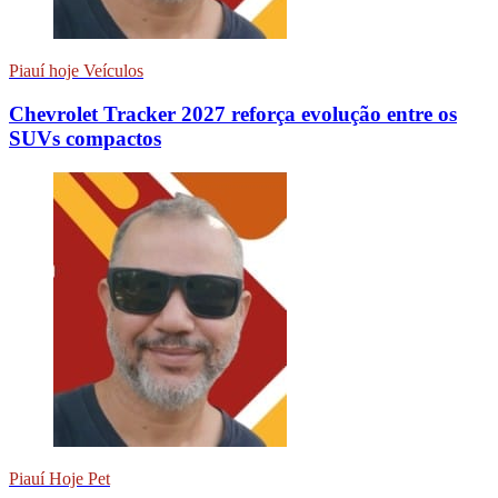
Piauí hoje Veículos
Chevrolet Tracker 2027 reforça evolução entre os
SUVs compactos
Piauí Hoje Pet