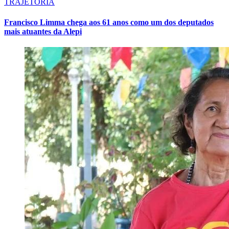
TRAJETÓRIA
Francisco Limma chega aos 61 anos como um dos deputados
mais atuantes da Alepi