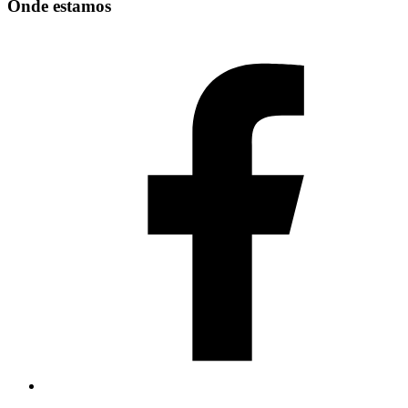
Onde estamos