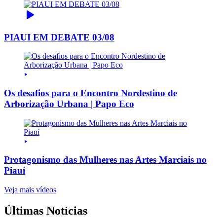
PIAUI EM DEBATE 03/08
Os desafios para o Encontro Nordestino de
Arborização Urbana | Papo Eco
Protagonismo das Mulheres nas Artes Marciais no
Piauí
Veja mais vídeos
Últimas Notícias