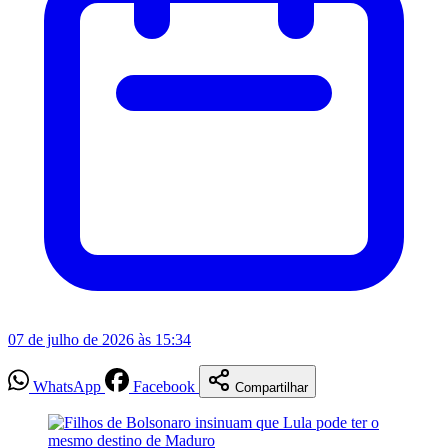
07 de julho de 2026 às 15:34
WhatsApp
Facebook
Compartilhar