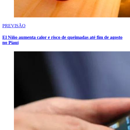
PREVISÃO
El Niño aumenta calor e risco de queimadas até fim de agosto
no Piauí