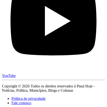
YouTube
Copyright © 2026 Todos os direitos reservados à Piauí Hoje -
Notícias, Política, Municípios, Blogs e Colunas
Política de privacidade
Fale conosco