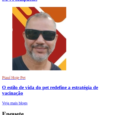
Piauí Hoje Pet
O estilo de vida do pet redefine a estratégia de
vacinação
Veja mais blogs
Enquete