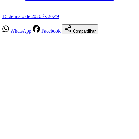
15 de maio de 2026 às 20:49
WhatsApp
Facebook
Compartilhar