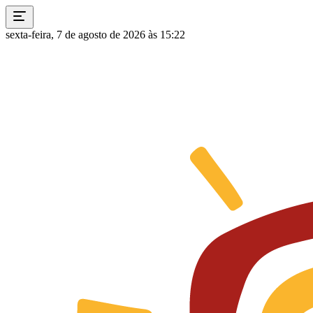
sexta-feira, 7 de agosto de 2026 às 15:22