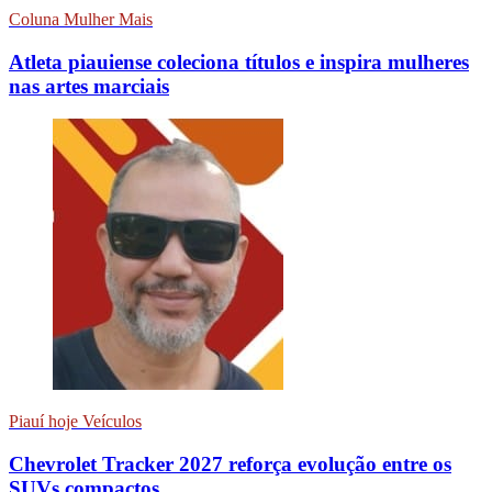
Coluna Mulher Mais
Atleta piauiense coleciona títulos e inspira mulheres
nas artes marciais
Piauí hoje Veículos
Chevrolet Tracker 2027 reforça evolução entre os
SUVs compactos