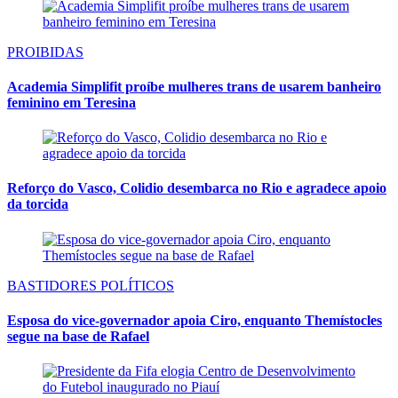
PROIBIDAS
Academia Simplifit proíbe mulheres trans de usarem banheiro
feminino em Teresina
Reforço do Vasco, Colidio desembarca no Rio e agradece apoio
da torcida
BASTIDORES POLÍTICOS
Esposa do vice-governador apoia Ciro, enquanto Themístocles
segue na base de Rafael