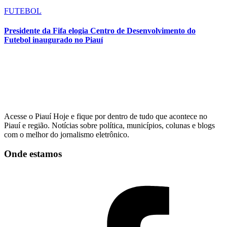
FUTEBOL
Presidente da Fifa elogia Centro de Desenvolvimento do
Futebol inaugurado no Piauí
Acesse o Piauí Hoje e fique por dentro de tudo que acontece no
Piauí e região. Notícias sobre política, municípios, colunas e blogs
com o melhor do jornalismo eletrônico.
Onde estamos