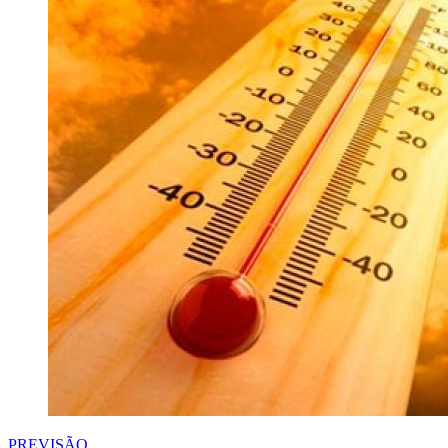
PREVISÃO