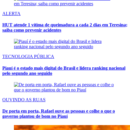
ALERTA
HUT atende 1 vítima de queimadura a cada 2 dias em Teresina;
saiba como prevenir acidentes
TECNOLOGIA PÚBLICA
Piauí é o estado mais digital do Brasil e lidera ranking nacional
pelo segundo ano seguido
OUVINDO AS RUAS
De porta em porta, Rafael ouve as pessoas e colhe o que o
governo plantou de bom no Piauí