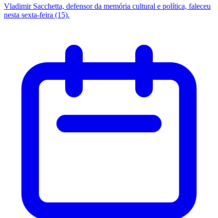
Vladimir Sacchetta, defensor da memória cultural e política, faleceu
nesta sexta-feira (15).