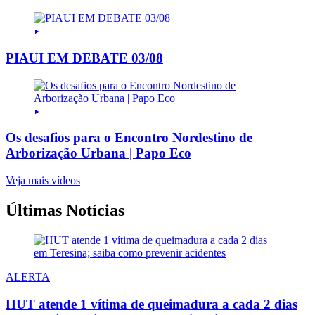
PIAUI EM DEBATE 03/08
Os desafios para o Encontro Nordestino de
Arborização Urbana | Papo Eco
Veja mais vídeos
Últimas Notícias
ALERTA
HUT atende 1 vítima de queimadura a cada 2 dias