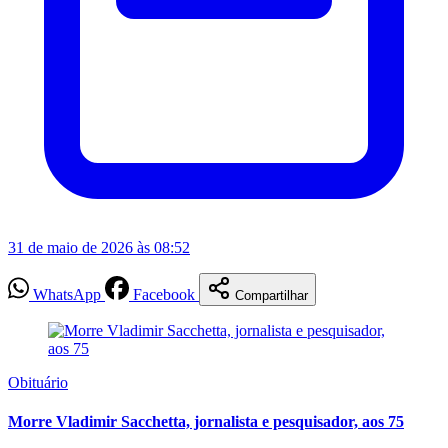
31 de maio de 2026 às 08:52
WhatsApp
Facebook
Compartilhar
Obituário
Morre Vladimir Sacchetta, jornalista e pesquisador, aos 75