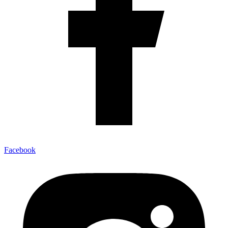
Facebook