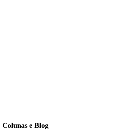
Colunas e Blog