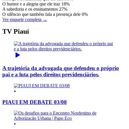
O humor e a alegria que ele traz
18%
A sabedoria e os ensinamentos
27%
O silêncio que também fala a presença dele
0%
Ver enquete completa →
TV Piauí
A trajetória da advogada que defendeu o próprio
pai e a luta pelos direitos previdenciários.
PIAUI EM DEBATE 03/08