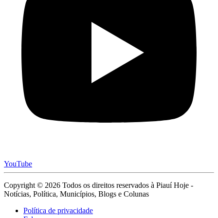
YouTube
Copyright © 2026 Todos os direitos reservados à Piauí Hoje -
Notícias, Política, Municípios, Blogs e Colunas
Política de privacidade