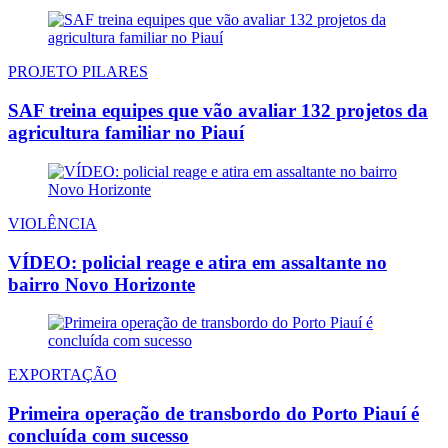
PROJETO PILARES
SAF treina equipes que vão avaliar 132 projetos da
agricultura familiar no Piauí
VIOLÊNCIA
VÍDEO: policial reage e atira em assaltante no
bairro Novo Horizonte
EXPORTAÇÃO
Primeira operação de transbordo do Porto Piauí é
concluída com sucesso