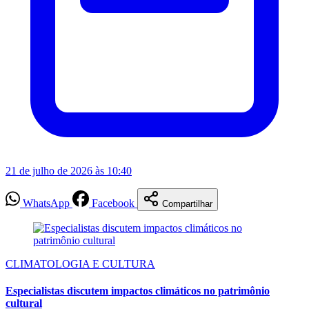
21 de julho de 2026 às 10:40
WhatsApp
Facebook
Compartilhar
CLIMATOLOGIA E CULTURA
Especialistas discutem impactos climáticos no patrimônio
cultural