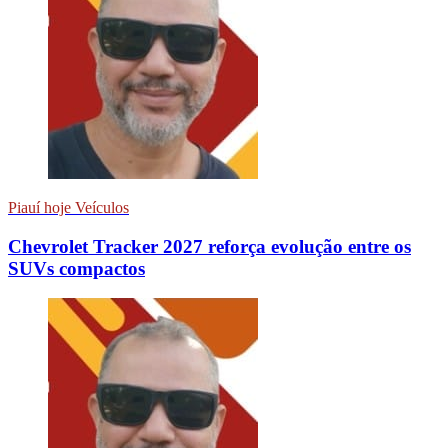
Piauí hoje Veículos
Chevrolet Tracker 2027 reforça evolução entre os
SUVs compactos