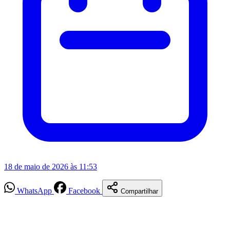
18 de maio de 2026 às 11:53
WhatsApp
Facebook
Compartilhar