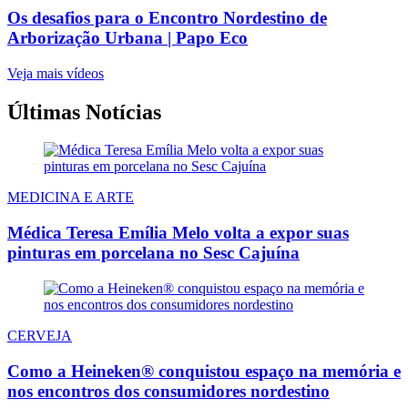
Os desafios para o Encontro Nordestino de
Arborização Urbana | Papo Eco
Veja mais vídeos
Últimas Notícias
MEDICINA E ARTE
Médica Teresa Emília Melo volta a expor suas
pinturas em porcelana no Sesc Cajuína
CERVEJA
Como a Heineken® conquistou espaço na memória e
nos encontros dos consumidores nordestino