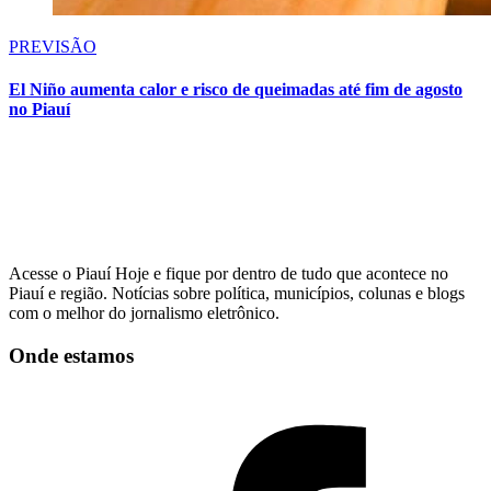
PREVISÃO
El Niño aumenta calor e risco de queimadas até fim de agosto
no Piauí
Acesse o Piauí Hoje e fique por dentro de tudo que acontece no
Piauí e região. Notícias sobre política, municípios, colunas e blogs
com o melhor do jornalismo eletrônico.
Onde estamos