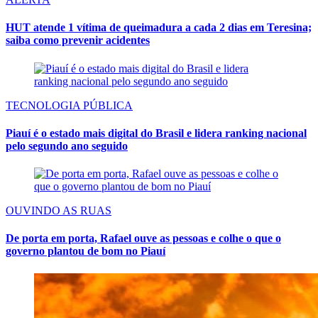
HUT atende 1 vítima de queimadura a cada 2 dias em Teresina;
saiba como prevenir acidentes
TECNOLOGIA PÚBLICA
Piauí é o estado mais digital do Brasil e lidera ranking nacional
pelo segundo ano seguido
OUVINDO AS RUAS
De porta em porta, Rafael ouve as pessoas e colhe o que o
governo plantou de bom no Piauí