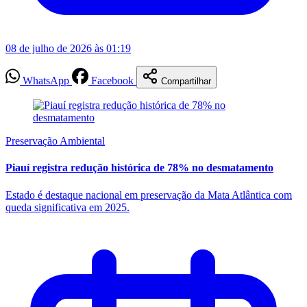
08 de julho de 2026 às 01:19
WhatsApp
Facebook
Compartilhar
Preservação Ambiental
Piauí registra redução histórica de 78% no desmatamento
Estado é destaque nacional em preservação da Mata Atlântica com
queda significativa em 2025.