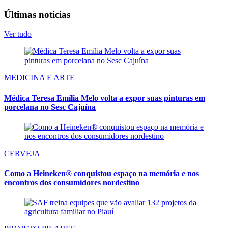
Últimas notícias
Ver tudo
MEDICINA E ARTE
Médica Teresa Emília Melo volta a expor suas pinturas em
porcelana no Sesc Cajuína
CERVEJA
Como a Heineken® conquistou espaço na memória e nos
encontros dos consumidores nordestino