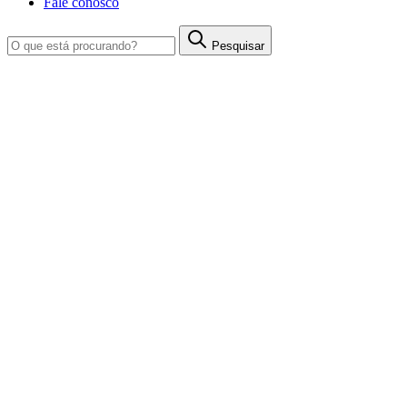
Fale conosco
Pesquisar