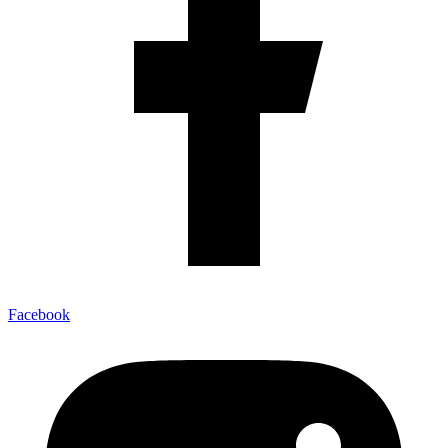
Facebook