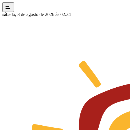
sábado, 8 de agosto de 2026 às 02:34