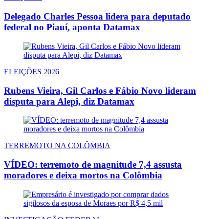
Delegado Charles Pessoa lidera para deputado
federal no Piauí, aponta Datamax
ELEIÇÕES 2026
Rubens Vieira, Gil Carlos e Fábio Novo lideram
disputa para Alepi, diz Datamax
TERREMOTO NA COLÔMBIA
VÍDEO: terremoto de magnitude 7,4 assusta
moradores e deixa mortos na Colômbia