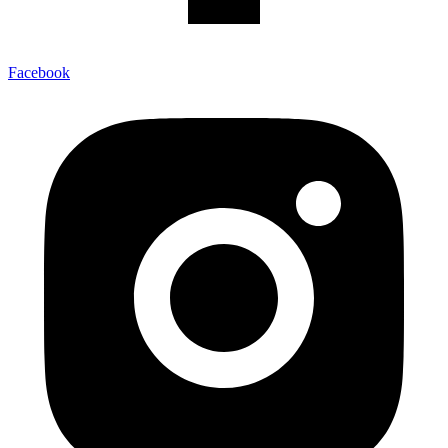
Facebook