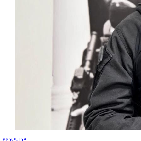
PESQUISA