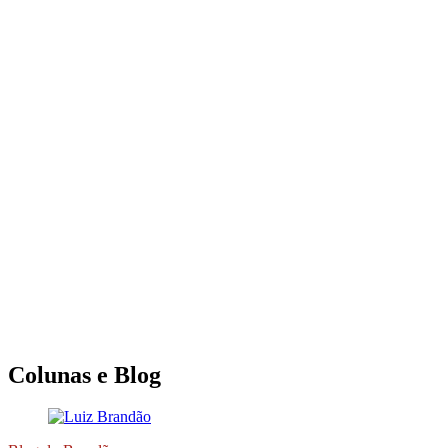
Colunas e Blog