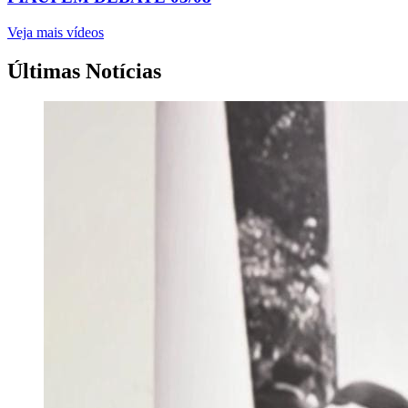
Veja mais vídeos
Últimas Notícias