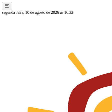
segunda-feira, 10 de agosto de 2026 às 16:32