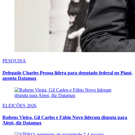
PESQUISA
Delegado Charles Pessoa lidera para deputado federal no Piauí,
aponta Datamax
ELEIÇÕES 2026
Rubens Vieira, Gil Carlos e Fábio Novo lideram disputa para
Alepi, diz Datamax