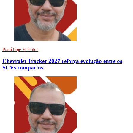
Piauí hoje Veículos
Chevrolet Tracker 2027 reforça evolução entre os
SUVs compactos