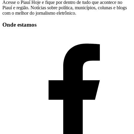
Acesse o Piauí Hoje e fique por dentro de tudo que acontece no
Piauí e região. Notícias sobre política, municípios, colunas e blogs
com o melhor do jornalismo eletrônico.
Onde estamos