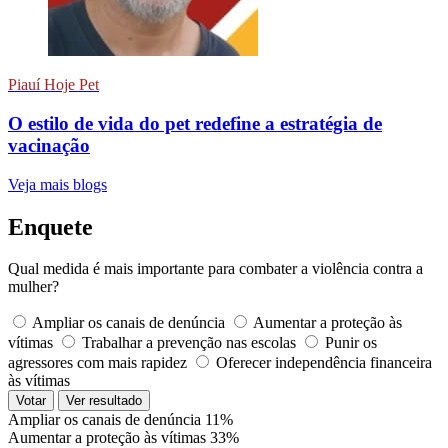
Piauí Hoje Pet
O estilo de vida do pet redefine a estratégia de
vacinação
Veja mais blogs
Enquete
Qual medida é mais importante para combater a violência contra a
mulher?
Ampliar os canais de denúncia
Aumentar a proteção às
vítimas
Trabalhar a prevenção nas escolas
Punir os
agressores com mais rapidez
Oferecer independência financeira
às vítimas
Votar
Ver resultado
Ampliar os canais de denúncia
11%
Aumentar a proteção às vítimas
33%