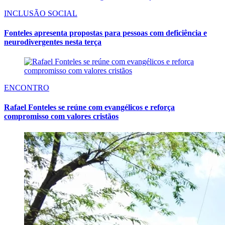
INCLUSÃO SOCIAL
Fonteles apresenta propostas para pessoas com deficiência e
neurodivergentes nesta terça
ENCONTRO
Rafael Fonteles se reúne com evangélicos e reforça
compromisso com valores cristãos