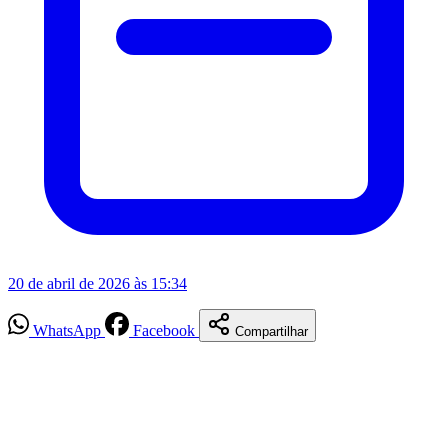
20 de abril de 2026 às 15:34
WhatsApp
Facebook
Compartilhar