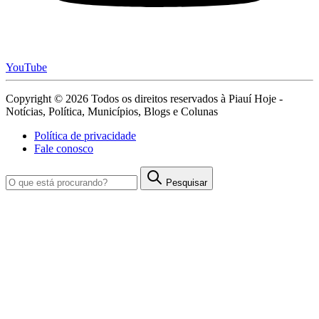
YouTube
Copyright © 2026 Todos os direitos reservados à Piauí Hoje -
Notícias, Política, Municípios, Blogs e Colunas
Política de privacidade
Fale conosco
Pesquisar