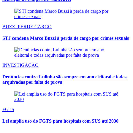
BUZZI PERDE CARGO
STJ condena Marco Buzzi à perda de cargo por crimes sexuais
INVESTIGAÇÃO
Denúncias contra Lulinha são sempre em ano eleitoral e todas
arquivadas por falta de prova
FGTS
Lei amplia uso do FGTS para hospitais com SUS até 2030