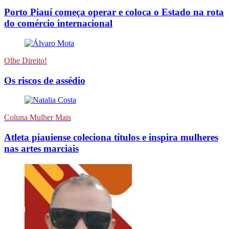
Porto Piauí começa operar e coloca o Estado na rota
do comércio internacional
Olhe Direito!
Os riscos de assédio
Coluna Mulher Mais
Atleta piauiense coleciona títulos e inspira mulheres
nas artes marciais