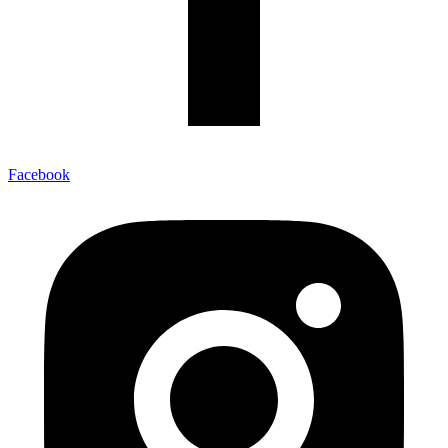
Facebook