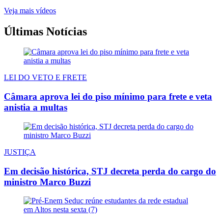
Veja mais vídeos
Últimas Notícias
LEI DO VETO E FRETE
Câmara aprova lei do piso mínimo para frete e veta
anistia a multas
JUSTIÇA
Em decisão histórica, STJ decreta perda do cargo do
ministro Marco Buzzi