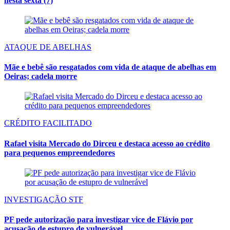
nesta sexta (7)
ATAQUE DE ABELHAS
Mãe e bebê são resgatados com vida de ataque de abelhas em
Oeiras; cadela morre
CRÉDITO FACILITADO
Rafael visita Mercado do Dirceu e destaca acesso ao crédito
para pequenos empreendedores
INVESTIGAÇÃO STF
PF pede autorização para investigar vice de Flávio por
acusação de estupro de vulnerável