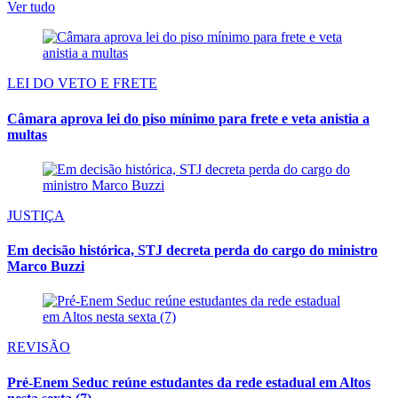
Ver tudo
LEI DO VETO E FRETE
Câmara aprova lei do piso mínimo para frete e veta anistia a
multas
JUSTIÇA
Em decisão histórica, STJ decreta perda do cargo do ministro
Marco Buzzi
REVISÃO
Pré-Enem Seduc reúne estudantes da rede estadual em Altos