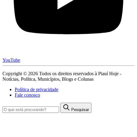
YouTube
Copyright © 2026 Todos os direitos reservados à Piauí Hoje -
Notícias, Política, Municípios, Blogs e Colunas
Política de privacidade
Fale conosco
Pesquisar