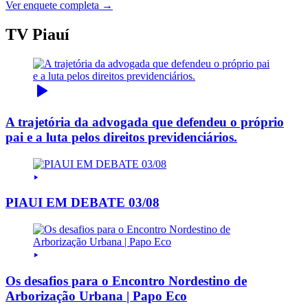
Ver enquete completa →
TV Piauí
A trajetória da advogada que defendeu o próprio
pai e a luta pelos direitos previdenciários.
PIAUI EM DEBATE 03/08
Os desafios para o Encontro Nordestino de
Arborização Urbana | Papo Eco