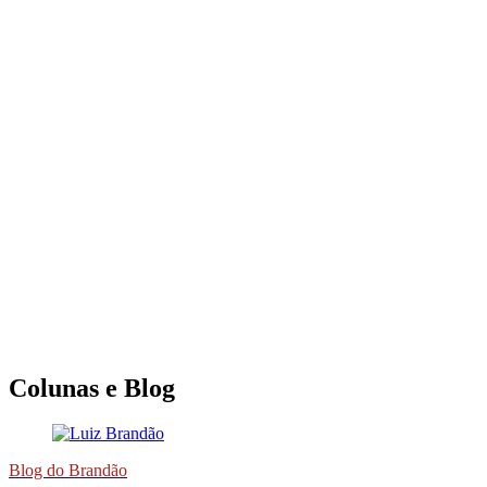
Colunas e Blog
Blog do Brandão