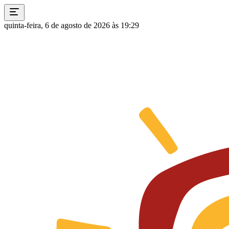
quinta-feira, 6 de agosto de 2026 às 19:29