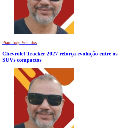
Piauí hoje Veículos
Chevrolet Tracker 2027 reforça evolução entre os
SUVs compactos