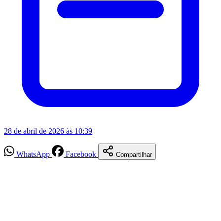
28 de abril de 2026 às 10:39
WhatsApp
Facebook
Compartilhar