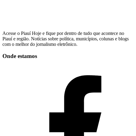
Acesse o Piauí Hoje e fique por dentro de tudo que acontece no
Piauí e região. Notícias sobre política, municípios, colunas e blogs
com o melhor do jornalismo eletrônico.
Onde estamos