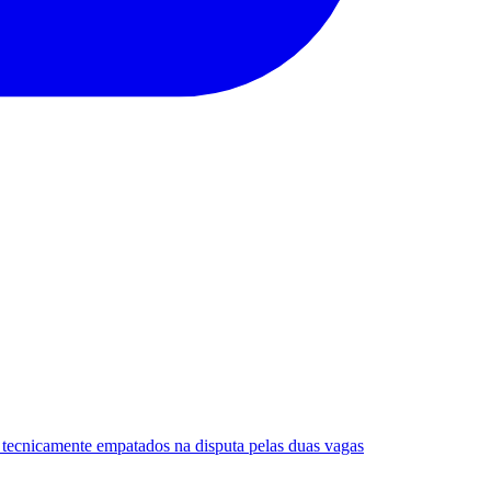
tecnicamente empatados na disputa pelas duas vagas