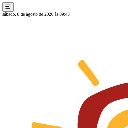
sábado, 8 de agosto de 2026 às 09:43