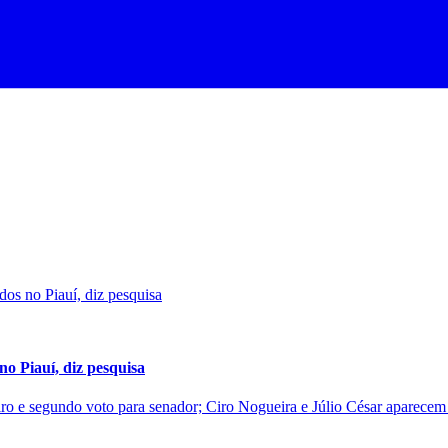
no Piauí, diz pesquisa
 e segundo voto para senador; Ciro Nogueira e Júlio César aparecem 