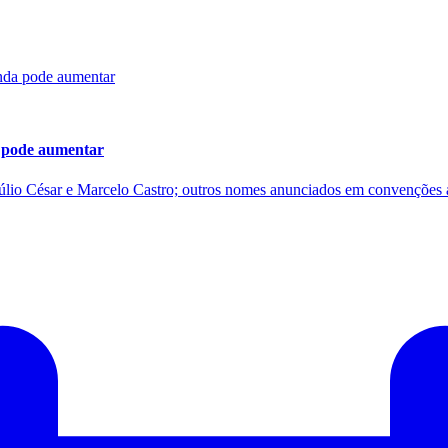
a pode aumentar
úlio César e Marcelo Castro; outros nomes anunciados em convenções 