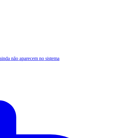
ainda não aparecem no sistema