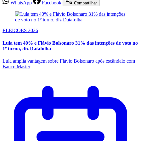
WhatsApp
Facebook
Compartilhar
ELEIÇÕES 2026
Lula tem 40% e Flávio Bolsonaro 31% das intenções de voto no
1º turno, diz Datafolha
Lula amplia vantagem sobre Flávio Bolsonaro após escândalo com
Banco Master