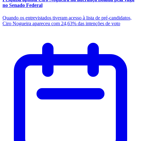
no Senado Federal
Quando os entrevistados tiveram acesso à lista de pré-candidatos,
Ciro Nogueira apareceu com 24,63% das intenções de voto