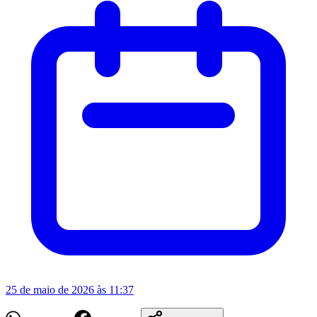
25 de maio de 2026 às 11:37