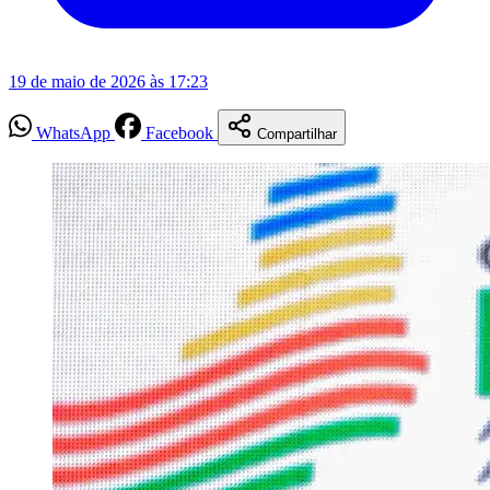
19 de maio de 2026 às 17:23
WhatsApp
Facebook
Compartilhar