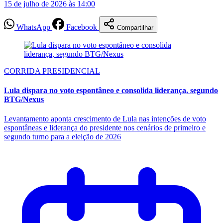
15 de julho de 2026 às 14:00
WhatsApp
Facebook
Compartilhar
CORRIDA PRESIDENCIAL
Lula dispara no voto espontâneo e consolida liderança, segundo
BTG/Nexus
Levantamento aponta crescimento de Lula nas intenções de voto
espontâneas e liderança do presidente nos cenários de primeiro e
segundo turno para a eleição de 2026