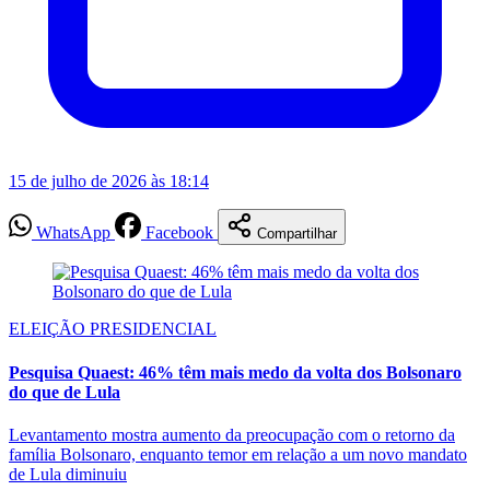
15 de julho de 2026 às 18:14
WhatsApp
Facebook
Compartilhar
ELEIÇÃO PRESIDENCIAL
Pesquisa Quaest: 46% têm mais medo da volta dos Bolsonaro
do que de Lula
Levantamento mostra aumento da preocupação com o retorno da
família Bolsonaro, enquanto temor em relação a um novo mandato
de Lula diminuiu