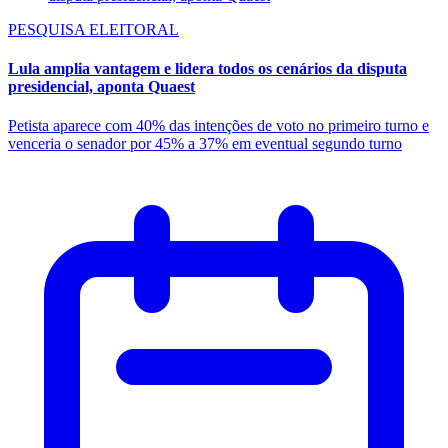
PESQUISA ELEITORAL
Lula amplia vantagem e lidera todos os cenários da disputa
presidencial, aponta Quaest
Petista aparece com 40% das intenções de voto no primeiro turno e
venceria o senador por 45% a 37% em eventual segundo turno