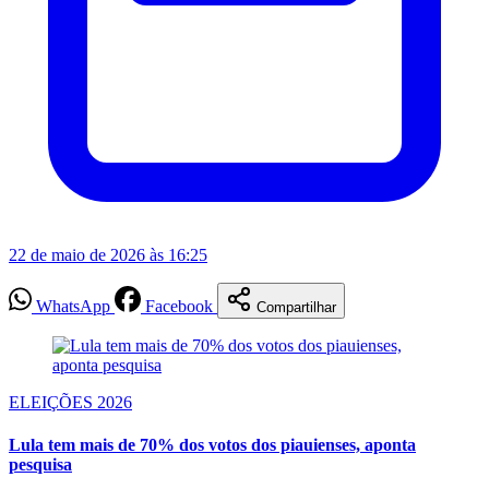
22 de maio de 2026 às 16:25
WhatsApp
Facebook
Compartilhar
ELEIÇÕES 2026
Lula tem mais de 70% dos votos dos piauienses, aponta
pesquisa