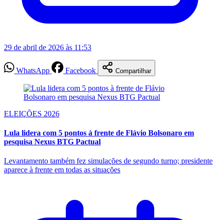
29 de abril de 2026 às 11:53
WhatsApp
Facebook
Compartilhar
ELEIÇÕES 2026
Lula lidera com 5 pontos à frente de Flávio Bolsonaro em
pesquisa Nexus BTG Pactual
Levantamento também fez simulações de segundo turno; presidente
aparece à frente em todas as situações