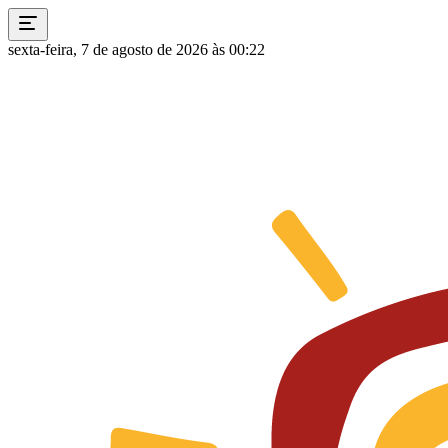
sexta-feira, 7 de agosto de 2026 às 00:22