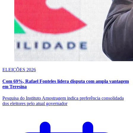
ELEIÇÕES 2026
Com 69%, Rafael Fonteles lidera disputa com ampla vantagem
em Teresina
Pesquisa do Instituto Amostragem indica preferência consolidada
dos eleitores pelo atual governador