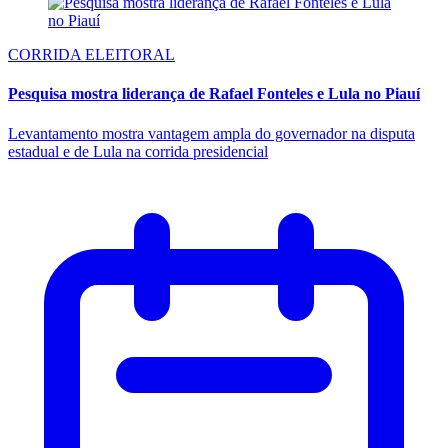
CORRIDA ELEITORAL
Pesquisa mostra liderança de Rafael Fonteles e Lula no Piauí
Levantamento mostra vantagem ampla do governador na disputa
estadual e de Lula na corrida presidencial