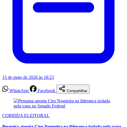
15 de maio de 2026 às 18:23
WhatsApp
Facebook
Compartilhar
CORRIDA ELEITORAL
Pesquisa aponta Ciro Nogueira na liderança isolada pela vaga