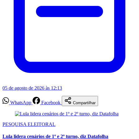
05 de agosto de 2026 às 12:13
WhatsApp
Facebook
Compartilhar
PESQUISA ELEITORAL
Lula lidera cenários de 1º e 2º turno, diz Datafolha