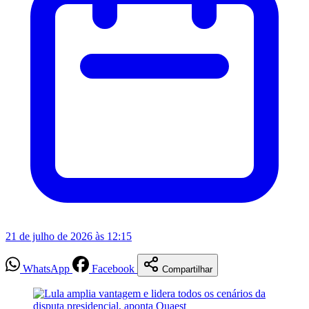
21 de julho de 2026 às 12:15
WhatsApp
Facebook
Compartilhar