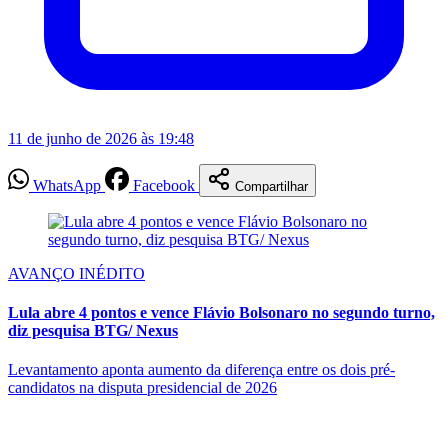
11 de junho de 2026 às 19:48
WhatsApp
Facebook
Compartilhar
AVANÇO INÉDITO
Lula abre 4 pontos e vence Flávio Bolsonaro no segundo turno,
diz pesquisa BTG/ Nexus
Levantamento aponta aumento da diferença entre os dois pré-
candidatos na disputa presidencial de 2026