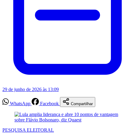
29 de junho de 2026 às 13:09
WhatsApp
Facebook
Compartilhar
PESQUISA ELEITORAL