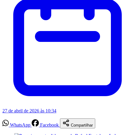
27 de abril de 2026 às 10:34
WhatsApp
Facebook
Compartilhar