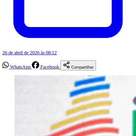
26 de abril de 2026 às 08:12
WhatsApp
Facebook
Compartilhar