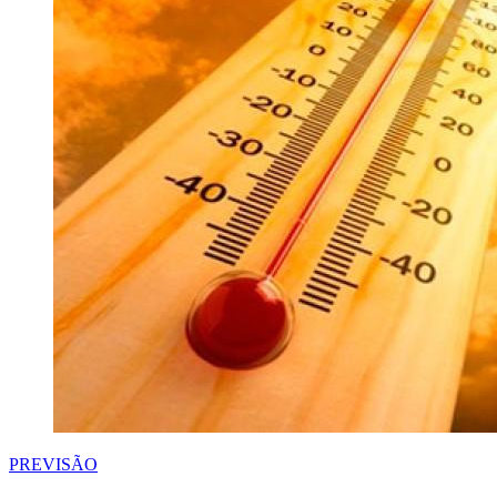
PREVISÃO