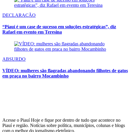
DECLARAÇÃO
“Piauí é um case de sucesso em soluções estratégicas”, diz
Rafael em evento em Teresina
ABSURDO
VÍDEO: mulheres são flagradas abandonando filhotes de gatos
em praça no bairro Mocambinho
Acesse o Piauí Hoje e fique por dentro de tudo que acontece no
Piauí e região. Notícias sobre política, municípios, colunas e blogs
com o melhor do jornalismo eletrônico.