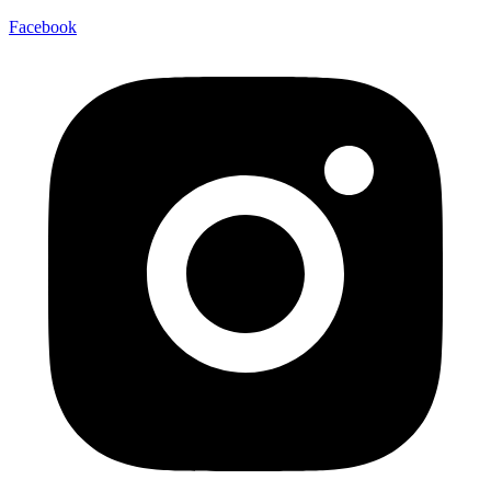
Facebook