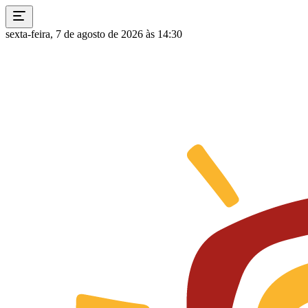
sexta-feira, 7 de agosto de 2026 às 14:30