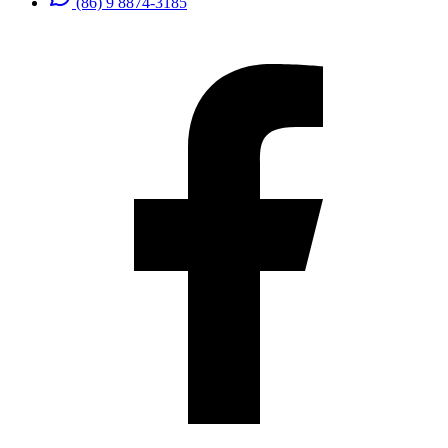
(86) 9 8874-3185