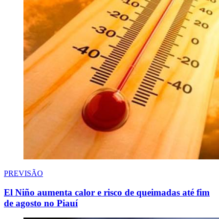
PREVISÃO
El Niño aumenta calor e risco de queimadas até fim
de agosto no Piauí