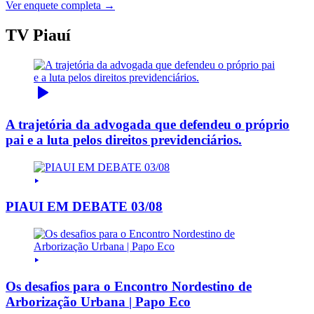
Ver enquete completa →
TV Piauí
A trajetória da advogada que defendeu o próprio
pai e a luta pelos direitos previdenciários.
PIAUI EM DEBATE 03/08
Os desafios para o Encontro Nordestino de
Arborização Urbana | Papo Eco