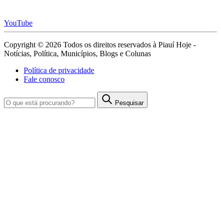
YouTube
Copyright © 2026 Todos os direitos reservados à Piauí Hoje -
Notícias, Política, Municípios, Blogs e Colunas
Política de privacidade
Fale conosco
Pesquisar