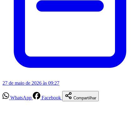
27 de maio de 2026 às 09:27
WhatsApp
Facebook
Compartilhar