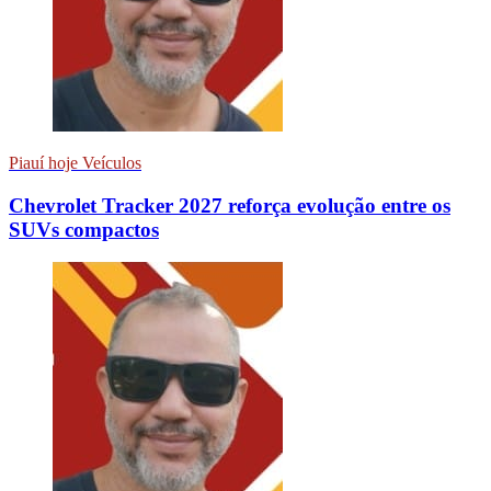
Piauí hoje Veículos
Chevrolet Tracker 2027 reforça evolução entre os
SUVs compactos