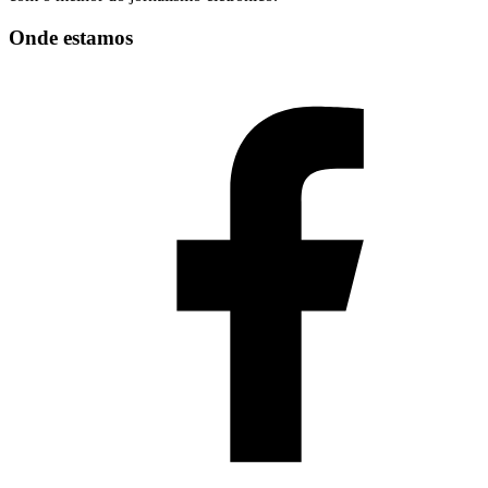
Onde estamos