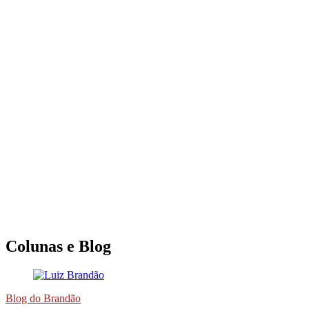
Colunas e Blog
Blog do Brandão