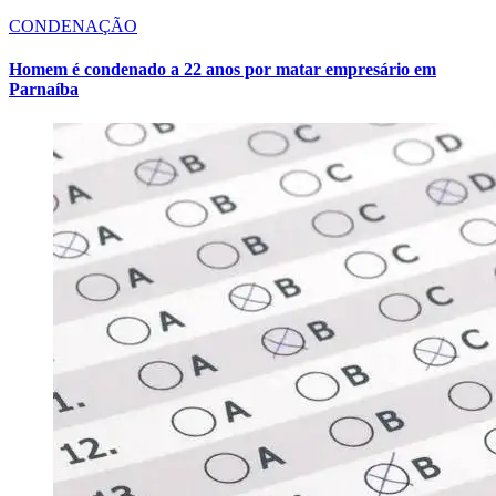
CONDENAÇÃO
Homem é condenado a 22 anos por matar empresário em
Parnaíba