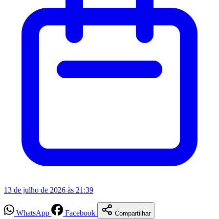
13 de julho de 2026 às 21:39
WhatsApp
Facebook
Compartilhar