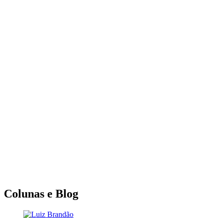
Colunas e Blog