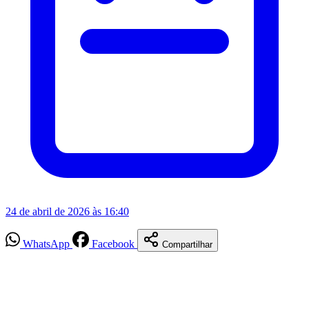
24 de abril de 2026 às 16:40
WhatsApp
Facebook
Compartilhar