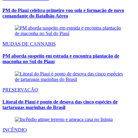
PM do Piauí celebra primeiro voo solo e formação de novo
comandante do Batalhão Aéreo
MUDAS DE CANNABIS
PM aborda suspeito em estrada e encontra plantação de
maconha no Sul do Piauí
PRESERVAÇÃO
Litoral do Piauí é ponto de desova das cinco espécies de
tartarugas marinhas do Brasil
INCÊNDIO