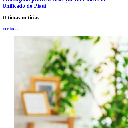
Unificado do Piauí
Últimas notícias
Ver tudo