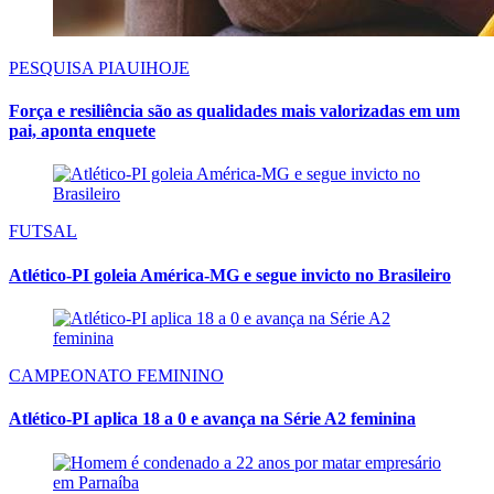
PESQUISA PIAUIHOJE
Força e resiliência são as qualidades mais valorizadas em um
pai, aponta enquete
FUTSAL
Atlético-PI goleia América-MG e segue invicto no Brasileiro
CAMPEONATO FEMININO
Atlético-PI aplica 18 a 0 e avança na Série A2 feminina