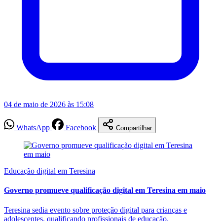
04 de maio de 2026 às 15:08
WhatsApp
Facebook
Compartilhar
Educação digital em Teresina
Governo promueve qualificação digital em Teresina em maio
Teresina sedia evento sobre proteção digital para crianças e
adolescentes, qualificando profissionais de educação.