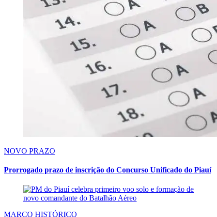
NOVO PRAZO
Prorrogado prazo de inscrição do Concurso Unificado do Piauí
MARCO HISTÓRICO