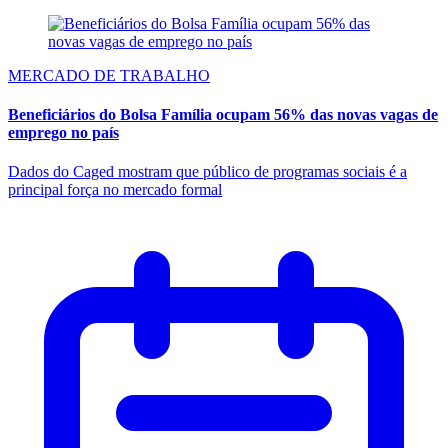
MERCADO DE TRABALHO
Beneficiários do Bolsa Família ocupam 56% das novas vagas de
emprego no país
Dados do Caged mostram que público de programas sociais é a
principal força no mercado formal