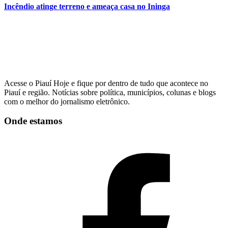
Incêndio atinge terreno e ameaça casa no Ininga
Acesse o Piauí Hoje e fique por dentro de tudo que acontece no
Piauí e região. Notícias sobre política, municípios, colunas e blogs
com o melhor do jornalismo eletrônico.
Onde estamos