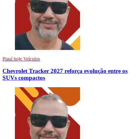
Piauí hoje Veículos
Chevrolet Tracker 2027 reforça evolução entre os
SUVs compactos