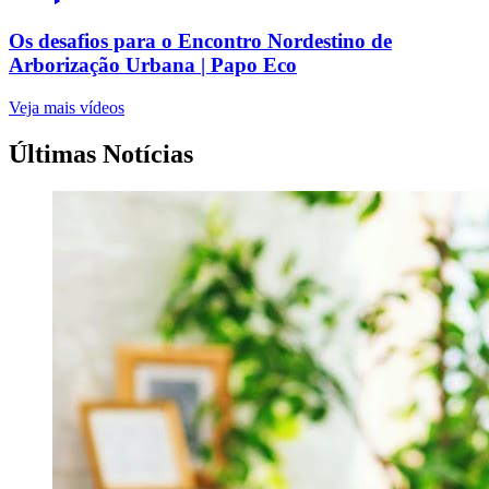
Os desafios para o Encontro Nordestino de
Arborização Urbana | Papo Eco
Veja mais vídeos
Últimas Notícias