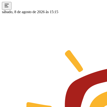
sábado, 8 de agosto de 2026 às 15:15