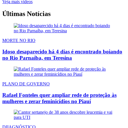
Veja mais vídeos
Últimas Notícias
MORTE NO RIO
Idoso desaparecido há 4 dias é encontrado boiando
no Rio Parnaíba, em Teresina
PLANO DE GOVERNO
Rafael Fonteles quer ampliar rede de proteção às
mulheres e zerar feminicídios no Piauí
DIIAGNÓSTICO