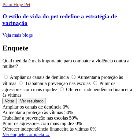
Piauí Hoje Pet
O estilo de vida do pet redefine a estratégia de
vacinação
Veja mais blogs
Enquete
Qual medida é mais importante para combater a violência contra a
mulher?
Ampliar os canais de denúncia
Aumentar a proteção às
vítimas
Trabalhar a prevenção nas escolas
Punir os
agressores com mais rapidez
Oferecer independência financeira
às vítimas
Votar
Ver resultado
Ampliar os canais de denúncia
0%
Aumentar a proteção às vítimas
50%
Trabalhar a prevenção nas escolas
50%
Punir os agressores com mais rapidez
0%
Oferecer independência financeira às vítimas
0%
Ver enquete completa →