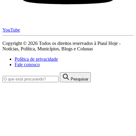
YouTube
Copyright © 2026 Todos os direitos reservados à Piauí Hoje -
Notícias, Política, Municípios, Blogs e Colunas
Política de privacidade
Fale conosco
Pesquisar