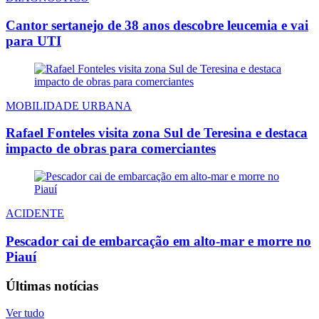
Cantor sertanejo de 38 anos descobre leucemia e vai
para UTI
MOBILIDADE URBANA
Rafael Fonteles visita zona Sul de Teresina e destaca
impacto de obras para comerciantes
ACIDENTE
Pescador cai de embarcação em alto-mar e morre no
Piauí
Últimas notícias
Ver tudo