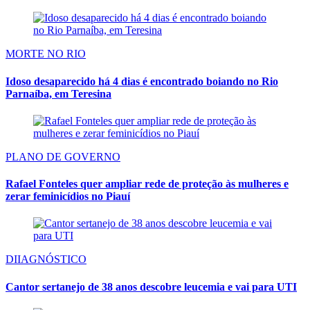
MORTE NO RIO
Idoso desaparecido há 4 dias é encontrado boiando no Rio
Parnaíba, em Teresina
PLANO DE GOVERNO
Rafael Fonteles quer ampliar rede de proteção às mulheres e
zerar feminicídios no Piauí
DIIAGNÓSTICO
Cantor sertanejo de 38 anos descobre leucemia e vai para UTI