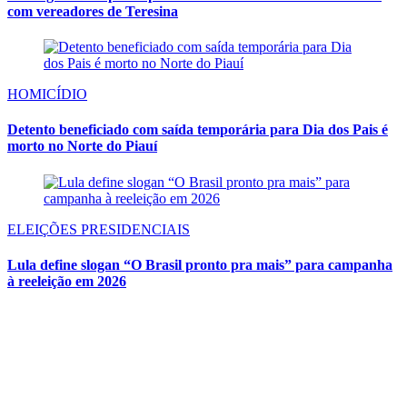
com vereadores de Teresina
HOMICÍDIO
Detento beneficiado com saída temporária para Dia dos Pais é
morto no Norte do Piauí
ELEIÇÕES PRESIDENCIAIS
Lula define slogan “O Brasil pronto pra mais” para campanha
à reeleição em 2026