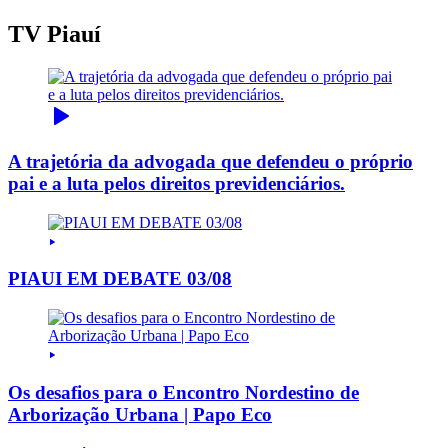
TV Piauí
A trajetória da advogada que defendeu o próprio
pai e a luta pelos direitos previdenciários.
PIAUI EM DEBATE 03/08
Os desafios para o Encontro Nordestino de
Arborização Urbana | Papo Eco