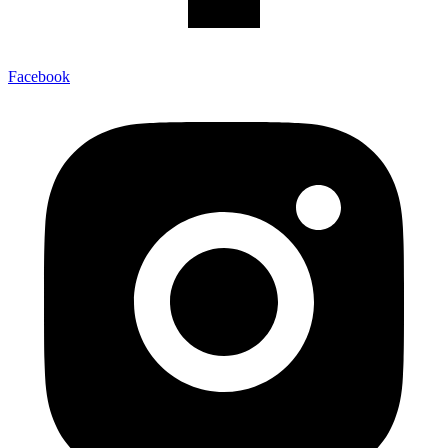
Facebook