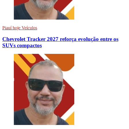
Piauí hoje Veículos
Chevrolet Tracker 2027 reforça evolução entre os
SUVs compactos