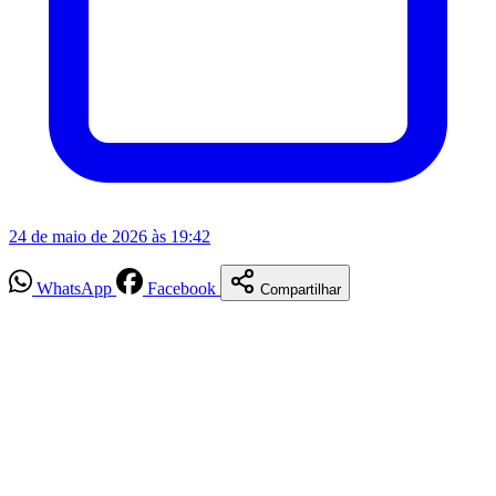
24 de maio de 2026 às 19:42
WhatsApp
Facebook
Compartilhar