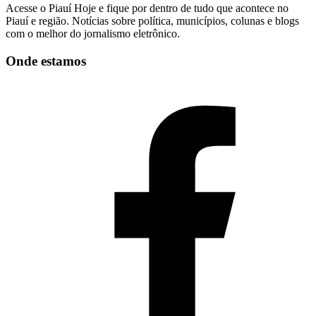
Acesse o Piauí Hoje e fique por dentro de tudo que acontece no
Piauí e região. Notícias sobre política, municípios, colunas e blogs
com o melhor do jornalismo eletrônico.
Onde estamos