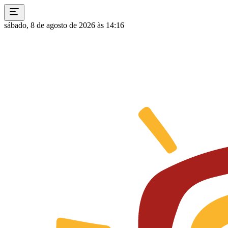
sábado, 8 de agosto de 2026 às 14:16