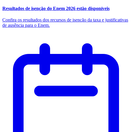
Resultados de isenção do Enem 2026 estão disponíveis
Confira os resultados dos recursos de isenção da taxa e justificativas
de ausência para o Enem.