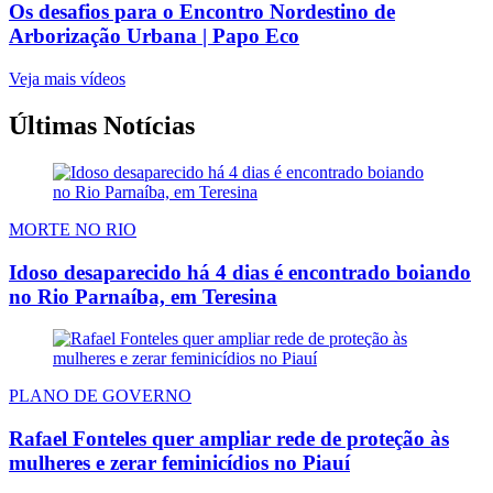
Os desafios para o Encontro Nordestino de
Arborização Urbana | Papo Eco
Veja mais vídeos
Últimas Notícias
MORTE NO RIO
Idoso desaparecido há 4 dias é encontrado boiando
no Rio Parnaíba, em Teresina
PLANO DE GOVERNO
Rafael Fonteles quer ampliar rede de proteção às
mulheres e zerar feminicídios no Piauí