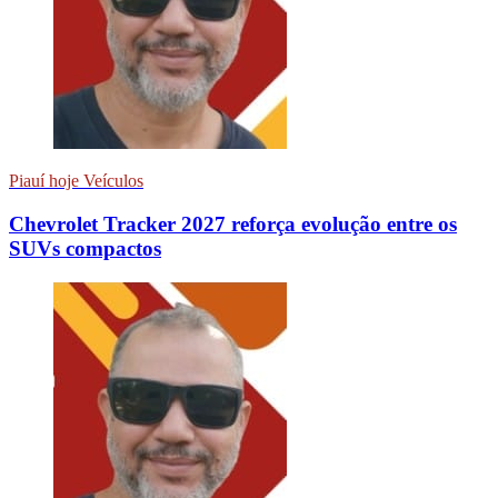
Piauí hoje Veículos
Chevrolet Tracker 2027 reforça evolução entre os
SUVs compactos