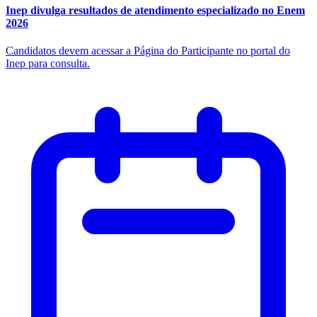
Inep divulga resultados de atendimento especializado no Enem
2026
Candidatos devem acessar a Página do Participante no portal do
Inep para consulta.