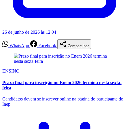
26 de junho de 2026 às 12:04
WhatsApp
Facebook
Compartilhar
ENSINO
Prazo final para inscrição no Enem 2026 termina nesta sexta-
feira
Candidatos devem se inscrever online na página do participante do
Inep.