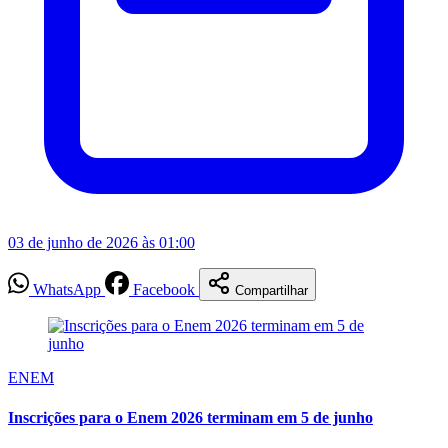
03 de junho de 2026 às 01:00
WhatsApp
Facebook
Compartilhar
ENEM
Inscrições para o Enem 2026 terminam em 5 de junho