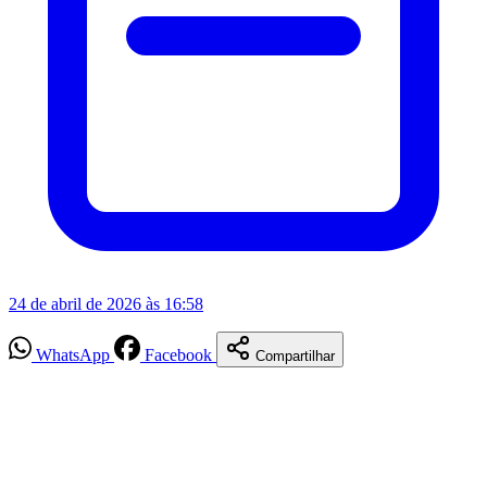
24 de abril de 2026 às 16:58
WhatsApp
Facebook
Compartilhar