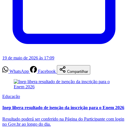
19 de maio de 2026 às 17:09
WhatsApp
Facebook
Compartilhar
Educação
Inep libera resultado de isenção da inscrição para o Enem 2026
Resultado poderá ser conferido na Página do Participante com login
no Gov.br ao longo do dia.