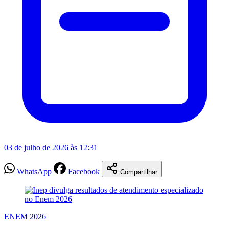
03 de julho de 2026 às 12:31
WhatsApp
Facebook
Compartilhar
ENEM 2026