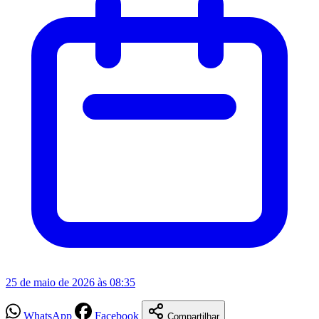
25 de maio de 2026 às 08:35
WhatsApp
Facebook
Compartilhar