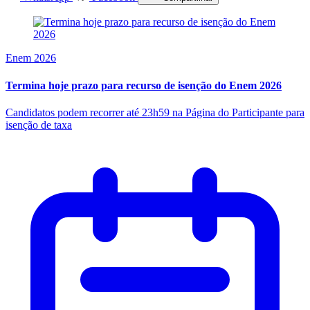
Enem 2026
Termina hoje prazo para recurso de isenção do Enem 2026
Candidatos podem recorrer até 23h59 na Página do Participante para
isenção de taxa