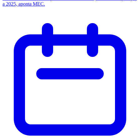
a 2025, aponta MEC.