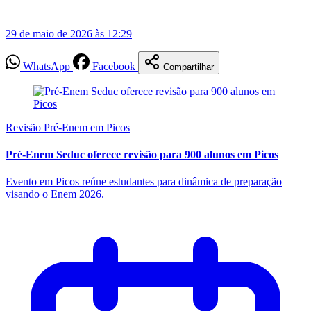
29 de maio de 2026 às 12:29
WhatsApp
Facebook
Compartilhar
Revisão Pré-Enem em Picos
Pré-Enem Seduc oferece revisão para 900 alunos em Picos
Evento em Picos reúne estudantes para dinâmica de preparação
visando o Enem 2026.