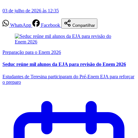
03 de julho de 2026 às 12:35
WhatsApp
Facebook
Compartilhar
Preparação para o Enem 2026
Seduc reúne mil alunos da EJA para revisão do Enem 2026
Estudantes de Teresina participaram do Pré-Enem EJA para reforçar
o preparo