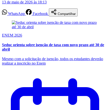
13 de maio de 2026 às 18:13
WhatsApp
Facebook
Compartilhar
ENEM 2026
Seduc orienta sobre isenção de taxa com novo prazo até 30 de
abril
Mesmo com a solicitação de isenção, todos os estudantes deverão
realizar a inscrição no Enem