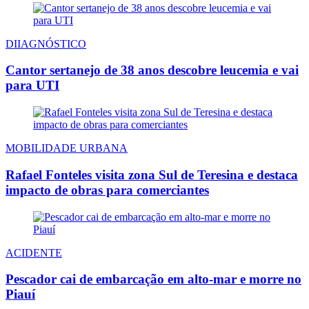
DIIAGNÓSTICO
Cantor sertanejo de 38 anos descobre leucemia e vai
para UTI
MOBILIDADE URBANA
Rafael Fonteles visita zona Sul de Teresina e destaca
impacto de obras para comerciantes
ACIDENTE
Pescador cai de embarcação em alto-mar e morre no
Piauí