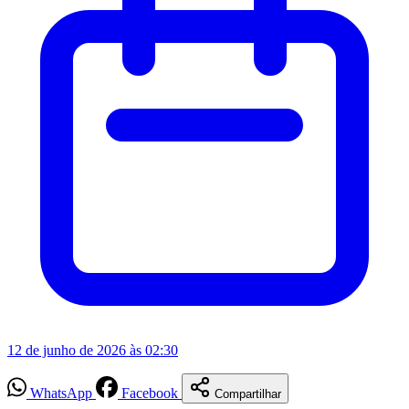
12 de junho de 2026 às 02:30
WhatsApp
Facebook
Compartilhar