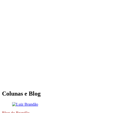
Colunas e Blog
Blog do Brandão