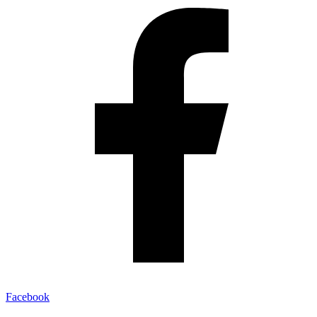
Facebook