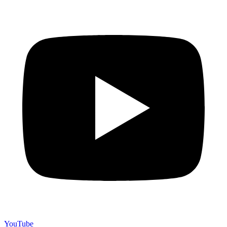
YouTube