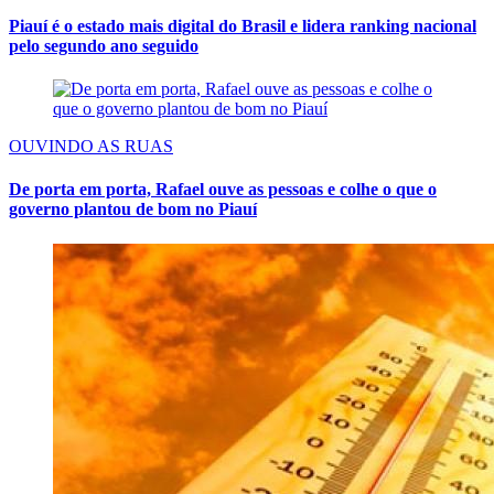
Piauí é o estado mais digital do Brasil e lidera ranking nacional
pelo segundo ano seguido
OUVINDO AS RUAS
De porta em porta, Rafael ouve as pessoas e colhe o que o
governo plantou de bom no Piauí