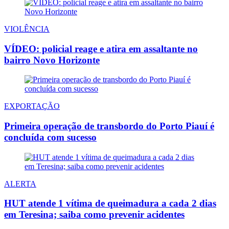
VIOLÊNCIA
VÍDEO: policial reage e atira em assaltante no
bairro Novo Horizonte
EXPORTAÇÃO
Primeira operação de transbordo do Porto Piauí é
concluída com sucesso
ALERTA
HUT atende 1 vítima de queimadura a cada 2 dias
em Teresina; saiba como prevenir acidentes