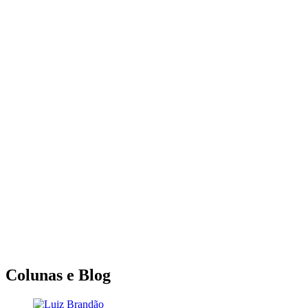
Colunas e Blog