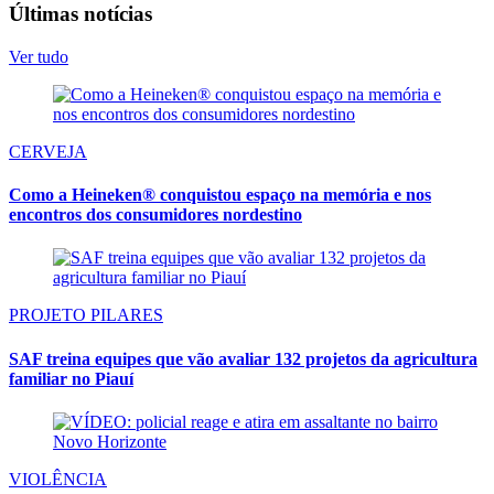
Últimas notícias
Ver tudo
CERVEJA
Como a Heineken® conquistou espaço na memória e nos
encontros dos consumidores nordestino
PROJETO PILARES
SAF treina equipes que vão avaliar 132 projetos da agricultura
familiar no Piauí
VIOLÊNCIA