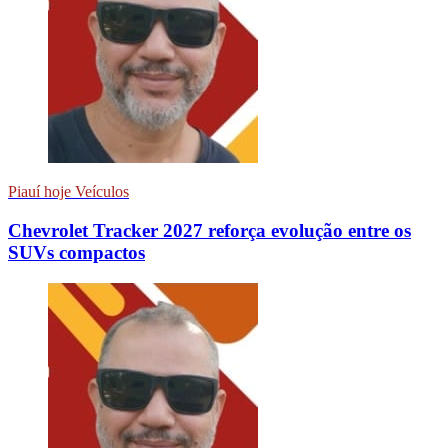
Piauí hoje Veículos
Chevrolet Tracker 2027 reforça evolução entre os
SUVs compactos