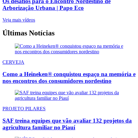
Os desafios para o Encontro Nordestino de
Arborização Urbana | Papo Eco
Veja mais vídeos
Últimas Notícias
CERVEJA
Como a Heineken® conquistou espaço na memória e
nos encontros dos consumidores nordestino
PROJETO PILARES
SAF treina equipes que vão avaliar 132 projetos da
agricultura familiar no Piauí