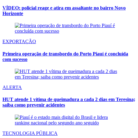
VÍDEO: policial reage e atira em assaltante no bairro Novo
Horizonte
EXPORTAÇÃO
Primeira operação de transbordo do Porto Piauí é concluída
com sucesso
ALERTA
HUT atende 1 vítima de queimadura a cada 2 dias em Teresina;
saiba como prevenir acidentes
TECNOLOGIA PÚBLICA