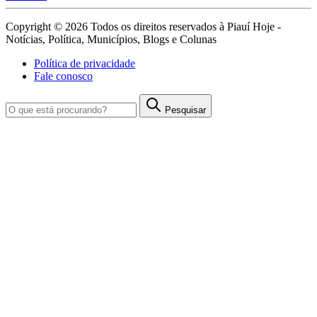
Copyright © 2026 Todos os direitos reservados à Piauí Hoje -
Notícias, Política, Municípios, Blogs e Colunas
Política de privacidade
Fale conosco
Pesquisar