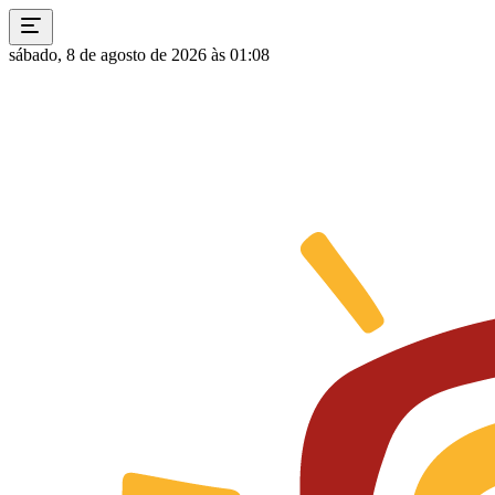
sábado, 8 de agosto de 2026 às 01:08