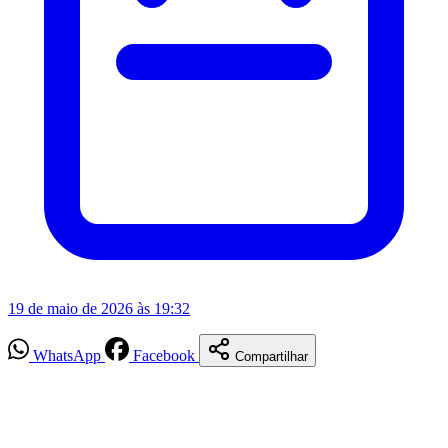
19 de maio de 2026 às 19:32
WhatsApp
Facebook
Compartilhar