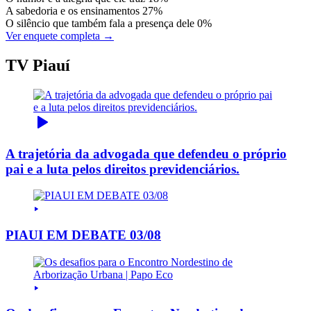
A sabedoria e os ensinamentos
27%
O silêncio que também fala a presença dele
0%
Ver enquete completa →
TV Piauí
A trajetória da advogada que defendeu o próprio
pai e a luta pelos direitos previdenciários.
PIAUI EM DEBATE 03/08