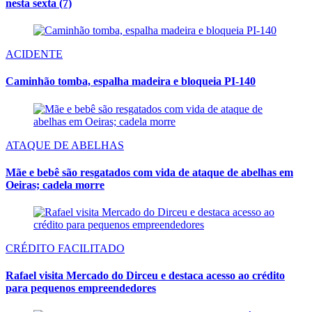
nesta sexta (7)
ACIDENTE
Caminhão tomba, espalha madeira e bloqueia PI-140
ATAQUE DE ABELHAS
Mãe e bebê são resgatados com vida de ataque de abelhas em
Oeiras; cadela morre
CRÉDITO FACILITADO
Rafael visita Mercado do Dirceu e destaca acesso ao crédito
para pequenos empreendedores