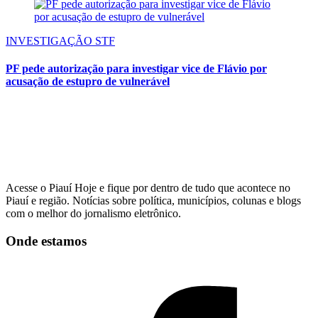
INVESTIGAÇÃO STF
PF pede autorização para investigar vice de Flávio por
acusação de estupro de vulnerável
Acesse o Piauí Hoje e fique por dentro de tudo que acontece no
Piauí e região. Notícias sobre política, municípios, colunas e blogs
com o melhor do jornalismo eletrônico.
Onde estamos