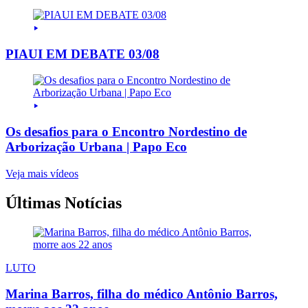
PIAUI EM DEBATE 03/08
Os desafios para o Encontro Nordestino de
Arborização Urbana | Papo Eco
Veja mais vídeos
Últimas Notícias
LUTO
Marina Barros, filha do médico Antônio Barros,