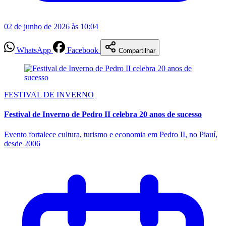
02 de junho de 2026 às 10:04
WhatsApp
Facebook
Compartilhar
FESTIVAL DE INVERNO
Festival de Inverno de Pedro II celebra 20 anos de sucesso
Evento fortalece cultura, turismo e economia em Pedro II, no Piauí,
desde 2006