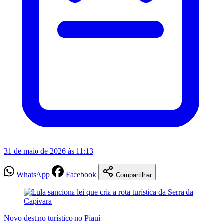
31 de maio de 2026 às 11:13
WhatsApp
Facebook
Compartilhar
Novo destino turístico no Piauí