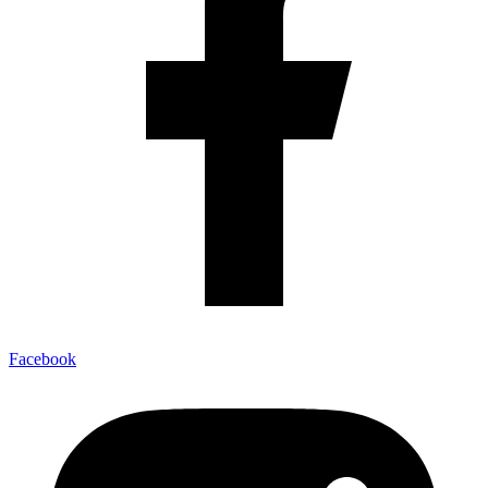
Facebook