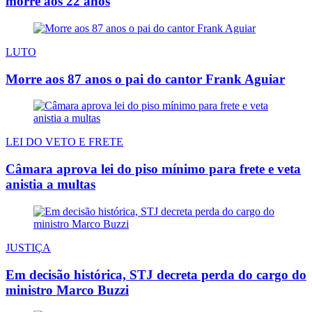
morre aos 22 anos
LUTO
Morre aos 87 anos o pai do cantor Frank Aguiar
LEI DO VETO E FRETE
Câmara aprova lei do piso mínimo para frete e veta
anistia a multas
JUSTIÇA
Em decisão histórica, STJ decreta perda do cargo do
ministro Marco Buzzi