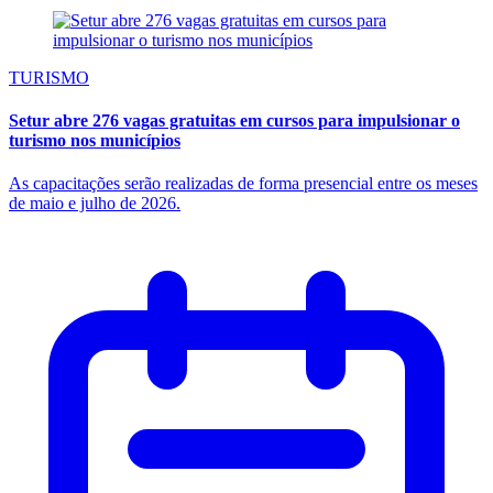
TURISMO
Setur abre 276 vagas gratuitas em cursos para impulsionar o
turismo nos municípios
As capacitações serão realizadas de forma presencial entre os meses
de maio e julho de 2026.