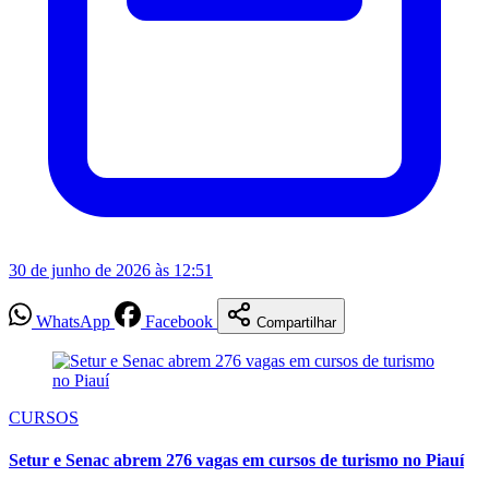
30 de junho de 2026 às 12:51
WhatsApp
Facebook
Compartilhar
CURSOS
Setur e Senac abrem 276 vagas em cursos de turismo no Piauí