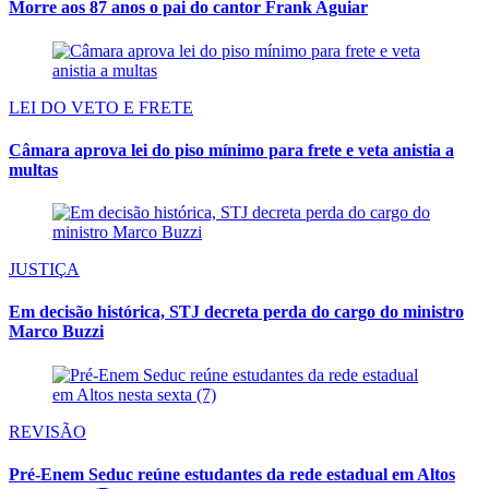
Morre aos 87 anos o pai do cantor Frank Aguiar
LEI DO VETO E FRETE
Câmara aprova lei do piso mínimo para frete e veta anistia a
multas
JUSTIÇA
Em decisão histórica, STJ decreta perda do cargo do ministro
Marco Buzzi
REVISÃO
Pré-Enem Seduc reúne estudantes da rede estadual em Altos