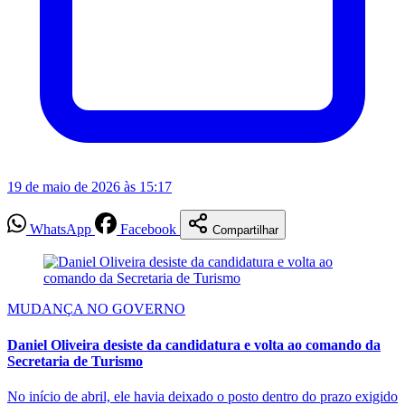
19 de maio de 2026 às 15:17
WhatsApp
Facebook
Compartilhar
MUDANÇA NO GOVERNO
Daniel Oliveira desiste da candidatura e volta ao comando da
Secretaria de Turismo
No início de abril, ele havia deixado o posto dentro do prazo exigido