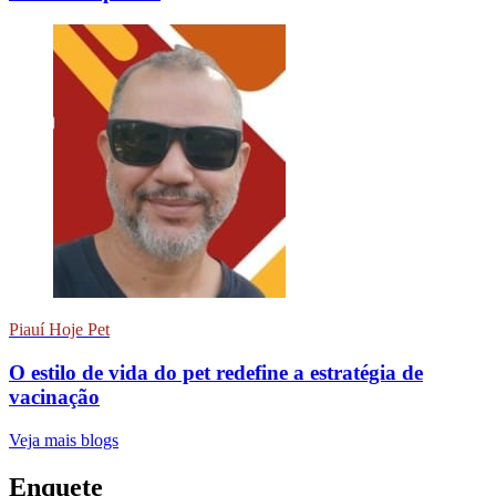
Piauí Hoje Pet
O estilo de vida do pet redefine a estratégia de
vacinação
Veja mais blogs
Enquete