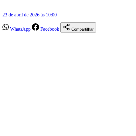
23 de abril de 2026 às 10:00
WhatsApp
Facebook
Compartilhar