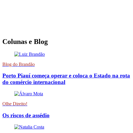
Colunas e Blog
Blog do Brandão
Porto Piauí começa operar e coloca o Estado na rota
do comércio internacional
Olhe Direito!
Os riscos de assédio