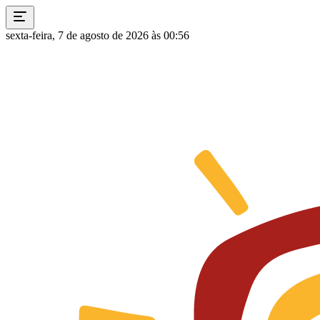
sexta-feira, 7 de agosto de 2026 às 00:56