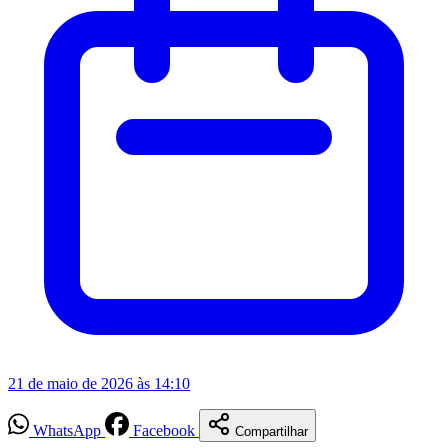
21 de maio de 2026 às 14:10
WhatsApp
Facebook
Compartilhar