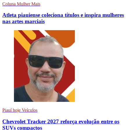
Coluna Mulher Mais
Atleta piauiense coleciona títulos e inspira mulheres
nas artes marciais
Piauí hoje Veículos
Chevrolet Tracker 2027 reforça evolução entre os
SUVs compactos