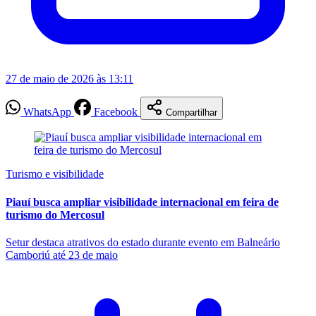
27 de maio de 2026 às 13:11
WhatsApp
Facebook
Compartilhar
Turismo e visibilidade
Piauí busca ampliar visibilidade internacional em feira de
turismo do Mercosul
Setur destaca atrativos do estado durante evento em Balneário
Camboriú até 23 de maio