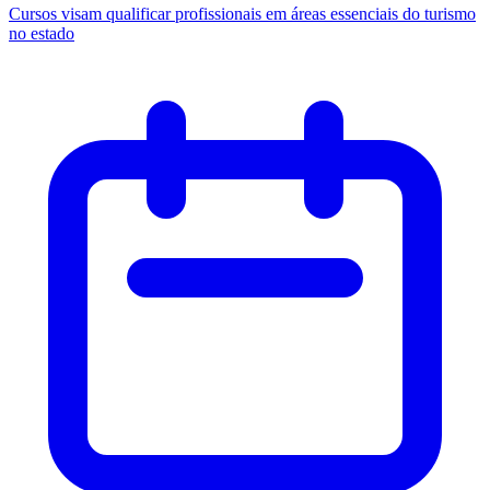
Cursos visam qualificar profissionais em áreas essenciais do turismo
no estado