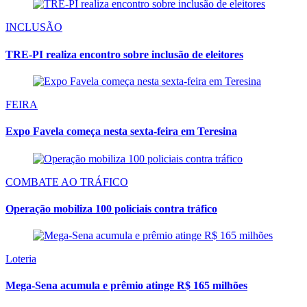
INCLUSÃO
TRE-PI realiza encontro sobre inclusão de eleitores
FEIRA
Expo Favela começa nesta sexta-feira em Teresina
COMBATE AO TRÁFICO
Operação mobiliza 100 policiais contra tráfico
Loteria
Mega-Sena acumula e prêmio atinge R$ 165 milhões