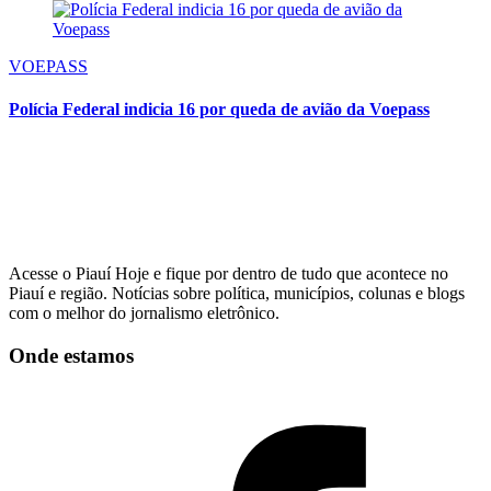
VOEPASS
Polícia Federal indicia 16 por queda de avião da Voepass
Acesse o Piauí Hoje e fique por dentro de tudo que acontece no
Piauí e região. Notícias sobre política, municípios, colunas e blogs
com o melhor do jornalismo eletrônico.
Onde estamos