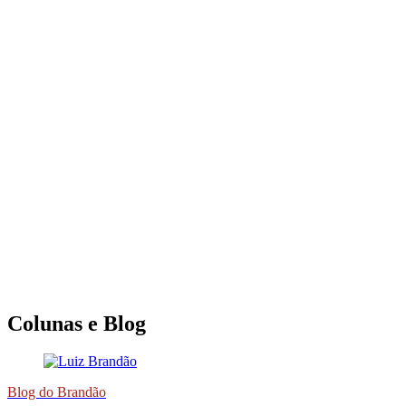
Colunas e Blog
Blog do Brandão