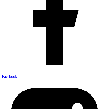
Facebook