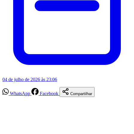
04 de julho de 2026 às 23:06
WhatsApp
Facebook
Compartilhar