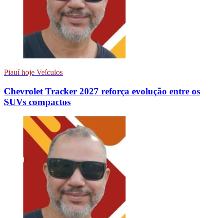
Piauí hoje Veículos
Chevrolet Tracker 2027 reforça evolução entre os
SUVs compactos