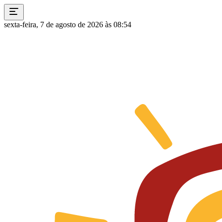
sexta-feira, 7 de agosto de 2026 às 08:54