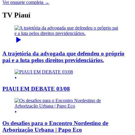
Ver enquete completa →
TV Piauí
A trajetória da advogada que defendeu o próprio
pai e a luta pelos direitos previdenciários.
PIAUI EM DEBATE 03/08
Os desafios para o Encontro Nordestino de
Arborização Urbana | Papo Eco