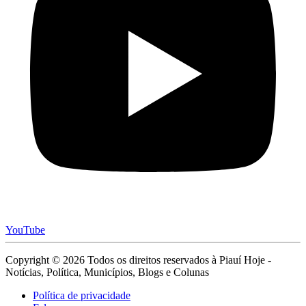
YouTube
Copyright © 2026 Todos os direitos reservados à Piauí Hoje -
Notícias, Política, Municípios, Blogs e Colunas
Política de privacidade