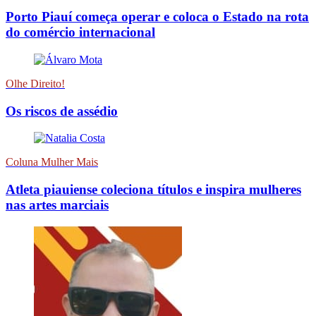
Porto Piauí começa operar e coloca o Estado na rota
do comércio internacional
Olhe Direito!
Os riscos de assédio
Coluna Mulher Mais
Atleta piauiense coleciona títulos e inspira mulheres
nas artes marciais