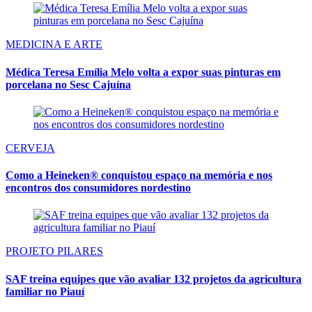
MEDICINA E ARTE
Médica Teresa Emília Melo volta a expor suas pinturas em
porcelana no Sesc Cajuína
CERVEJA
Como a Heineken® conquistou espaço na memória e nos
encontros dos consumidores nordestino
PROJETO PILARES
SAF treina equipes que vão avaliar 132 projetos da agricultura
familiar no Piauí