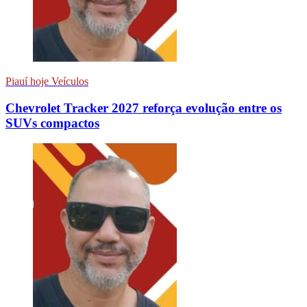
Piauí hoje Veículos
Chevrolet Tracker 2027 reforça evolução entre os
SUVs compactos