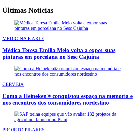
Últimas Notícias
MEDICINA E ARTE
Médica Teresa Emília Melo volta a expor suas
pinturas em porcelana no Sesc Cajuína
CERVEJA
Como a Heineken® conquistou espaço na memória e
nos encontros dos consumidores nordestino
PROJETO PILARES