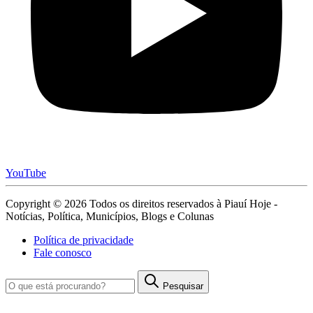
YouTube
Copyright © 2026 Todos os direitos reservados à Piauí Hoje -
Notícias, Política, Municípios, Blogs e Colunas
Política de privacidade
Fale conosco
Pesquisar