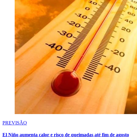
PREVISÃO
El Niño aumenta calor e risco de queimadas até fim de agosto