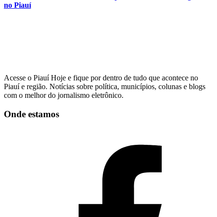
no Piauí
Acesse o Piauí Hoje e fique por dentro de tudo que acontece no
Piauí e região. Notícias sobre política, municípios, colunas e blogs
com o melhor do jornalismo eletrônico.
Onde estamos