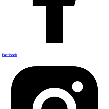
Facebook