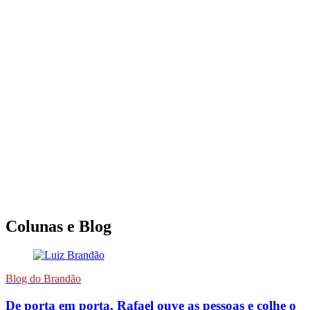
Colunas e Blog
Blog do Brandão
De porta em porta, Rafael ouve as pessoas e colhe o