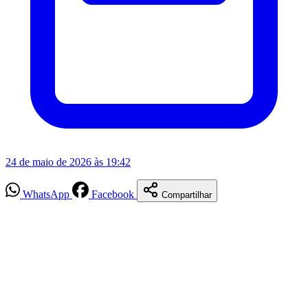
24 de maio de 2026 às 19:42
WhatsApp
Facebook
Compartilhar