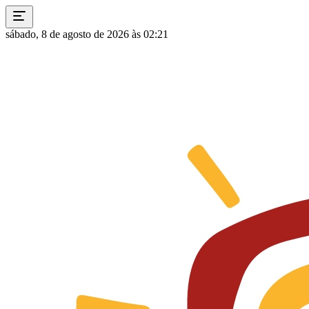
sábado, 8 de agosto de 2026 às 02:21