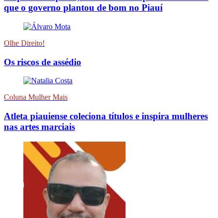
que o governo plantou de bom no Piauí
Olhe Direito!
Os riscos de assédio
Coluna Mulher Mais
Atleta piauiense coleciona títulos e inspira mulheres
nas artes marciais