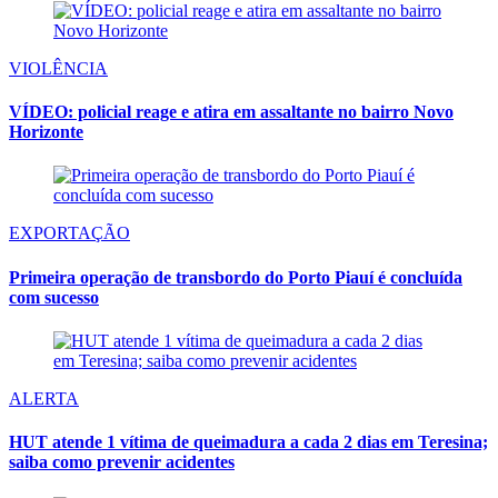
VIOLÊNCIA
VÍDEO: policial reage e atira em assaltante no bairro Novo
Horizonte
EXPORTAÇÃO
Primeira operação de transbordo do Porto Piauí é concluída
com sucesso
ALERTA
HUT atende 1 vítima de queimadura a cada 2 dias em Teresina;
saiba como prevenir acidentes