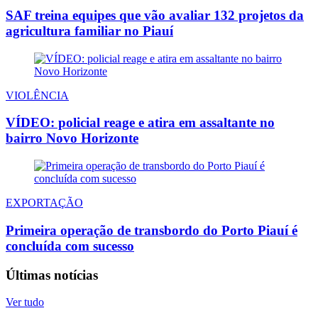
SAF treina equipes que vão avaliar 132 projetos da
agricultura familiar no Piauí
VIOLÊNCIA
VÍDEO: policial reage e atira em assaltante no
bairro Novo Horizonte
EXPORTAÇÃO
Primeira operação de transbordo do Porto Piauí é
concluída com sucesso
Últimas notícias
Ver tudo