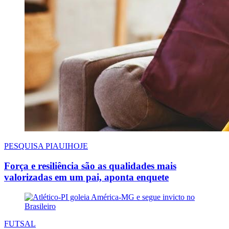
PESQUISA PIAUIHOJE
Força e resiliência são as qualidades mais
valorizadas em um pai, aponta enquete
FUTSAL