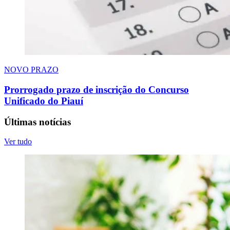
NOVO PRAZO
Prorrogado prazo de inscrição do Concurso
Unificado do Piauí
Últimas notícias
Ver tudo