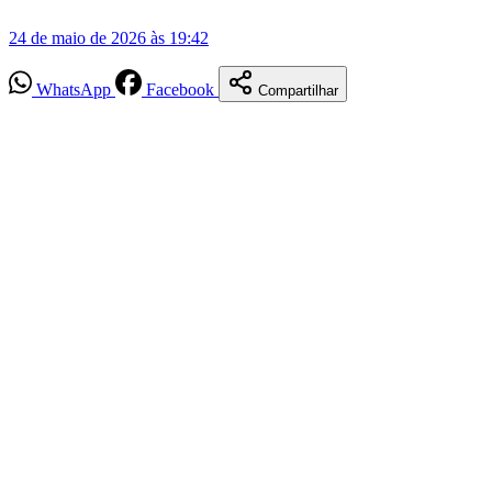
24 de maio de 2026 às 19:42
WhatsApp
Facebook
Compartilhar