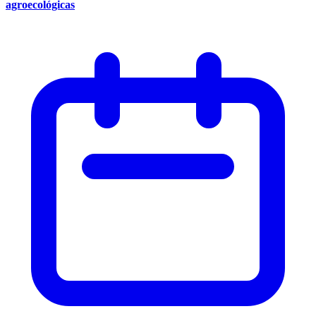
agroecológicas