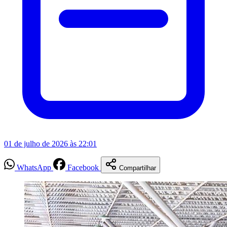
01 de julho de 2026 às 22:01
WhatsApp
Facebook
Compartilhar