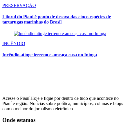
PRESERVAÇÃO
Litoral do Piauí é ponto de desova das cinco espécies de
tartarugas marinhas do Brasil
INCÊNDIO
Incêndio atinge terreno e ameaça casa no Ininga
Acesse o Piauí Hoje e fique por dentro de tudo que acontece no
Piauí e região. Notícias sobre política, municípios, colunas e blogs
com o melhor do jornalismo eletrônico.
Onde estamos