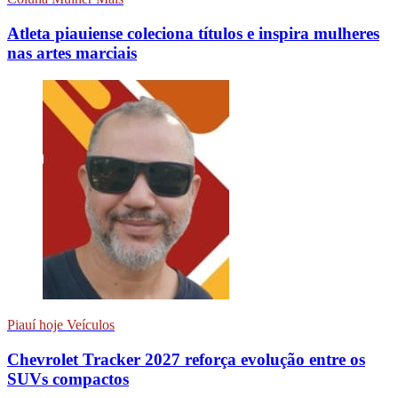
Atleta piauiense coleciona títulos e inspira mulheres
nas artes marciais
Piauí hoje Veículos
Chevrolet Tracker 2027 reforça evolução entre os
SUVs compactos