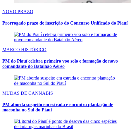
NOVO PRAZO
Prorrogado prazo de inscrição do Concurso Unificado do Piauí
MARCO HISTÓRICO
PM do Piauí celebra primeiro voo solo e formação de novo
comandante do Batalhão Aéreo
MUDAS DE CANNABIS
PM aborda suspeito em estrada e encontra plantação de
maconha no Sul do Piauí