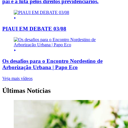
pai e a luta pelos direitos previdenciários.
PIAUI EM DEBATE 03/08
Os desafios para o Encontro Nordestino de
Arborização Urbana | Papo Eco
Veja mais vídeos
Últimas Notícias