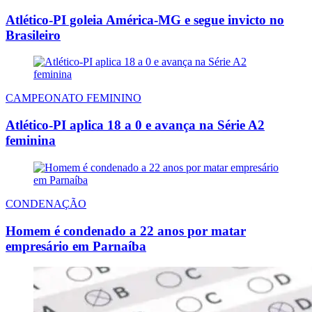
Atlético-PI goleia América-MG e segue invicto no
Brasileiro
CAMPEONATO FEMININO
Atlético-PI aplica 18 a 0 e avança na Série A2
feminina
CONDENAÇÃO
Homem é condenado a 22 anos por matar
empresário em Parnaíba