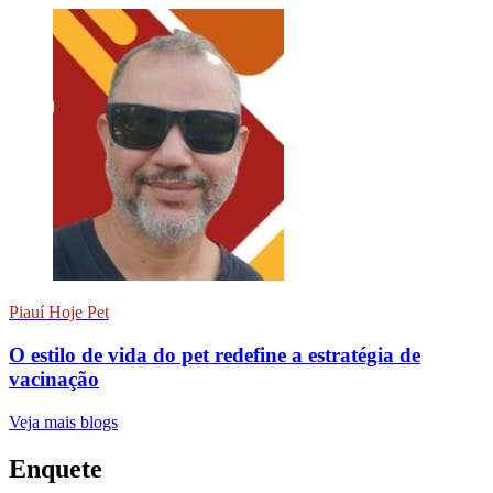
Piauí Hoje Pet
O estilo de vida do pet redefine a estratégia de
vacinação
Veja mais blogs
Enquete