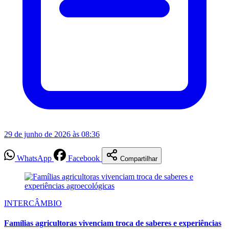
29 de junho de 2026 às 08:36
WhatsApp
Facebook
Compartilhar
INTERCÂMBIO
Famílias agricultoras vivenciam troca de saberes e experiências