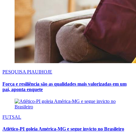
PESQUISA PIAUIHOJE
Força e resiliência são as qualidades mais valorizadas em um
pai, aponta enquete
FUTSAL
Atlético-PI goleia América-MG e segue invicto no Brasileiro