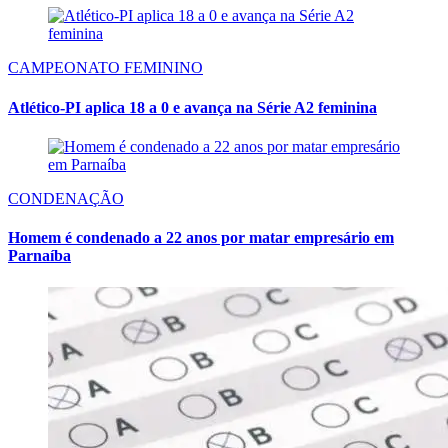
CAMPEONATO FEMININO
Atlético-PI aplica 18 a 0 e avança na Série A2 feminina
CONDENAÇÃO
Homem é condenado a 22 anos por matar empresário em
Parnaíba