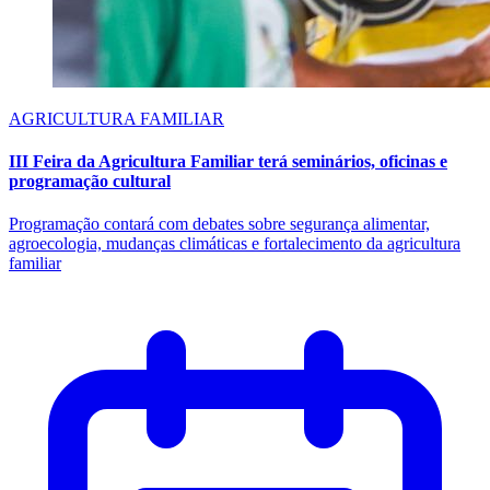
AGRICULTURA FAMILIAR
III Feira da Agricultura Familiar terá seminários, oficinas e
programação cultural
Programação contará com debates sobre segurança alimentar,
agroecologia, mudanças climáticas e fortalecimento da agricultura
familiar