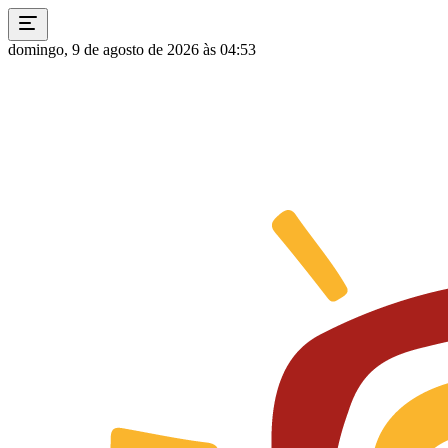
domingo, 9 de agosto de 2026 às 04:53