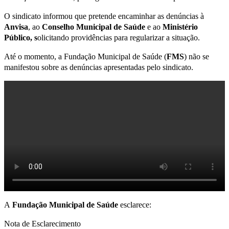
O sindicato informou que pretende encaminhar as denúncias à
Anvisa
, ao
Conselho Municipal de Saúde
e ao
Ministério
Público, s
olicitando providências para regularizar a situação.
Até o momento, a Fundação Municipal de Saúde (
FMS
) não se
manifestou sobre as denúncias apresentadas pelo sindicato.
A
Fundação Municipal de Saúde
esclarece:
Nota de Esclarecimento