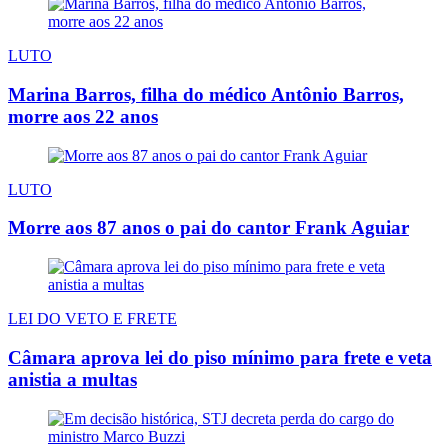
LUTO
Marina Barros, filha do médico Antônio Barros,
morre aos 22 anos
LUTO
Morre aos 87 anos o pai do cantor Frank Aguiar
LEI DO VETO E FRETE
Câmara aprova lei do piso mínimo para frete e veta
anistia a multas