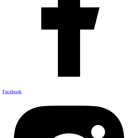
Facebook