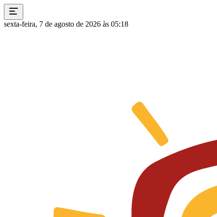
sexta-feira, 7 de agosto de 2026 às 05:18