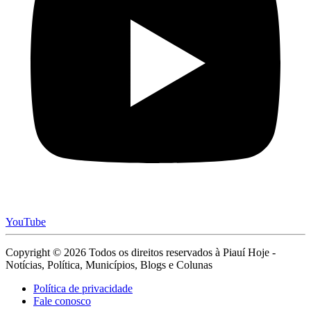
YouTube
Copyright © 2026 Todos os direitos reservados à Piauí Hoje -
Notícias, Política, Municípios, Blogs e Colunas
Política de privacidade
Fale conosco