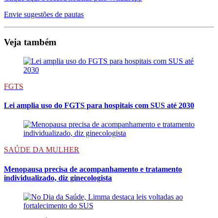
Envie sugestões de pautas
Veja também
FGTS
Lei amplia uso do FGTS para hospitais com SUS até 2030
SAÚDE DA MULHER
Menopausa precisa de acompanhamento e tratamento
individualizado, diz ginecologista