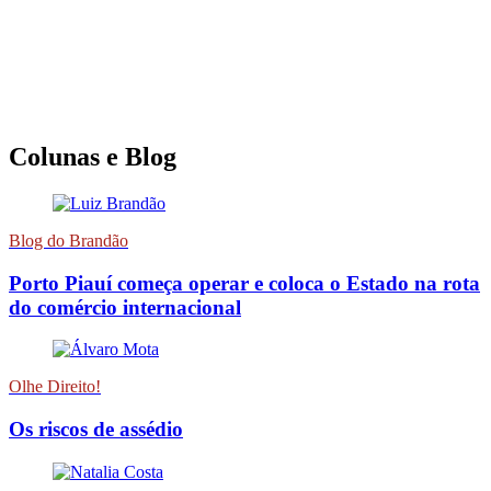
Colunas e Blog
Blog do Brandão
Porto Piauí começa operar e coloca o Estado na rota
do comércio internacional
Olhe Direito!
Os riscos de assédio