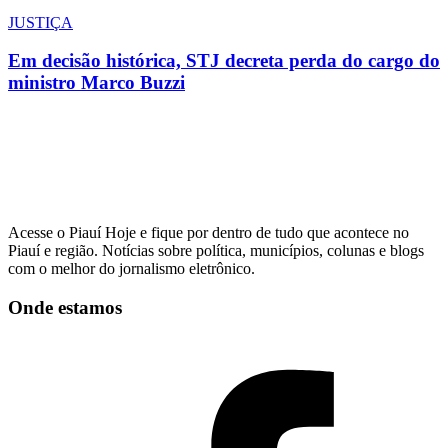
JUSTIÇA
Em decisão histórica, STJ decreta perda do cargo do
ministro Marco Buzzi
Acesse o Piauí Hoje e fique por dentro de tudo que acontece no
Piauí e região. Notícias sobre política, municípios, colunas e blogs
com o melhor do jornalismo eletrônico.
Onde estamos