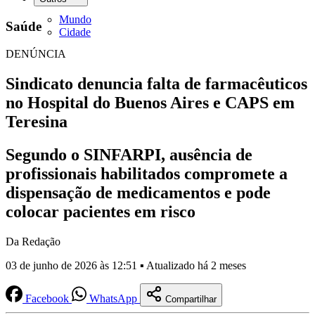
Mundo
Saúde
Cidade
DENÚNCIA
Sindicato denuncia falta de farmacêuticos
no Hospital do Buenos Aires e CAPS em
Teresina
Segundo o SINFARPI, ausência de
profissionais habilitados compromete a
dispensação de medicamentos e pode
colocar pacientes em risco
Da Redação
03 de junho de 2026 às 12:51 ▪ Atualizado há 2 meses
Facebook
WhatsApp
Compartilhar