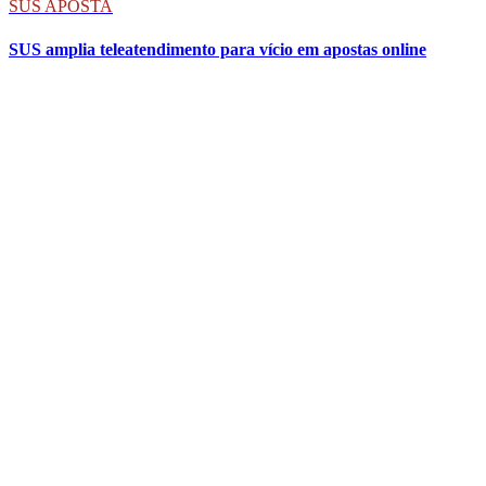
SUS APOSTA
SUS amplia teleatendimento para vício em apostas online