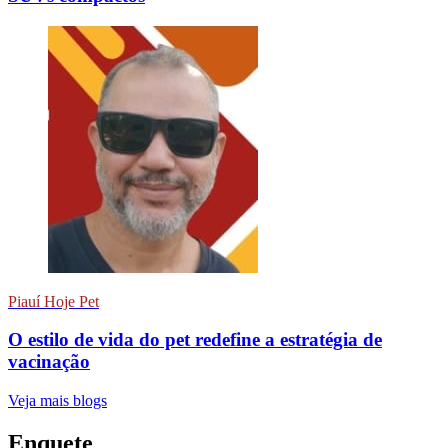
Piauí Hoje Pet
O estilo de vida do pet redefine a estratégia de
vacinação
Veja mais blogs
Enquete