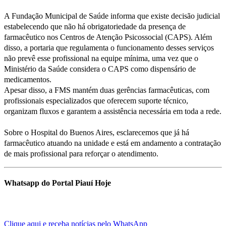
A Fundação Municipal de Saúde informa que existe decisão judicial
estabelecendo que não há obrigatoriedade da presença de
farmacêutico nos Centros de Atenção Psicossocial (CAPS). Além
disso, a portaria que regulamenta o funcionamento desses serviços
não prevê esse profissional na equipe mínima, uma vez que o
Ministério da Saúde considera o CAPS como dispensário de
medicamentos.
Apesar disso, a FMS mantém duas gerências farmacêuticas, com
profissionais especializados que oferecem suporte técnico,
organizam fluxos e garantem a assistência necessária em toda a rede.
Sobre o Hospital do Buenos Aires, esclarecemos que já há
farmacêutico atuando na unidade e está em andamento a contratação
de mais profissional para reforçar o atendimento.
Whatsapp do Portal Piauí Hoje
Clique aqui e receba notícias pelo WhatsApp