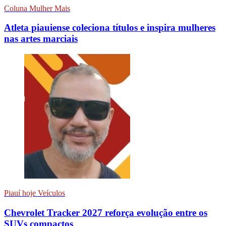
Coluna Mulher Mais
Atleta piauiense coleciona títulos e inspira mulheres
nas artes marciais
Piauí hoje Veículos
Chevrolet Tracker 2027 reforça evolução entre os
SUVs compactos