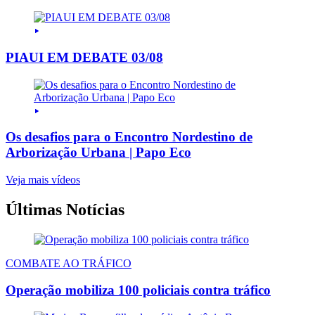
PIAUI EM DEBATE 03/08
Os desafios para o Encontro Nordestino de
Arborização Urbana | Papo Eco
Veja mais vídeos
Últimas Notícias
COMBATE AO TRÁFICO
Operação mobiliza 100 policiais contra tráfico