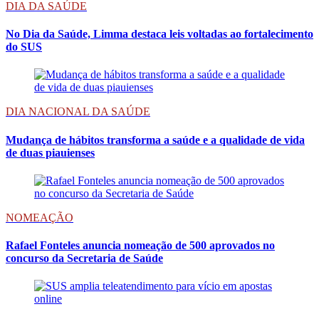
DIA DA SAÚDE
No Dia da Saúde, Limma destaca leis voltadas ao fortalecimento
do SUS
DIA NACIONAL DA SAÚDE
Mudança de hábitos transforma a saúde e a qualidade de vida
de duas piauienses
NOMEAÇÃO
Rafael Fonteles anuncia nomeação de 500 aprovados no
concurso da Secretaria de Saúde