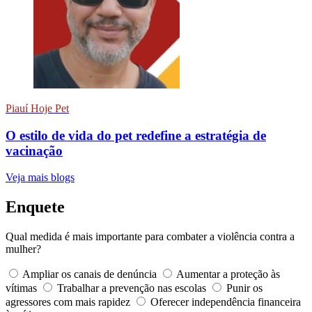
Piauí Hoje Pet
O estilo de vida do pet redefine a estratégia de
vacinação
Veja mais blogs
Enquete
Qual medida é mais importante para combater a violência contra a
mulher?
Ampliar os canais de denúncia
Aumentar a proteção às
vítimas
Trabalhar a prevenção nas escolas
Punir os
agressores com mais rapidez
Oferecer independência financeira