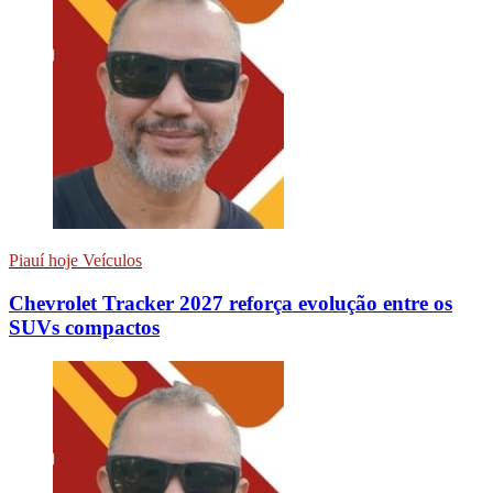
Piauí hoje Veículos
Chevrolet Tracker 2027 reforça evolução entre os
SUVs compactos