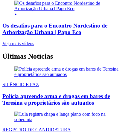
Os desafios para o Encontro Nordestino de
Arborização Urbana | Papo Eco
Veja mais vídeos
Últimas Notícias
SILÊNCIO E PAZ
Polícia apreende arma e drogas em bares de
Teresina e proprietários são autuados
REGISTRO DE CANDIDATURA