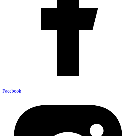
Facebook