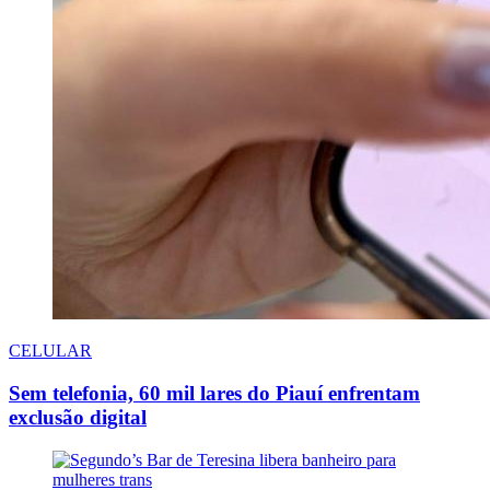
CELULAR
Sem telefonia, 60 mil lares do Piauí enfrentam
exclusão digital