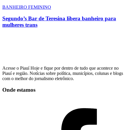
BANHEIRO FEMININO
Segundo’s Bar de Teresina libera banheiro para
mulheres trans
Acesse o Piauí Hoje e fique por dentro de tudo que acontece no
Piauí e região. Notícias sobre política, municípios, colunas e blogs
com o melhor do jornalismo eletrônico.
Onde estamos