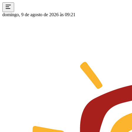
domingo, 9 de agosto de 2026 às 09:21