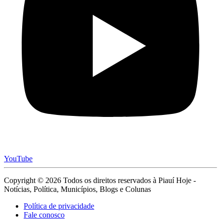
YouTube
Copyright © 2026 Todos os direitos reservados à Piauí Hoje -
Notícias, Política, Municípios, Blogs e Colunas
Política de privacidade
Fale conosco