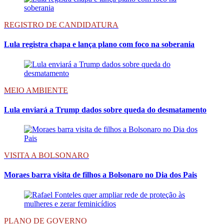
REGISTRO DE CANDIDATURA
Lula registra chapa e lança plano com foco na soberania
MEIO AMBIENTE
Lula enviará a Trump dados sobre queda do desmatamento
VISITA A BOLSONARO
Moraes barra visita de filhos a Bolsonaro no Dia dos Pais
PLANO DE GOVERNO