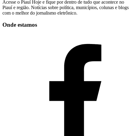
Acesse o Piauí Hoje e fique por dentro de tudo que acontece no
Piauí e região. Notícias sobre política, municípios, colunas e blogs
com o melhor do jornalismo eletrônico.
Onde estamos