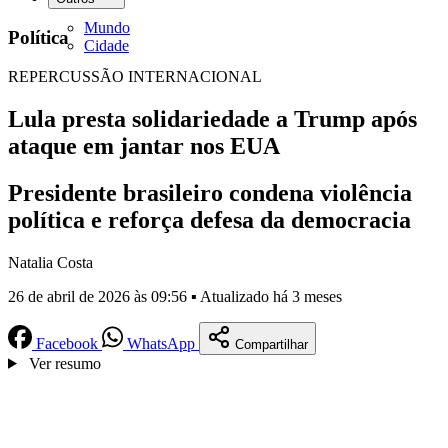
Mundo
Política
Cidade
REPERCUSSÃO INTERNACIONAL
Lula presta solidariedade a Trump após
ataque em jantar nos EUA
Presidente brasileiro condena violência
política e reforça defesa da democracia
Natalia Costa
26 de abril de 2026 às 09:56 ▪ Atualizado há 3 meses
Facebook
WhatsApp
Compartilhar
Ver resumo