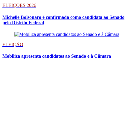
ELEIÇÕES 2026
Michelle Bolsonaro é confirmada como candidata ao Senado
pelo Distrito Federal
ELEIÇÃO
Mobiliza apresenta candidatos ao Senado e à Câmara