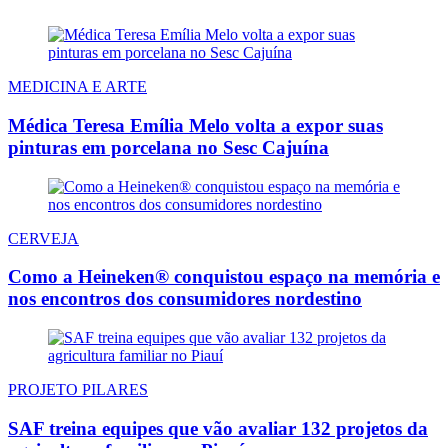
MEDICINA E ARTE
Médica Teresa Emília Melo volta a expor suas
pinturas em porcelana no Sesc Cajuína
CERVEJA
Como a Heineken® conquistou espaço na memória e
nos encontros dos consumidores nordestino
PROJETO PILARES
SAF treina equipes que vão avaliar 132 projetos da