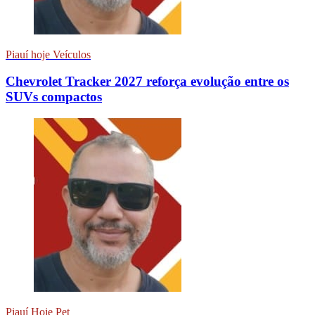
Piauí hoje Veículos
Chevrolet Tracker 2027 reforça evolução entre os
SUVs compactos
Piauí Hoje Pet