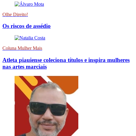
Olhe Direito!
Os riscos de assédio
Coluna Mulher Mais
Atleta piauiense coleciona títulos e inspira mulheres
nas artes marciais