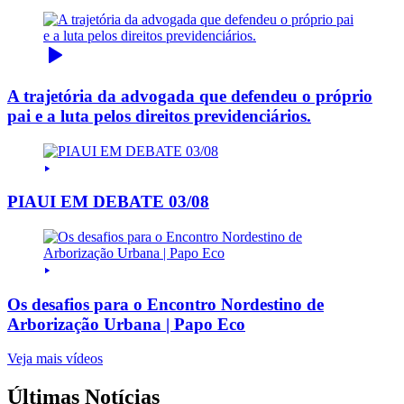
A trajetória da advogada que defendeu o próprio
pai e a luta pelos direitos previdenciários.
PIAUI EM DEBATE 03/08
Os desafios para o Encontro Nordestino de
Arborização Urbana | Papo Eco
Veja mais vídeos
Últimas Notícias