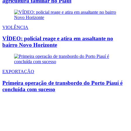
agricultura familiar no Piauí
VIOLÊNCIA
VÍDEO: policial reage e atira em assaltante no
bairro Novo Horizonte
EXPORTAÇÃO
Primeira operação de transbordo do Porto Piauí é
concluída com sucesso