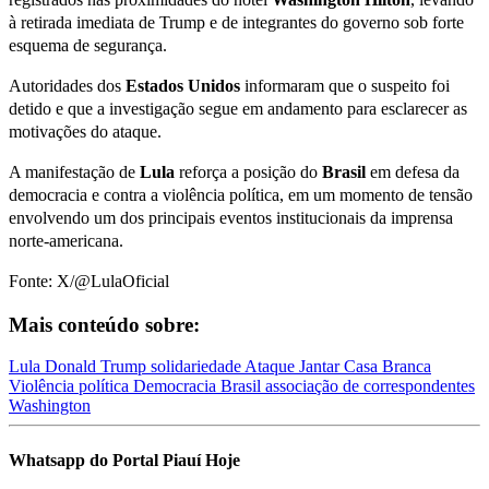
à retirada imediata de Trump e de integrantes do governo sob forte
esquema de segurança.
Autoridades dos
Estados Unidos
informaram que o suspeito foi
detido e que a investigação segue em andamento para esclarecer as
motivações do ataque.
A manifestação de
Lula
reforça a posição do
Brasil
em defesa da
democracia e contra a violência política, em um momento de tensão
envolvendo um dos principais eventos institucionais da imprensa
norte-americana.
Fonte: X/@LulaOficial
Mais conteúdo sobre:
Lula
Donald Trump
solidariedade
Ataque
Jantar Casa Branca
Violência política
Democracia
Brasil
associação de correspondentes
Washington
Whatsapp do Portal Piauí Hoje