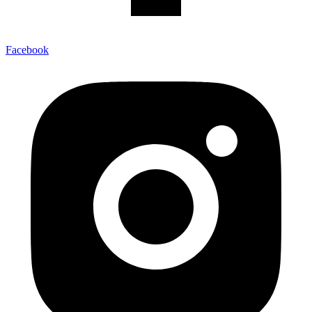
Facebook