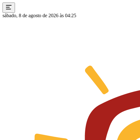
sábado, 8 de agosto de 2026 às 04:25