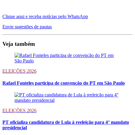
Clique aqui e receba notícias pelo WhatsApp
Envie sugestões de pautas
Veja também
ELEIÇÕES 2026
Rafael Fonteles participa de convenção do PT em São Paulo
ELEIÇÕES 2026
PT oficializa candidatura de Lula à reeleição para 4° mandato
presidencial