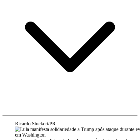
Ricardo Stuckert/PR