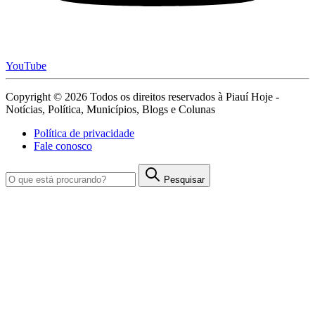
YouTube
Copyright © 2026 Todos os direitos reservados à Piauí Hoje -
Notícias, Política, Municípios, Blogs e Colunas
Política de privacidade
Fale conosco
Pesquisar