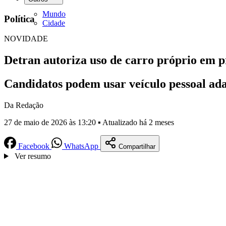
Mundo
Política
Cidade
NOVIDADE
Detran autoriza uso de carro próprio em p
Candidatos podem usar veículo pessoal ad
Da Redação
27 de maio de 2026 às 13:20 ▪ Atualizado há 2 meses
Facebook
WhatsApp
Compartilhar
Ver resumo