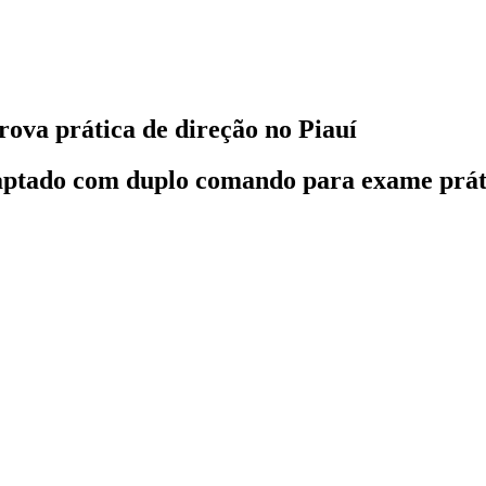
rova prática de direção no Piauí
aptado com duplo comando para exame prát