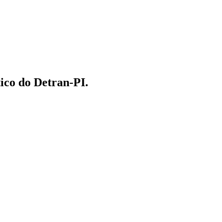
ico do Detran-PI.