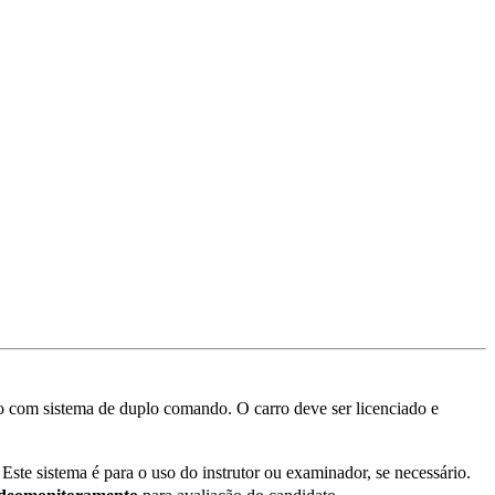
o com sistema de duplo comando. O carro deve ser licenciado e
ste sistema é para o uso do instrutor ou examinador, se necessário.