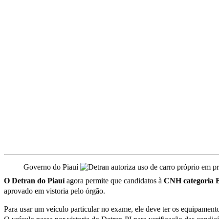
Governo do Piauí
O Detran do Piauí
agora permite que candidatos à
CNH categoria 
aprovado em vistoria pelo órgão.
Para usar um veículo particular no exame, ele deve ter os equipament