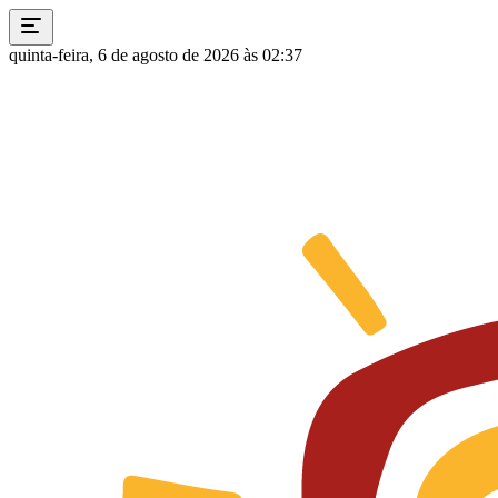
quinta-feira, 6 de agosto de 2026 às 02:37