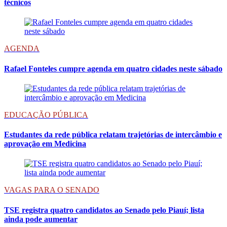
técnicos
AGENDA
Rafael Fonteles cumpre agenda em quatro cidades neste sábado
EDUCAÇÃO PÚBLICA
Estudantes da rede pública relatam trajetórias de intercâmbio e
aprovação em Medicina
VAGAS PARA O SENADO
TSE registra quatro candidatos ao Senado pelo Piauí; lista
ainda pode aumentar