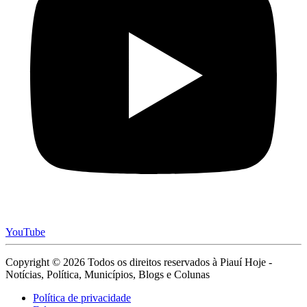
YouTube
Copyright © 2026 Todos os direitos reservados à Piauí Hoje -
Notícias, Política, Municípios, Blogs e Colunas
Política de privacidade