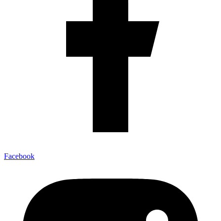
Facebook