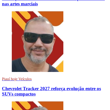
nas artes marciais
Piauí hoje Veículos
Chevrolet Tracker 2027 reforça evolução entre os
SUVs compactos