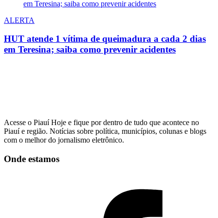
ALERTA
HUT atende 1 vítima de queimadura a cada 2 dias
em Teresina; saiba como prevenir acidentes
Acesse o Piauí Hoje e fique por dentro de tudo que acontece no
Piauí e região. Notícias sobre política, municípios, colunas e blogs
com o melhor do jornalismo eletrônico.
Onde estamos