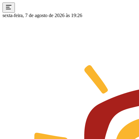
sexta-feira, 7 de agosto de 2026 às 19:26