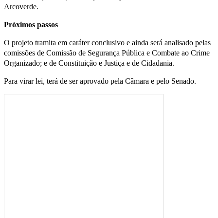
Arcoverde.
Próximos passos
O projeto tramita em caráter conclusivo e ainda será analisado pelas
comissões de Comissão de Segurança Pública e Combate ao Crime
Organizado; e de Constituição e Justiça e de Cidadania.
Para virar lei, terá de ser aprovado pela Câmara e pelo Senado.