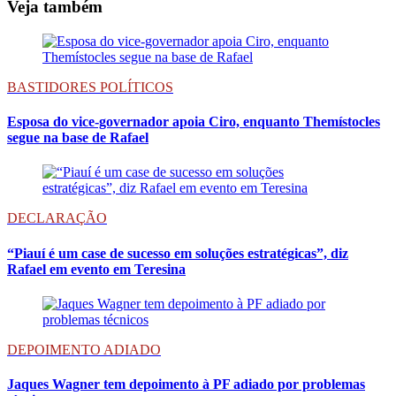
Veja também
BASTIDORES POLÍTICOS
Esposa do vice-governador apoia Ciro, enquanto Themístocles
segue na base de Rafael
DECLARAÇÃO
“Piauí é um case de sucesso em soluções estratégicas”, diz
Rafael em evento em Teresina
DEPOIMENTO ADIADO
Jaques Wagner tem depoimento à PF adiado por problemas