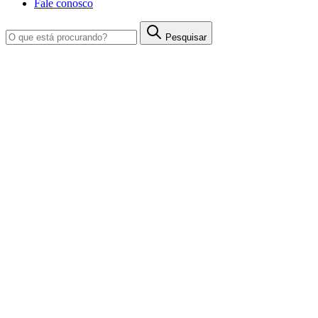
Fale conosco
Pesquisar