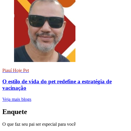
Piauí Hoje Pet
O estilo de vida do pet redefine a estratégia de
vacinação
Veja mais blogs
Enquete
O que faz seu pai ser especial para você