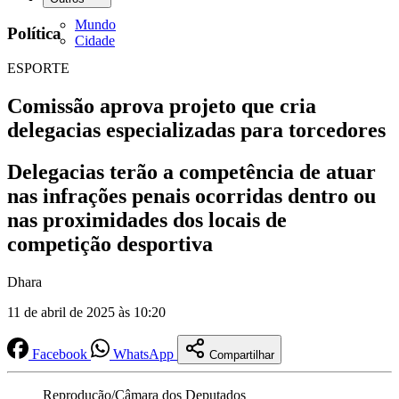
Mundo
Política
Cidade
ESPORTE
Comissão aprova projeto que cria
delegacias especializadas para torcedores
Delegacias terão a competência de atuar
nas infrações penais ocorridas dentro ou
nas proximidades dos locais de
competição desportiva
Dhara
11 de abril de 2025 às 10:20
Facebook
WhatsApp
Compartilhar
Reprodução/Câmara dos Deputados