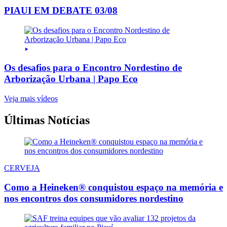
PIAUI EM DEBATE 03/08
Os desafios para o Encontro Nordestino de
Arborização Urbana | Papo Eco
Veja mais vídeos
Últimas Notícias
CERVEJA
Como a Heineken® conquistou espaço na memória e
nos encontros dos consumidores nordestino