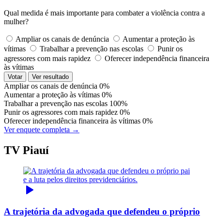
Qual medida é mais importante para combater a violência contra a
mulher?
Ampliar os canais de denúncia
Aumentar a proteção às
vítimas
Trabalhar a prevenção nas escolas
Punir os
agressores com mais rapidez
Oferecer independência financeira
às vítimas
Votar
Ver resultado
Ampliar os canais de denúncia
0%
Aumentar a proteção às vítimas
0%
Trabalhar a prevenção nas escolas
100%
Punir os agressores com mais rapidez
0%
Oferecer independência financeira às vítimas
0%
Ver enquete completa →
TV Piauí
A trajetória da advogada que defendeu o próprio