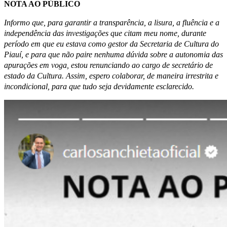
NOTA AO PÚBLICO
Informo que, para garantir a transparência, a lisura, a fluência e a
independência das investigações que citam meu nome, durante
período em que eu estava como gestor da Secretaria de Cultura do
Piauí, e para que não paire nenhuma dúvida sobre a autonomia das
apurações em voga, estou renunciando ao cargo de secretário de
estado da Cultura. Assim, espero colaborar, de maneira irrestrita e
incondicional, para que tudo seja devidamente esclarecido.