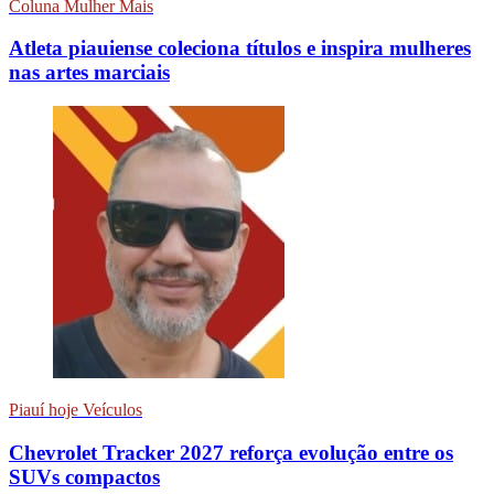
Coluna Mulher Mais
Atleta piauiense coleciona títulos e inspira mulheres
nas artes marciais
Piauí hoje Veículos
Chevrolet Tracker 2027 reforça evolução entre os
SUVs compactos