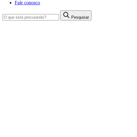
Fale conosco
Pesquisar