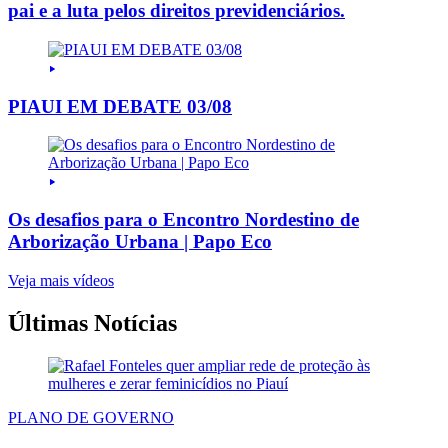
pai e a luta pelos direitos previdenciários.
PIAUI EM DEBATE 03/08
Os desafios para o Encontro Nordestino de
Arborização Urbana | Papo Eco
Veja mais vídeos
Últimas Notícias
PLANO DE GOVERNO