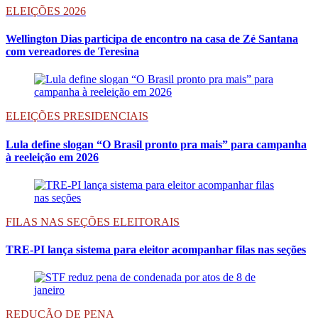
ELEIÇÕES 2026
Wellington Dias participa de encontro na casa de Zé Santana
com vereadores de Teresina
ELEIÇÕES PRESIDENCIAIS
Lula define slogan “O Brasil pronto pra mais” para campanha
à reeleição em 2026
FILAS NAS SEÇÕES ELEITORAIS
TRE-PI lança sistema para eleitor acompanhar filas nas seções
REDUÇÃO DE PENA