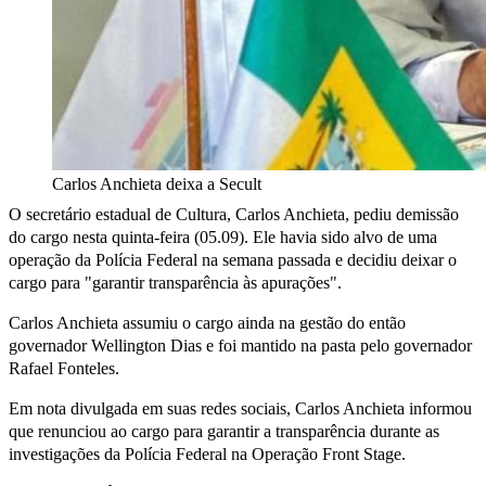
Carlos Anchieta deixa a Secult
O secretário estadual de Cultura, Carlos Anchieta, pediu demissão
do cargo nesta quinta-feira (05.09). Ele havia sido alvo de uma
operação da Polícia Federal na semana passada e decidiu deixar o
cargo para "garantir transparência às apurações".
Carlos Anchieta assumiu o cargo ainda na gestão do então
governador Wellington Dias e foi mantido na pasta pelo governador
Rafael Fonteles.
Em nota divulgada em suas redes sociais, Carlos Anchieta informou
que renunciou ao cargo para garantir a transparência durante as
investigações da Polícia Federal na Operação Front Stage.