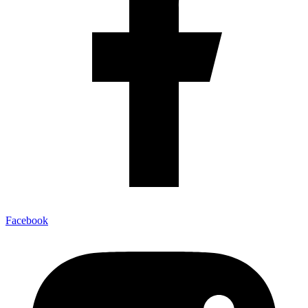
Facebook