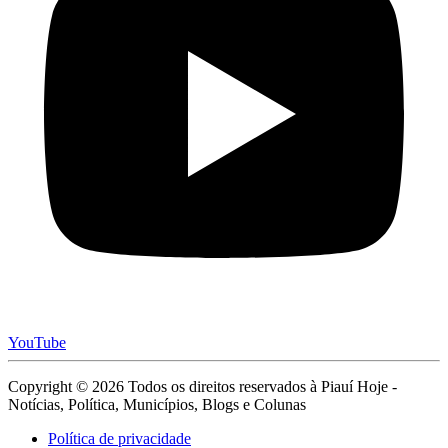
YouTube
Copyright © 2026 Todos os direitos reservados à Piauí Hoje -
Notícias, Política, Municípios, Blogs e Colunas
Política de privacidade