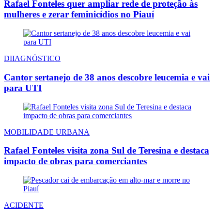
Rafael Fonteles quer ampliar rede de proteção às
mulheres e zerar feminicídios no Piauí
DIIAGNÓSTICO
Cantor sertanejo de 38 anos descobre leucemia e vai
para UTI
MOBILIDADE URBANA
Rafael Fonteles visita zona Sul de Teresina e destaca
impacto de obras para comerciantes
ACIDENTE