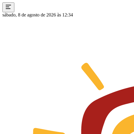
sábado, 8 de agosto de 2026 às 12:34