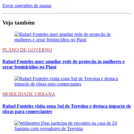
Envie sugestões de pautas
Veja também
PLANO DE GOVERNO
Rafael Fonteles quer ampliar rede de proteção às mulheres e
zerar feminicídios no Piauí
MOBILIDADE URBANA
Rafael Fonteles visita zona Sul de Teresina e destaca impacto de
obras para comerciantes