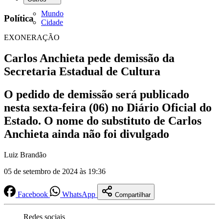
Mundo
Política
Cidade
EXONERAÇÃO
Carlos Anchieta pede demissão da
Secretaria Estadual de Cultura
O pedido de demissão será publicado
nesta sexta-feira (06) no Diário Oficial do
Estado. O nome do substituto de Carlos
Anchieta ainda não foi divulgado
Luiz Brandão
05 de setembro de 2024 às 19:36
Facebook
WhatsApp
Compartilhar
Redes sociais