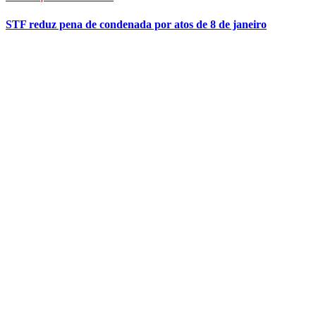
STF reduz pena de condenada por atos de 8 de janeiro