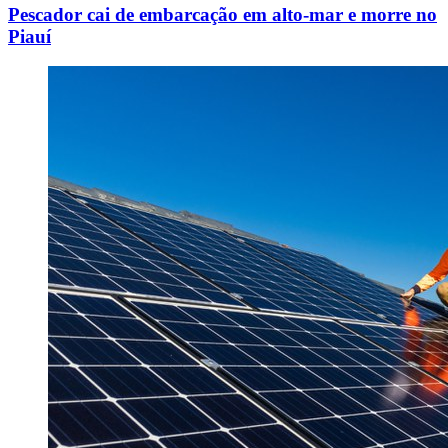
Pescador cai de embarcação em alto-mar e morre no
Piauí