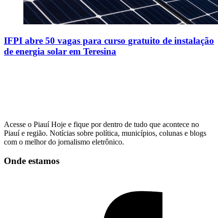
IFPI abre 50 vagas para curso gratuito de instalação
de energia solar em Teresina
Acesse o Piauí Hoje e fique por dentro de tudo que acontece no
Piauí e região. Notícias sobre política, municípios, colunas e blogs
com o melhor do jornalismo eletrônico.
Onde estamos