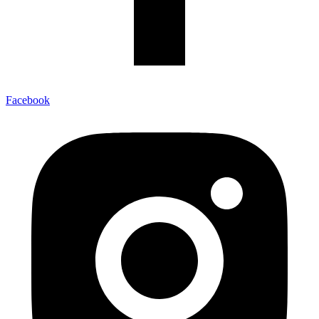
Facebook