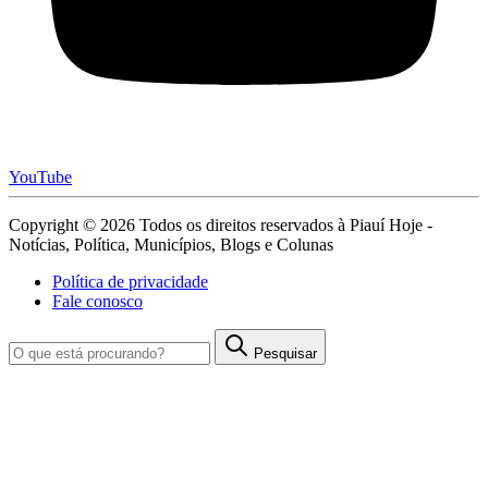
YouTube
Copyright © 2026 Todos os direitos reservados à Piauí Hoje -
Notícias, Política, Municípios, Blogs e Colunas
Política de privacidade
Fale conosco
Pesquisar