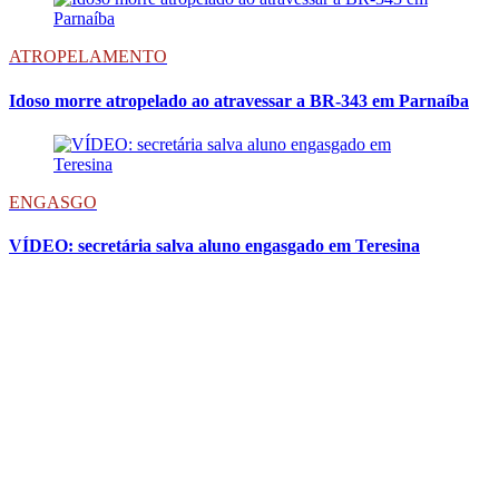
ATROPELAMENTO
Idoso morre atropelado ao atravessar a BR-343 em Parnaíba
ENGASGO
VÍDEO: secretária salva aluno engasgado em Teresina