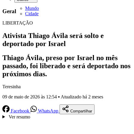
Mundo
Geral
Cidade
LIBERTAÇÃO
Ativista Thiago Ávila será solto e
deportado por Israel
Thiago Ávila, preso por Israel no mês
passado, foi liberado e será deportado nos
próximos dias.
Teresinha
09 de maio de 2026 às 12:54 ▪ Atualizado há 2 meses
Facebook
WhatsApp
Compartilhar
Ver resumo