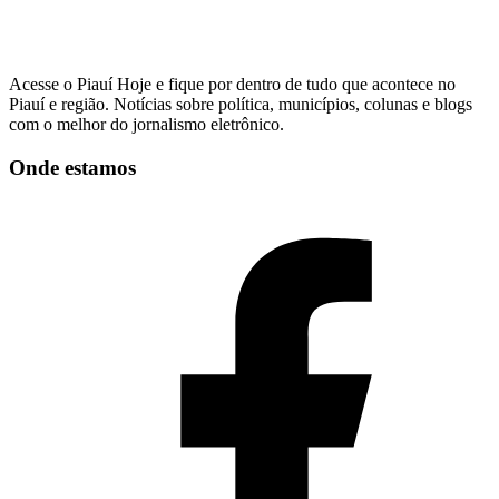
Acesse o Piauí Hoje e fique por dentro de tudo que acontece no
Piauí e região. Notícias sobre política, municípios, colunas e blogs
com o melhor do jornalismo eletrônico.
Onde estamos