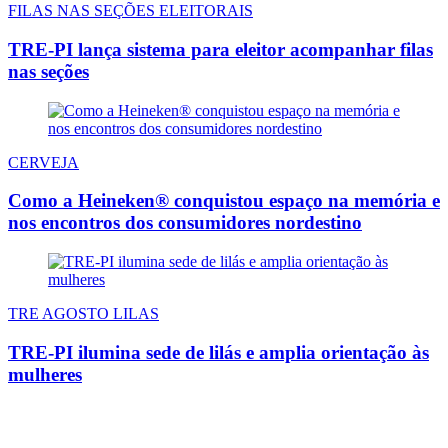
FILAS NAS SEÇÕES ELEITORAIS
TRE-PI lança sistema para eleitor acompanhar filas
nas seções
CERVEJA
Como a Heineken® conquistou espaço na memória e
nos encontros dos consumidores nordestino
TRE AGOSTO LILAS
TRE-PI ilumina sede de lilás e amplia orientação às
mulheres