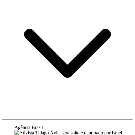
Agência Brasil