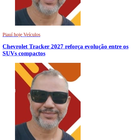
Piauí hoje Veículos
Chevrolet Tracker 2027 reforça evolução entre os
SUVs compactos