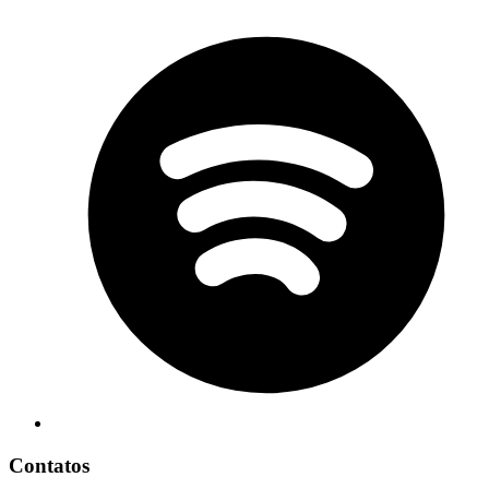
Contatos