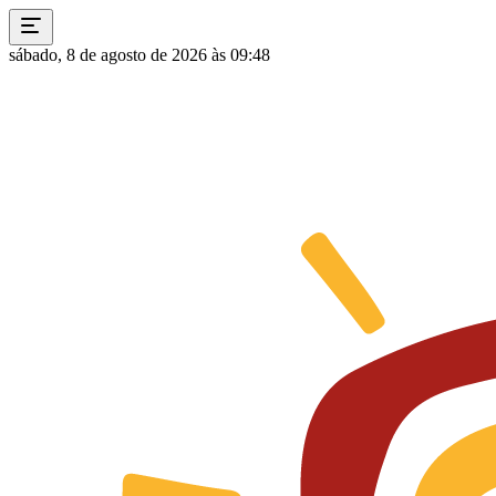
sábado, 8 de agosto de 2026 às 09:48