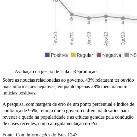
Avaliação da gestão de Lula - Reprodução
Sobre as notícias relacionadas ao governo, 43% relataram ter ouvido
mais informações negativas, enquanto apenas 28% mencionaram
notícias positivas.
A pesquisa, com margem de erro de um ponto percentual e índice de
confiança de 95%, reforça que o governo enfrentará desafios para
reverter a queda na popularidade e as críticas geradas pela condução
de crises recentes, como a regulamentação do Pix.
Fonte: Com informações do Brasil 247