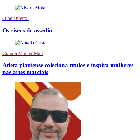
Olhe Direito!
Os riscos de assédio
Coluna Mulher Mais
Atleta piauiense coleciona títulos e inspira mulheres
nas artes marciais