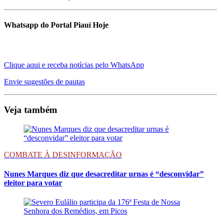
Whatsapp do Portal Piauí Hoje
Clique aqui e receba notícias pelo WhatsApp
Envie sugestões de pautas
Veja também
COMBATE À DESINFORMAÇÃO
Nunes Marques diz que desacreditar urnas é “desconvidar”
eleitor para votar