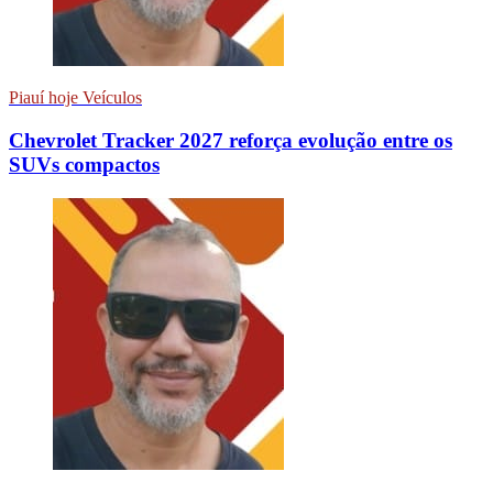
Piauí hoje Veículos
Chevrolet Tracker 2027 reforça evolução entre os
SUVs compactos