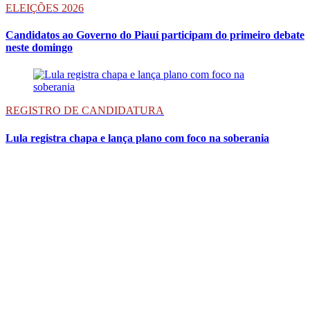
ELEIÇÕES 2026
Candidatos ao Governo do Piauí participam do primeiro debate
neste domingo
REGISTRO DE CANDIDATURA
Lula registra chapa e lança plano com foco na soberania