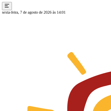
sexta-feira, 7 de agosto de 2026 às 14:01