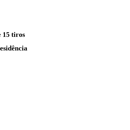
15 tiros
esidência