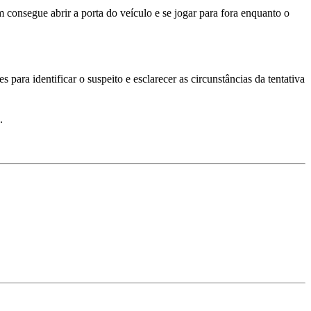
consegue abrir a porta do veículo e se jogar para fora enquanto o
es para identificar o suspeito e esclarecer as circunstâncias da tentativa
.