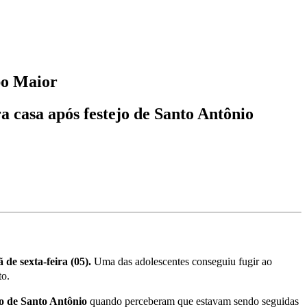
po Maior
casa após festejo de Santo Antônio
 de sexta-feira (05).
Uma das adolescentes conseguiu fugir ao
to.
o de Santo Antônio
quando perceberam que estavam sendo seguidas