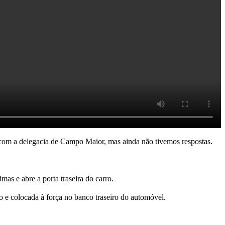
com a delegacia de Campo Maior, mas ainda não tivemos respostas.
s e abre a porta traseira do carro.
 e colocada à força no banco traseiro do automóvel.