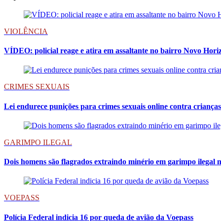
VIOLÊNCIA
VÍDEO: policial reage e atira em assaltante no bairro Novo Hori
CRIMES SEXUAIS
Lei endurece punições para crimes sexuais online contra crianças
GARIMPO ILEGAL
Dois homens são flagrados extraindo minério em garimpo ilegal n
VOEPASS
Polícia Federal indicia 16 por queda de avião da Voepass