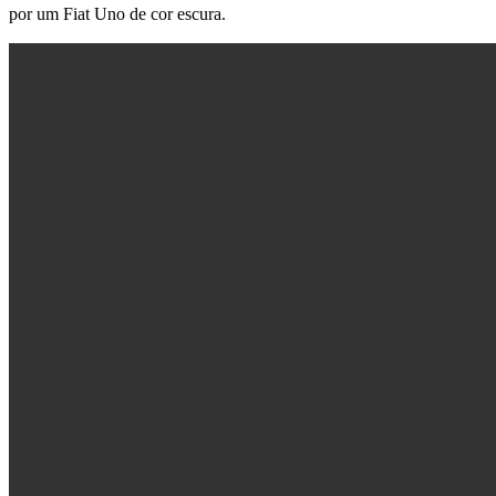
por um Fiat Uno de cor escura.