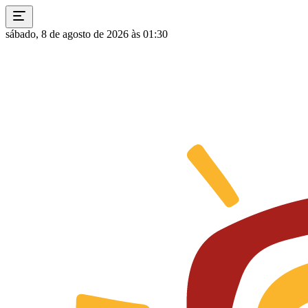
sábado, 8 de agosto de 2026 às 01:30