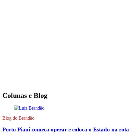
Colunas e Blog
Blog do Brandão
Porto Piauí começa operar e coloca o Estado na rota