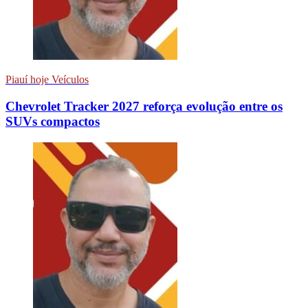
Piauí hoje Veículos
Chevrolet Tracker 2027 reforça evolução entre os
SUVs compactos