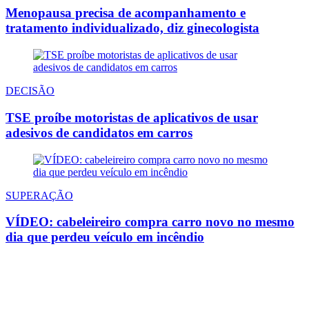
Menopausa precisa de acompanhamento e
tratamento individualizado, diz ginecologista
DECISÃO
TSE proíbe motoristas de aplicativos de usar
adesivos de candidatos em carros
SUPERAÇÃO
VÍDEO: cabeleireiro compra carro novo no mesmo
dia que perdeu veículo em incêndio