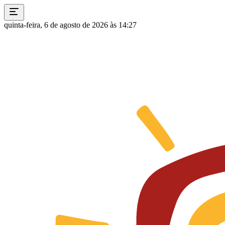
quinta-feira, 6 de agosto de 2026 às 14:27