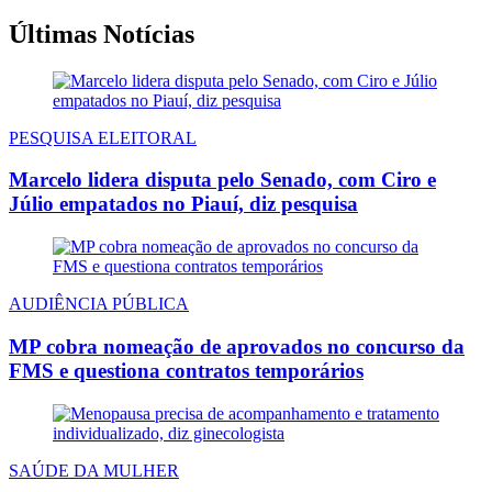
Últimas Notícias
PESQUISA ELEITORAL
Marcelo lidera disputa pelo Senado, com Ciro e
Júlio empatados no Piauí, diz pesquisa
AUDIÊNCIA PÚBLICA
MP cobra nomeação de aprovados no concurso da
FMS e questiona contratos temporários
SAÚDE DA MULHER