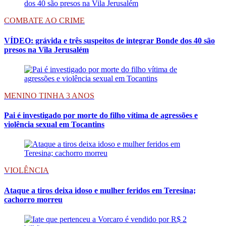
COMBATE AO CRIME
VÍDEO: grávida e três suspeitos de integrar Bonde dos 40 são
presos na Vila Jerusalém
MENINO TINHA 3 ANOS
Pai é investigado por morte do filho vítima de agressões e
violência sexual em Tocantins
VIOLÊNCIA
Ataque a tiros deixa idoso e mulher feridos em Teresina;
cachorro morreu