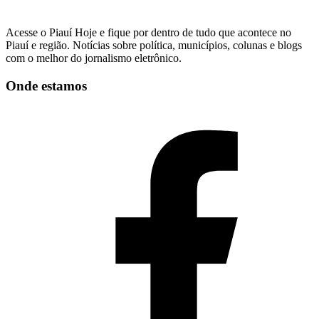
Acesse o Piauí Hoje e fique por dentro de tudo que acontece no
Piauí e região. Notícias sobre política, municípios, colunas e blogs
com o melhor do jornalismo eletrônico.
Onde estamos