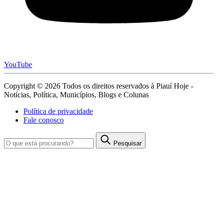
YouTube
Copyright © 2026 Todos os direitos reservados à Piauí Hoje -
Notícias, Política, Municípios, Blogs e Colunas
Política de privacidade
Fale conosco
Pesquisar