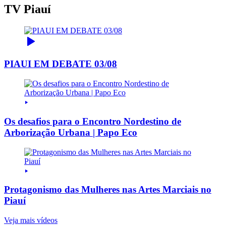
TV Piauí
PIAUI EM DEBATE 03/08
Os desafios para o Encontro Nordestino de
Arborização Urbana | Papo Eco
Protagonismo das Mulheres nas Artes Marciais no
Piauí
Veja mais vídeos