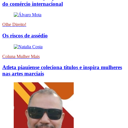
do comércio internacional
Olhe Direito!
Os riscos de assédio
Coluna Mulher Mais
Atleta piauiense coleciona títulos e inspira mulheres
nas artes marciais