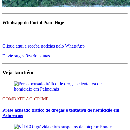
Whatsapp do Portal Piauí Hoje
Clique aqui e receba notícias pelo WhatsApp
Envie sugestões de pautas
Veja também
COMBATE AO CRIME
Preso acusado tráfico de drogas e tentativa de homicídio em
Palmeirais