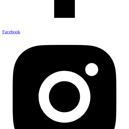
Facebook