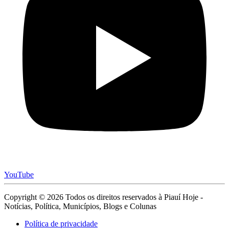
YouTube
Copyright © 2026 Todos os direitos reservados à Piauí Hoje -
Notícias, Política, Municípios, Blogs e Colunas
Política de privacidade