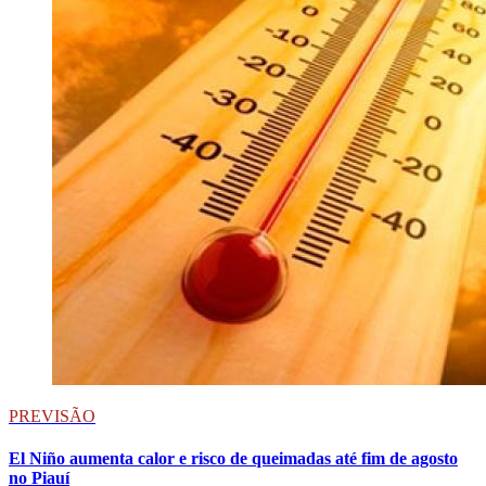
PREVISÃO
El Niño aumenta calor e risco de queimadas até fim de agosto
no Piauí