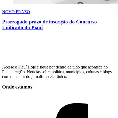
NOVO PRAZO
Prorrogado prazo de inscrição do Concurso
Unificado do Piauí
Acesse o Piauí Hoje e fique por dentro de tudo que acontece no
Piauí e região. Notícias sobre política, municípios, colunas e blogs
com o melhor do jornalismo eletrônico.
Onde estamos