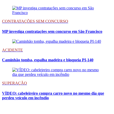
CONTRATAÇÕES SEM CONCURSO
MP investiga contratações sem concurso em São Francisco
ACIDENTE
Caminhão tomba, espalha madeira e bloqueia PI-140
SUPERAÇÃO
VÍDEO: cabeleireiro compra carro novo no mesmo dia que
perdeu veículo em incêndio