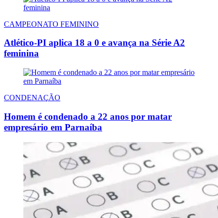
CAMPEONATO FEMININO
Atlético-PI aplica 18 a 0 e avança na Série A2
feminina
CONDENAÇÃO
Homem é condenado a 22 anos por matar
empresário em Parnaíba