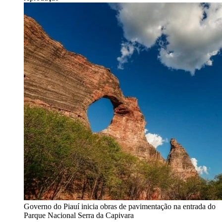
Governo do Piauí inicia obras de pavimentação na entrada do
Parque Nacional Serra da Capivara