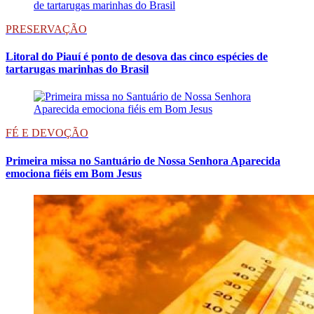
PRESERVAÇÃO
Litoral do Piauí é ponto de desova das cinco espécies de
tartarugas marinhas do Brasil
FÉ E DEVOÇÃO
Primeira missa no Santuário de Nossa Senhora Aparecida
emociona fiéis em Bom Jesus