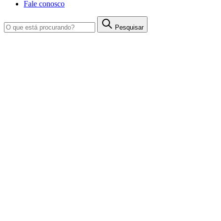
Fale conosco
Pesquisar