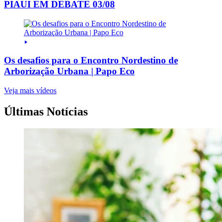
PIAUI EM DEBATE 03/08
Os desafios para o Encontro Nordestino de
Arborização Urbana | Papo Eco
Veja mais vídeos
Últimas Notícias