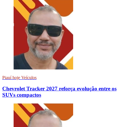
Piauí hoje Veículos
Chevrolet Tracker 2027 reforça evolução entre os
SUVs compactos