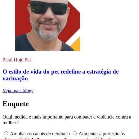
Piauí Hoje Pet
O estilo de vida do pet redefine a estratégia de
vacinação
Veja mais blogs
Enquete
Qual medida é mais importante para combater a violência contra a
mulher?
Ampliar os canais de denúncia
Aumentar a proteção às