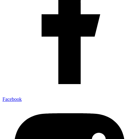
Facebook