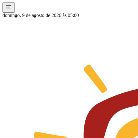
domingo, 9 de agosto de 2026 às 05:00