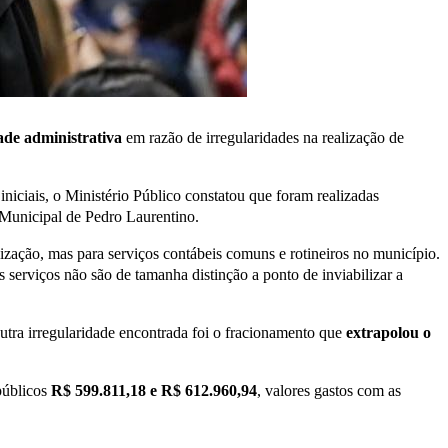
de administrativa
em razão de irregularidades na realização de
iniciais, o Ministério Público constatou que foram realizadas
a Municipal de Pedro Laurentino.
ização, mas para serviços contábeis comuns e rotineiros no município.
 serviços não são de tamanha distinção a ponto de inviabilizar a
utra irregularidade encontrada foi o fracionamento que
extrapolou o
públicos
R$ 599.811,18 e R$ 612.960,94
, valores gastos com as