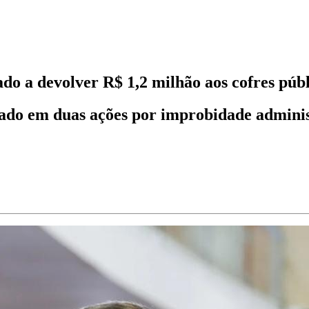
do a devolver R$ 1,2 milhão aos cofres públ
ado em duas ações por improbidade adminis