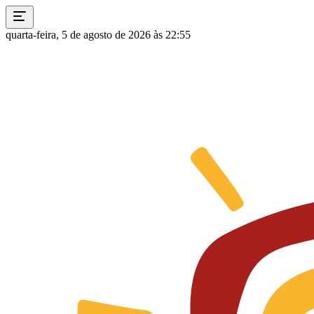
quarta-feira, 5 de agosto de 2026 às 22:55