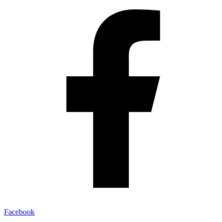
Facebook