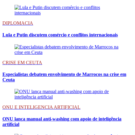
DIPLOMACIA
Lula e Putin discutem comércio e conflitos internacionais
CRISE EM CEUTA
Especialistas debatem envolvimento de Marrocos na crise em
Ceuta
ONU E INTELIGENCIA ARTIFICIAL
ONU lança manual anti-washing com apoio de inteligência
artificial