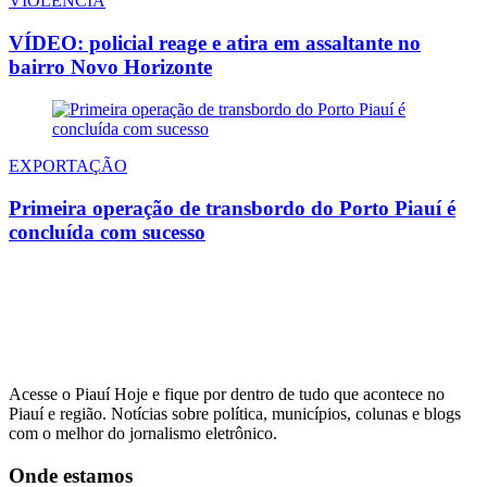
VIOLÊNCIA
VÍDEO: policial reage e atira em assaltante no
bairro Novo Horizonte
EXPORTAÇÃO
Primeira operação de transbordo do Porto Piauí é
concluída com sucesso
Acesse o Piauí Hoje e fique por dentro de tudo que acontece no
Piauí e região. Notícias sobre política, municípios, colunas e blogs
com o melhor do jornalismo eletrônico.
Onde estamos