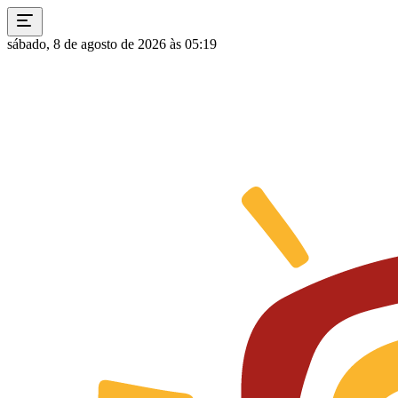
sábado, 8 de agosto de 2026 às 05:19