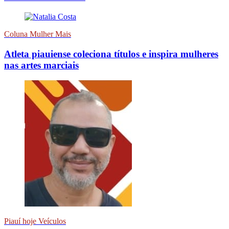
Coluna Mulher Mais
Atleta piauiense coleciona títulos e inspira mulheres
nas artes marciais
Piauí hoje Veículos