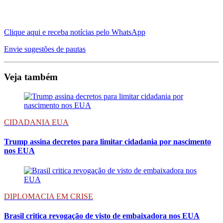
Clique aqui e receba notícias pelo WhatsApp
Envie sugestões de pautas
Veja também
CIDADANIA EUA
Trump assina decretos para limitar cidadania por nascimento
nos EUA
DIPLOMACIA EM CRISE
Brasil critica revogação de visto de embaixadora nos EUA