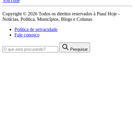
YouTube
Copyright © 2026 Todos os direitos reservados à Piauí Hoje -
Notícias, Política, Municípios, Blogs e Colunas
Política de privacidade
Fale conosco
Pesquisar