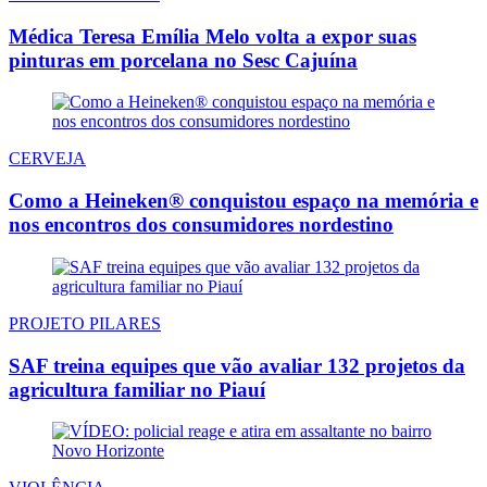
Médica Teresa Emília Melo volta a expor suas
pinturas em porcelana no Sesc Cajuína
CERVEJA
Como a Heineken® conquistou espaço na memória e
nos encontros dos consumidores nordestino
PROJETO PILARES
SAF treina equipes que vão avaliar 132 projetos da
agricultura familiar no Piauí