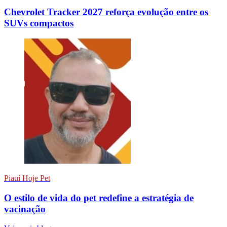
Chevrolet Tracker 2027 reforça evolução entre os
SUVs compactos
Piauí Hoje Pet
O estilo de vida do pet redefine a estratégia de
vacinação