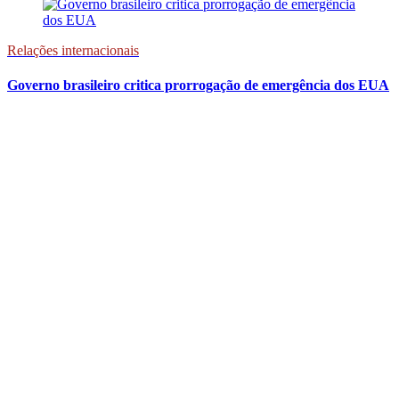
Relações internacionais
Governo brasileiro critica prorrogação de emergência dos EUA