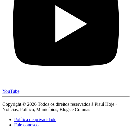
YouTube
Copyright © 2026 Todos os direitos reservados à Piauí Hoje -
Notícias, Política, Municípios, Blogs e Colunas
Política de privacidade
Fale conosco