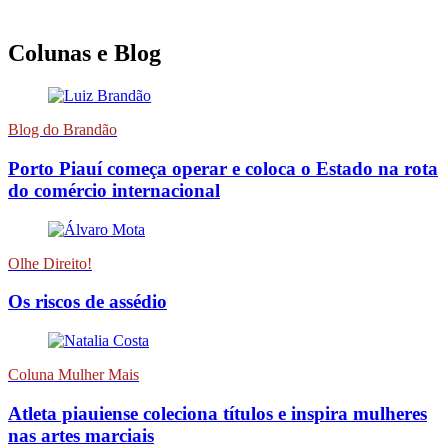
Colunas e Blog
Blog do Brandão
Porto Piauí começa operar e coloca o Estado na rota
do comércio internacional
Olhe Direito!
Os riscos de assédio
Coluna Mulher Mais
Atleta piauiense coleciona títulos e inspira mulheres
nas artes marciais