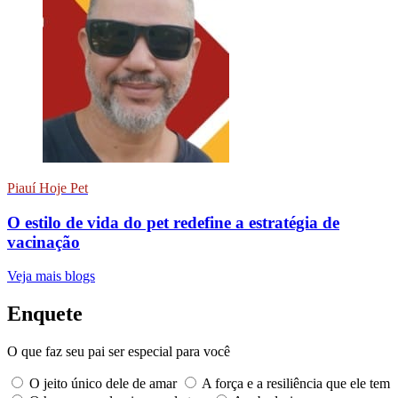
Piauí Hoje Pet
O estilo de vida do pet redefine a estratégia de
vacinação
Veja mais blogs
Enquete
O que faz seu pai ser especial para você
O jeito único dele de amar
A força e a resiliência que ele tem