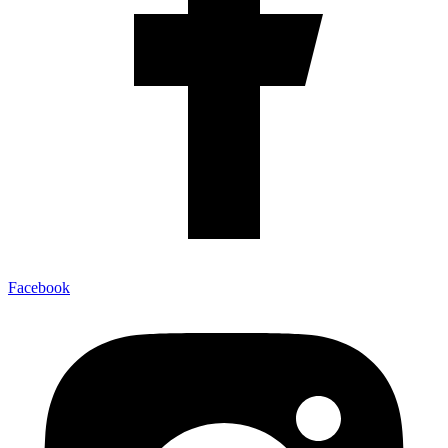
Facebook