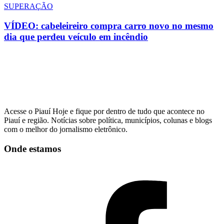
SUPERAÇÃO
VÍDEO: cabeleireiro compra carro novo no mesmo
dia que perdeu veículo em incêndio
Acesse o Piauí Hoje e fique por dentro de tudo que acontece no
Piauí e região. Notícias sobre política, municípios, colunas e blogs
com o melhor do jornalismo eletrônico.
Onde estamos