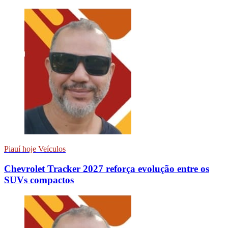
Piauí hoje Veículos
Chevrolet Tracker 2027 reforça evolução entre os
SUVs compactos