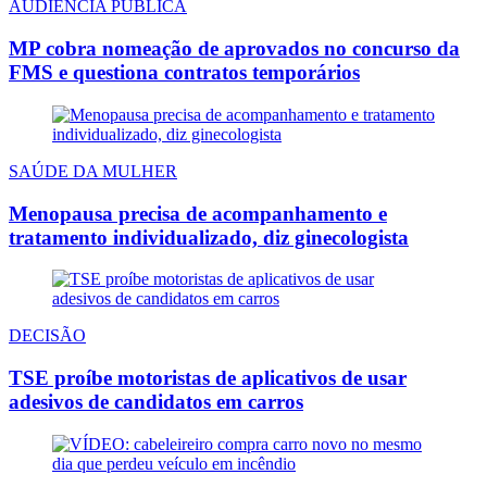
AUDIÊNCIA PÚBLICA
MP cobra nomeação de aprovados no concurso da
FMS e questiona contratos temporários
SAÚDE DA MULHER
Menopausa precisa de acompanhamento e
tratamento individualizado, diz ginecologista
DECISÃO
TSE proíbe motoristas de aplicativos de usar
adesivos de candidatos em carros