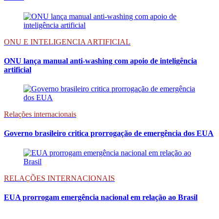
ONU E INTELIGENCIA ARTIFICIAL
ONU lança manual anti-washing com apoio de inteligência
artificial
Relações internacionais
Governo brasileiro critica prorrogação de emergência dos EUA
RELAÇÕES INTERNACIONAIS
EUA prorrogam emergência nacional em relação ao Brasil