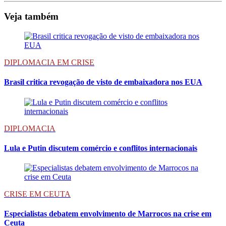
Veja também
DIPLOMACIA EM CRISE
Brasil critica revogação de visto de embaixadora nos EUA
DIPLOMACIA
Lula e Putin discutem comércio e conflitos internacionais
CRISE EM CEUTA
Especialistas debatem envolvimento de Marrocos na crise em
Ceuta