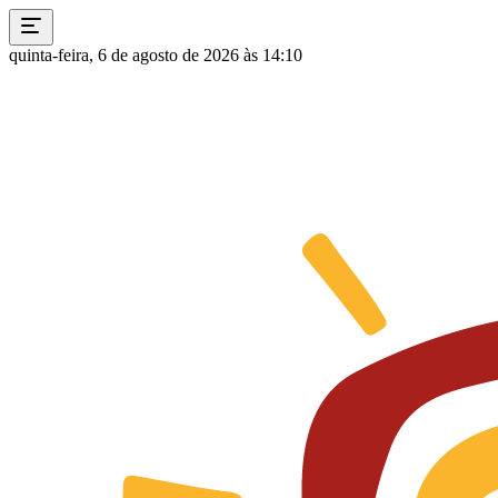
quinta-feira, 6 de agosto de 2026 às 14:10